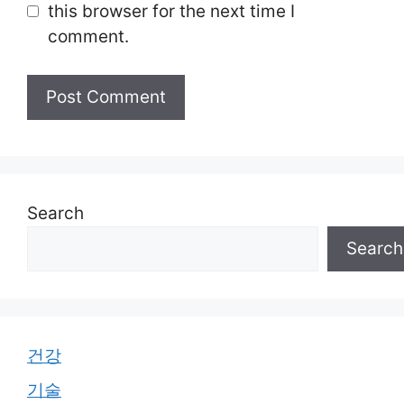
this browser for the next time I
comment.
Search
Search
건강
기술