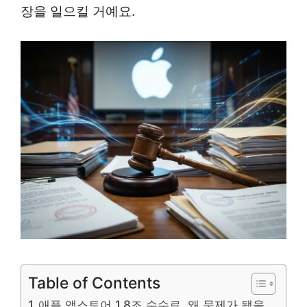
장을 일으킬 거예요.
Table of Contents
애플 앱스토어 1.8조 수수료, 왜 문제가 됐을