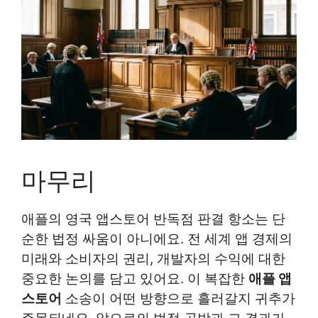
마무리
애플의 영국 앱스토어 반독점 판결 항소는 단
순한 법정 싸움이 아니에요. 전 세계 앱 경제의
미래와 소비자의 권리, 개발자의 수익에 대한
중요한 논의를 담고 있어요. 이 복잡한
애플 앱
스토어
소송이 어떤 방향으로 흘러갈지 귀추가