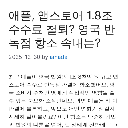
애플, 앱스토어 1.8조
수수료 철퇴? 영국 반
독점 항소 속내는?
2025-12-30
by
amade
최근 애플이 영국 법원의 1조 8천억 원 규모 앱
스토어 수수료 반독점 판결에 항소했어요. 영
국 소비자 수천만 명에게 직접적인 영향을 줄
수 있는 중요한 소식인데요. 과연 애플은 왜 이
판결에 불복하고, 앞으로 어떤 변화가 생길지
자세히 알아볼까요? 이번 항소는 단순히 기업
과 법원의 다툼을 넘어, 앱 생태계 전반에 큰 파