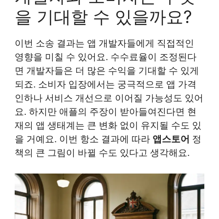
을 기대할 수 있을까요?
이번 소송 결과는 앱 개발자들에게 직접적인
영향을 미칠 수 있어요. 수수료율이 조정된다
면 개발자들은 더 많은 수익을 기대할 수 있게
되죠. 소비자 입장에서는 궁극적으로 앱 가격
인하나 서비스 개선으로 이어질 가능성도 있어
요. 하지만 애플의 주장이 받아들여진다면 현
재의 앱 생태계는 큰 변화 없이 유지될 수도 있
을 거예요. 이번 항소 결과에 따라
앱스토어
정
책의 큰 그림이 바뀔 수도 있다고 생각해요.