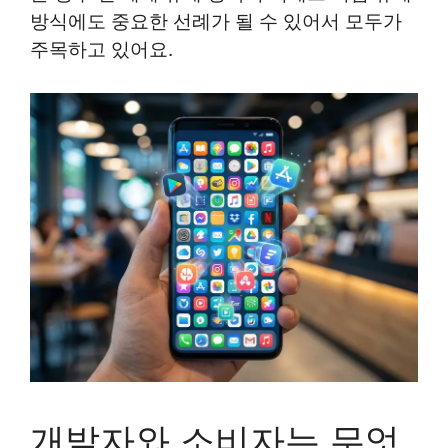
방식에도 중요한 선례가 될 수 있어서 모두가
주목하고 있어요.
개발자와 소비자는 무엇