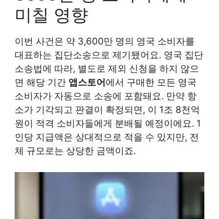
미칠 영향
이번 사건은 약 3,600만 명의 영국 소비자를
대표하는 집단소송으로 제기됐어요. 영국 집단
소송법에 따라, 별도로 제외 신청을 하지 않으
면 해당 기간
앱스토어
에서 구매한 모든 영국
소비자가 자동으로 소송에 포함돼요. 만약 항
소가 기각되고 판결이 확정되면, 이 1조 8천억
원이 적격 소비자들에게 분배될 예정이에요. 1
인당 지급액은 상대적으로 적을 수 있지만, 전
체 규모로는 상당한 금액이죠.