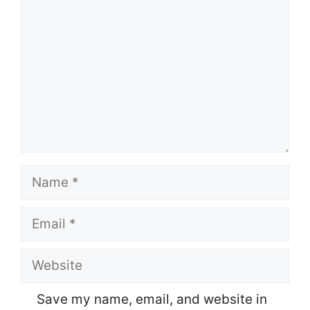
Name
Email
Website
Save my name, email, and website in