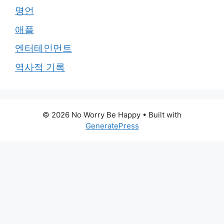
명언
애플
엔터테인먼트
역사적 기록
© 2026 No Worry Be Happy
• Built with
GeneratePress