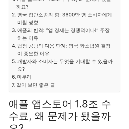
까요?
영국 집단소송의 힘: 3600만 명 소비자에게
미칠 영향
애플의 반격: “앱 경제는 경쟁적이다!” 주장
하는 이유
법정 공방의 다음 단계: 영국 항소법원 결정
이 중요한 이유
개발자와 소비자는 무엇을 기대할 수 있을까
요?
마무리
같이 보면 좋은 글
애플 앱스토어 1.8조 수
수료, 왜 문제가 됐을까
요?