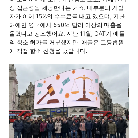
장 접근성을 제공한다는 거죠. 대부분의 개발
자가 이제 15%의 수수료를 내고 있으며, 지난
해에만 영국에서 550억 달러 이상의 매출을
올렸다고 강조했어요. 지난 11월, CAT가 애플
의 항소 허가를 거부했지만, 애플은 고등법원
에 직접 항소 신청을 냈답니다.