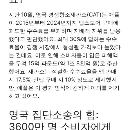
지난 10월, 영국 경쟁항소재판소(CAT)는 애플
이 2015년부터 2024년까지 앱스토어 구매에
과도한 수수료를 부과하며 지배적 지위를 남용
했다고 판단했어요. 최대 30%에 달하는 수수
료율이 경쟁 시장에서 형성될 가격보다 높았다
는 건데요. 이로 인해 소비자들이 입은 피해액
을 무려 15억 파운드(약 1조 8천억 원)로 추산
했어요. 재판소는 적절한 수수료율을 앱 판매
시 17.5%, 인앱 구매 시 10% 정도로 제시했지
만, 애플은 이 평가 방식에 강하게 이의를 제기
하고 있어요.
영국 집단소송의 힘:
3600만 명 소비자에게