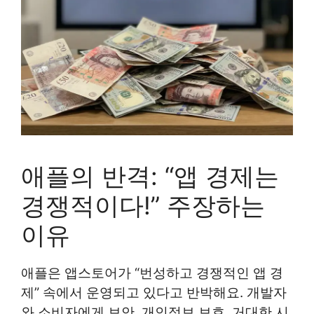
애플의 반격: “앱 경제는
경쟁적이다!” 주장하는
이유
애플은 앱스토어가 “번성하고 경쟁적인 앱 경
제” 속에서 운영되고 있다고 반박해요. 개발자
와 소비자에게 보안, 개인정보 보호, 거대한 시