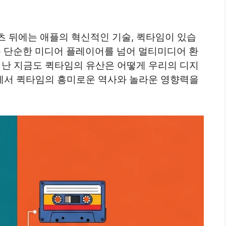
츠 뒤에는 애플의 혁신적인 기술, 퀵타임이 있습
임은 단순한 미디어 플레이어를 넘어 멀티미디어 환
지난 지금도 퀵타임의 유산은 어떻게 우리의 디지
글에서 퀵타임의 흥미로운 역사와 놀라운 영향력을