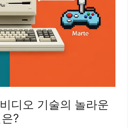
, 비디오 기술의 놀라운
은?