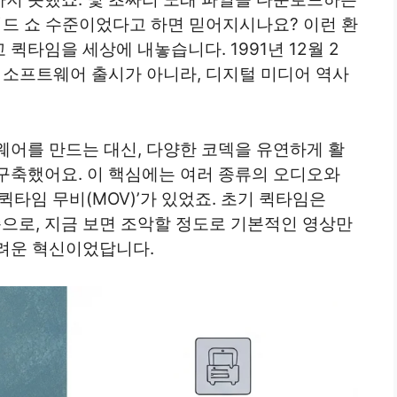
이드 쇼 수준이었다고 하면 믿어지시나요? 이런 환
퀵타임을 세상에 내놓습니다. 1991년 12월 2
 소프트웨어 출시가 아니라, 디지털 미디어 역사
웨어를 만드는 대신, 다양한 코덱을 유연하게 활
구축했어요. 이 핵심에는 여러 종류의 오디오와
퀵타임 무비(MOV)’가 있었죠. 초기 퀵타임은
수준으로, 지금 보면 조악할 정도로 기본적인 영상만
려운 혁신이었답니다.