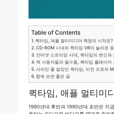
Table of Contents
퀵타임, 애플 멀티미디어 혁명의 시작은?
CD-ROM 시대와 퀵타임 VR의 놀라운 
인터넷 스트리밍 시대, 퀵타임의 변신과
맥 사용자들의 필수품, 퀵타임 플레이어
사라진 줄 알았던 퀵타임, 비전 프로와 
함께 보면 좋은 글
퀵타임, 애플 멀티미
1980년대 후반과 1990년대 초반은 
퓨터는 오디오와 비디오를 제대로 처리하