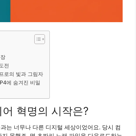
등장
 도전
 프로의 빛과 그림자
MP4에 숨겨진 비밀
디어 혁명의 시작은?
지금과는 너무나 다른 디지털 세상이었어요. 당시 컴
지 못했죠. 몇 초짜리 노래 파일을 다운로드하는