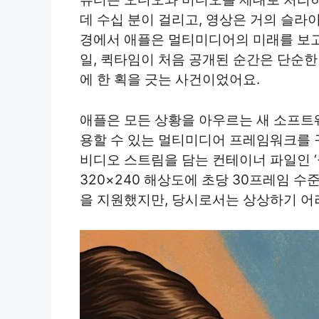
데 수십 분이 걸리고, 영상은 거의 슬라
경에서 애플은 멀티미디어의 미래를 보고 
일, 퀵타임이 처음 공개된 순간은 단순한
에 한 획을 긋는 사건이었어요.
애플은 모든 상황을 아우르는 새 소프트
용할 수 있는 멀티미디어 프레임워크를 
비디오 스트림을 담는 컨테이너 파일인 ‘
320×240 해상도에 초당 30프레임 
을 지원했지만, 당시로서는 상상하기 어