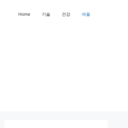
Home
기술
건강
애플