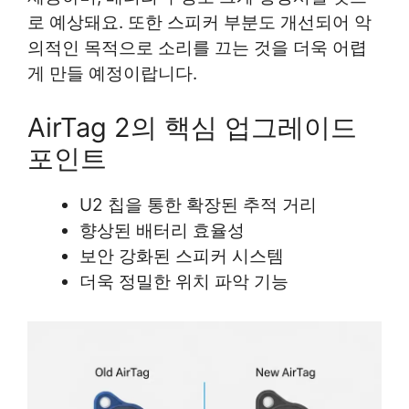
로 예상돼요. 또한 스피커 부분도 개선되어 악
의적인 목적으로 소리를 끄는 것을 더욱 어렵
게 만들 예정이랍니다.
AirTag 2의 핵심 업그레이드
포인트
U2 칩을 통한 확장된 추적 거리
향상된 배터리 효율성
보안 강화된 스피커 시스템
더욱 정밀한 위치 파악 기능