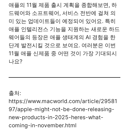
애플의 11월 제품 출시 계획을 종합해보면, 하
드웨어와 소프트웨어, 서비스 전반에 걸쳐 의
미 있는 업데이트들이 예정되어 있어요. 특히
애플 인텔리전스 기능을 지원하는 새로운 하드
웨어들의 등장은 애플 생태계의 AI 경험을 한
단계 발전시킬 것으로 보여요. 여러분은 이번
11월 애플 신제품 중 어떤 것이 가장 기대되시
나요?
출처:
https://www.macworld.com/article/29581
97/apple-might-not-be-done-releasing-
new-products-in-2025-heres-what-
coming-in-november.html