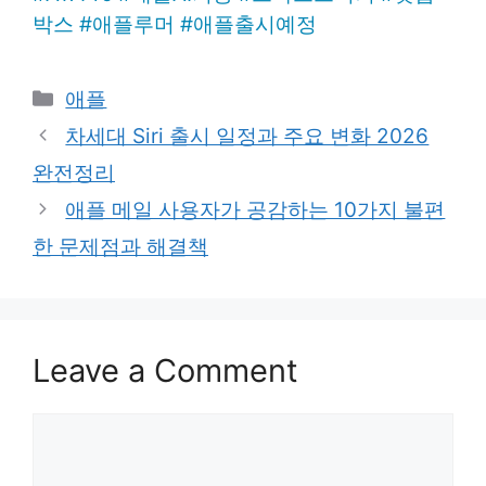
박스
#
애플루머
#
애플출시예정
Categories
애플
차세대 Siri 출시 일정과 주요 변화 2026
완전정리
애플 메일 사용자가 공감하는 10가지 불편
한 문제점과 해결책
Leave a Comment
Comment