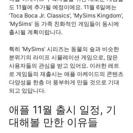
도 11월에 추가될 예정이에요. 11월 6일에는
‘Toca Boca Jr. Classics’, ‘MySims Kingdom’,
‘MySims’ 등 가족 친화적인 게임들이 동시에
출시될 계획이랍니다.
특히 ‘MySims’ 시리즈는 동물의 숲과 비슷한
분위기의 라이프 시뮬레이션 게임으로, 많은
사용자들의 관심을 받고 있어요. 이러한 레트
로 게임들의 재출시는 애플 아케이드의 콘텐츠
다양성을 한층 더 풍부하게 만들 것으로 기대
되고 있답니다.
애플 11월 출시 일정, 기
대해볼 만한 이유들