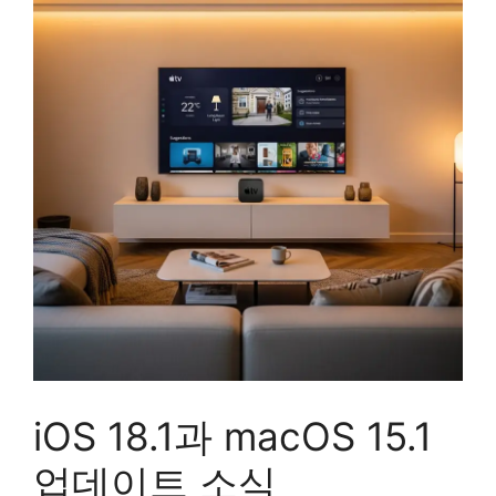
iOS 18.1과 macOS 15.1
업데이트 소식