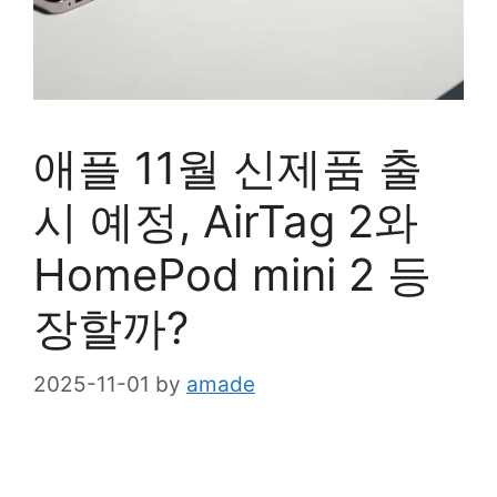
애플 11월 신제품 출
시 예정, AirTag 2와
HomePod mini 2 등
장할까?
2025-11-01
by
amade