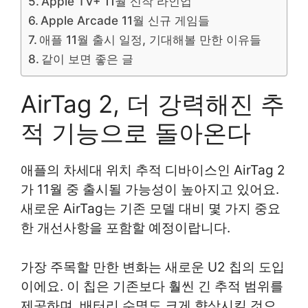
Apple TV+ 11월 신작 라인업
Apple Arcade 11월 신규 게임들
애플 11월 출시 일정, 기대해볼 만한 이유들
같이 보면 좋은 글
AirTag 2, 더 강력해진 추
적 기능으로 돌아온다
애플의 차세대 위치 추적 디바이스인 AirTag 2
가 11월 중 출시될 가능성이 높아지고 있어요.
새로운 AirTag는 기존 모델 대비 몇 가지 중요
한 개선사항을 포함할 예정이랍니다.
가장 주목할 만한 변화는 새로운 U2 칩의 도입
이에요. 이 칩은 기존보다 훨씬 긴 추적 범위를
제공하며, 배터리 수명도 크게 향상시킬 것으