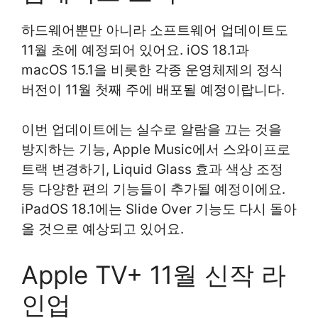
하드웨어뿐만 아니라 소프트웨어 업데이트도
11월 초에 예정되어 있어요. iOS 18.1과
macOS 15.1을 비롯한 각종 운영체제의 정식
버전이 11월 첫째 주에 배포될 예정이랍니다.
이번 업데이트에는 실수로 알람을 끄는 것을
방지하는 기능, Apple Music에서 스와이프로
트랙 변경하기, Liquid Glass 효과 색상 조정
등 다양한 편의 기능들이 추가될 예정이에요.
iPadOS 18.1에는 Slide Over 기능도 다시 돌아
올 것으로 예상되고 있어요.
Apple TV+ 11월 신작 라
인업