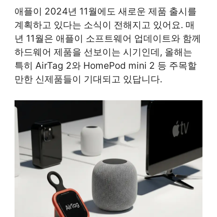
애플이 2024년 11월에도 새로운 제품 출시를
계획하고 있다는 소식이 전해지고 있어요. 매
년 11월은 애플이 소프트웨어 업데이트와 함께
하드웨어 제품을 선보이는 시기인데, 올해는
특히 AirTag 2와 HomePod mini 2 등 주목할
만한 신제품들이 기대되고 있답니다.