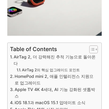
Table of Contents
AirTag 2, 더 강력해진 추적 기능으로 돌아온
다
AirTag 2의 핵심 업그레이드 포인트
HomePod mini 2, 애플 인텔리전스 지원으
로 업그레이드
Apple TV 4K 4세대, AI 기능 강화된 셋톱박
스
iOS 18.1과 macOS 15.1 업데이트 소식