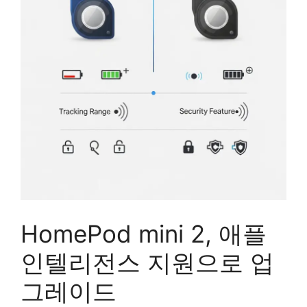
HomePod mini 2, 애플
인텔리전스 지원으로 업
그레이드