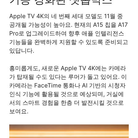
Apple TV 4K의 네 번째 세대 모델도 11월 중
공개될 가능성이 높아요. 현재의 A15 칩을 A17
Pro로 업그레이드하여 향후 애플 인텔리전스
기능들을 완벽하게 지원할 수 있도록 준비되고
있답니다.
흥미롭게도, 새로운 Apple TV 4K에는 카메라
가 탑재될 수도 있다는 루머가 돌고 있어요. 이
카메라는 FaceTime 통화나 AI 기반의 시청자
인식 기능에 활용될 것으로 예상되며, 거실에
서의 스마트 경험을 한층 더 발전시킬 것으로
보여요.