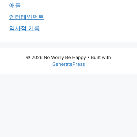
애플
엔터테인먼트
역사적 기록
© 2026 No Worry Be Happy
• Built with
GeneratePress