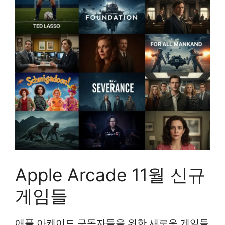
Apple Arcade 11월 신규
게임들
애플 아케이드 구독자들을 위한 새로운 게임들