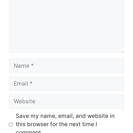
Name
Email
Website
Save my name, email, and website in
this browser for the next time I
comment.