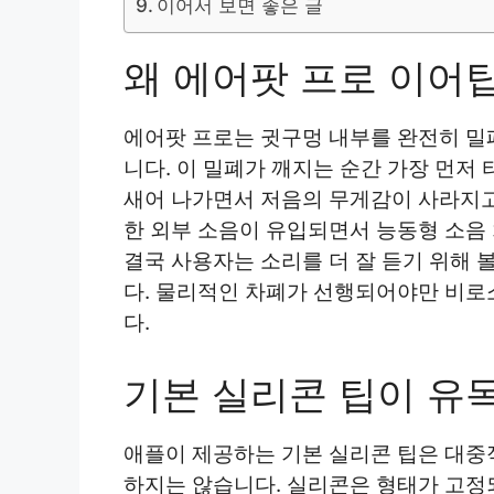
이어서 보면 좋은 글
왜 에어팟 프로 이어
에어팟 프로는 귓구멍 내부를 완전히 밀
니다. 이 밀폐가 깨지는 순간 가장 먼저
새어 나가면서 저음의 무게감이 사라지고
한 외부 소음이 유입되면서 능동형 소음 
결국 사용자는 소리를 더 잘 듣기 위해 
다. 물리적인 차폐가 선행되어야만 비로
다.
기본 실리콘 팁이 유
애플이 제공하는 기본 실리콘 팁은 대중
하지는 않습니다. 실리콘은 형태가 고정