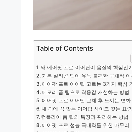
Table of Contents
왜 에어팟 프로 이어팁이 음질의 핵심인
기본 실리콘 팁이 유독 불편한 구체적 이
에어팟 프로 이어팁 고르는 3가지 핵심 
메모리 폼 팁으로 착용감 개선하는 방법
에어팟 프로 이어팁 교체 후 느끼는 변화
내 귀에 꼭 맞는 이어팁 사이즈 찾는 요
컴플라이 폼 팁의 특징과 관리하는 방법
에어팟 프로 성능 극대화를 위한 마무리