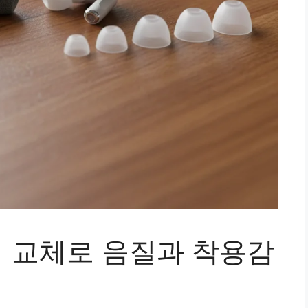
 교체로 음질과 착용감