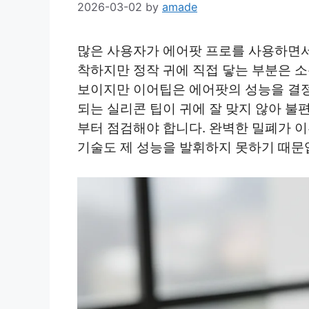
2026-03-02
by
amade
많은 사용자가 에어팟 프로를 사용하면서
착하지만 정작 귀에 직접 닿는 부분은 소
보이지만 이어팁은 에어팟의 성능을 결정
되는 실리콘 팁이 귀에 잘 맞지 않아 
부터 점검해야 합니다. 완벽한 밀폐가 
기술도 제 성능을 발휘하지 못하기 때문