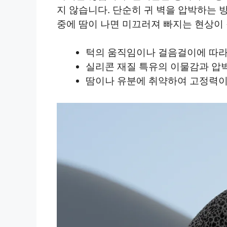
지 않습니다. 단순히 귀 벽을 압박하는 
중에 땀이 나면 미끄러져 빠지는 현상이
턱의 움직임이나 걸음걸이에 따라
실리콘 재질 특유의 이물감과 압
땀이나 유분에 취약하여 고정력이