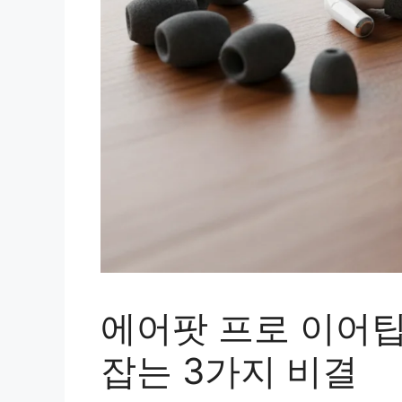
에어팟 프로 이어팁
잡는 3가지 비결