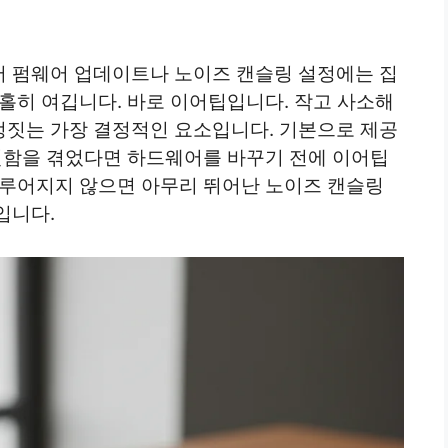
 펌웨어 업데이트나 노이즈 캔슬링 설정에는 집
홀히 여깁니다. 바로 이어팁입니다. 작고 사소해
짓는 가장 결정적인 요소입니다. 기본으로 제공
불편함을 겪었다면 하드웨어를 바꾸기 전에 이어팁
이루어지지 않으면 아무리 뛰어난 노이즈 캔슬링
입니다.