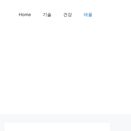
Home
기술
건강
애플