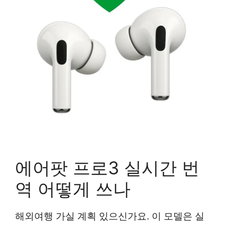
에어팟 프로3 실시간 번
역 어떻게 쓰나
해외여행 가실 계획 있으신가요. 이 모델은 실