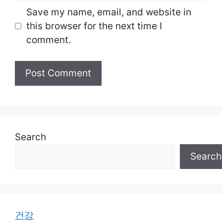
Save my name, email, and website in
this browser for the next time I
comment.
Search
Search
건강