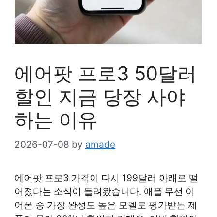
에어팟 프로3 50달러
할인 지금 당장 사야
하는 이유
2026-07-08
by
amade
에어팟 프로3 가격이 다시 199달러 아래로 떨
어졌다는 소식이 들려왔습니다. 애플 무선 이
어폰 중 가장 완성도 높은 모델로 평가받는 제