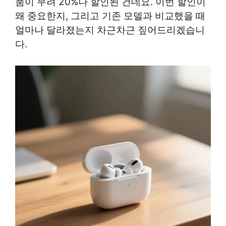
품이 무려 20%나 할인된 건데요. 이번 할인이
왜 중요한지, 그리고 기존 모델과 비교했을 때
얼마나 달라졌는지 차근차근 짚어드리겠습니
다.