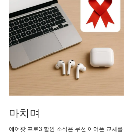
마치며
에어팟 프로3 할인 소식은 무선 이어폰 교체를