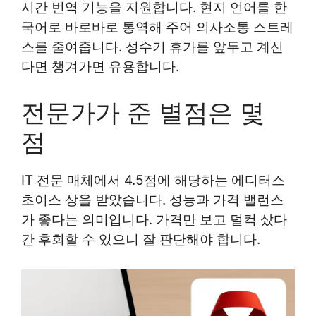
시간 번역 기능을 지원합니다. 현지 언어를 한
국어로 바로바로 통역해 주어 의사소통 스트레
스를 줄여줍니다. 성수기 휴가를 앞두고 계신
다면 챙겨가면 유용합니다.
전문가가 준 별점은 몇
점
IT 전문 매체에서 4.5점에 해당하는 에디터스
초이스 상을 받았습니다. 성능과 가격 밸런스
가 좋다는 의미입니다. 가격만 보고 덜컥 샀다
간 후회할 수 있으니 잘 판단해야 합니다.