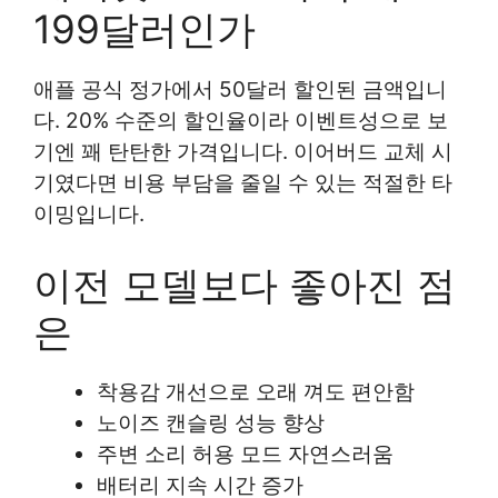
199달러인가
애플 공식 정가에서 50달러 할인된 금액입니
다. 20% 수준의 할인율이라 이벤트성으로 보
기엔 꽤 탄탄한 가격입니다. 이어버드 교체 시
기였다면 비용 부담을 줄일 수 있는 적절한 타
이밍입니다.
이전 모델보다 좋아진 점
은
착용감 개선으로 오래 껴도 편안함
노이즈 캔슬링 성능 향상
주변 소리 허용 모드 자연스러움
배터리 지속 시간 증가