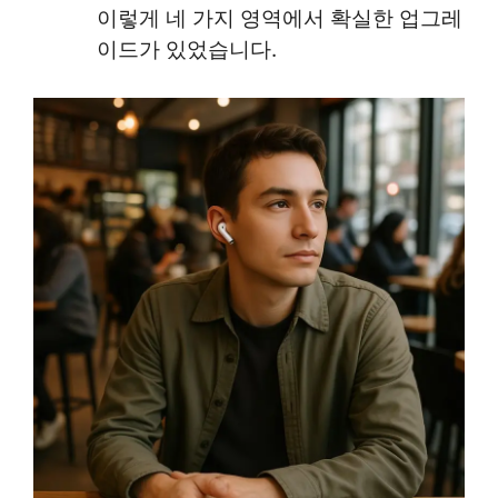
이렇게 네 가지 영역에서 확실한 업그레
이드가 있었습니다.