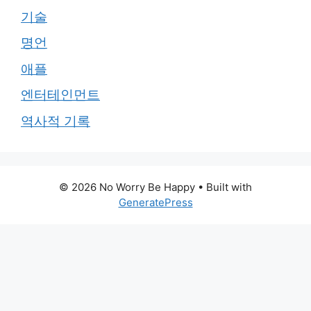
기술
명언
애플
엔터테인먼트
역사적 기록
© 2026 No Worry Be Happy
• Built with
GeneratePress