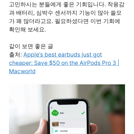
고민하시는 분들에게 좋은 기회입니다. 착용감
과 배터리, 심박수 센서까지 기능이 많아 쓸모
가 꽤 많더라고요. 필요하셨다면 이번 기회에
확인해 보세요.
같이 보면 좋은 글
출처:
Apple’s best earbuds just got
cheaper: Save $50 on the AirPods Pro 3 |
Macworld