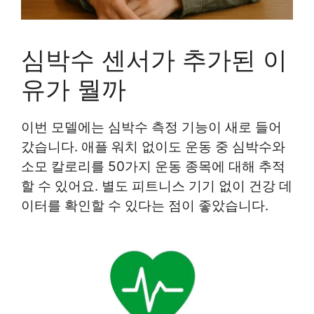
심박수 센서가 추가된 이
유가 뭘까
이번 모델에는 심박수 측정 기능이 새로 들어
갔습니다. 애플 워치 없이도 운동 중 심박수와
소모 칼로리를 50가지 운동 종목에 대해 추적
할 수 있어요. 별도 피트니스 기기 없이 건강 데
이터를 확인할 수 있다는 점이 좋았습니다.