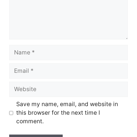
Name
Email
Website
Save my name, email, and website in
this browser for the next time I
comment.