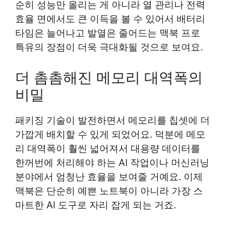
순히 성능만 올리는 게 아니라 열 관리나 전력
효율 면에서도 큰 이득을 볼 수 있어서 배터리
타임은 늘어나고 발열은 줄어드는 맥북 프로
특유의 장점이 더욱 극대화될 것으로 보여요.
더 촘촘해진 메모리 대역폭의
비밀
패키징 기술이 발전하면서 메모리를 칩셋에 더
가깝게 배치할 수 있게 되었어요. 덕분에 메모
리 대역폭이 훨씬 넓어져서 대용량 데이터를
한꺼번에 처리해야 하는 AI 작업이나 머신러닝
분야에서 엄청난 효율을 보여줄 거예요. 이제
맥북은 단순히 예쁜 노트북이 아니라 가장 스
마트한 AI 도구로 자리 잡게 되는 거죠.