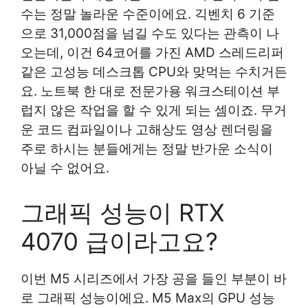
수는 정말 놀라운 수준이에요. 긱벤치 6 기준
으로 31,000점을 넘길 수도 있다는 관측이 나
오는데, 이건 64코어를 가진 AMD 스레드리퍼
같은 고성능 데스크톱 CPU와 맞먹는 수치거든
요. 노트북 한 대로 전문가용 워크스테이션 부
럽지 않은 작업을 할 수 있게 되는 셈이죠. 무거
운 코드 컴파일이나 고해상도 영상 렌더링을
주로 하시는 분들에게는 정말 반가운 소식이
아닐 수 없어요.
그래픽 성능이 RTX
4070 급이라고요?
이번 M5 시리즈에서 가장 공을 들인 부분이 바
로 그래픽 성능이에요. M5 Max의 GPU 성능