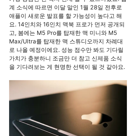
계 소식에 따르면 이달 말인 1월 28일 전후로
애플이 새로운 발표를 할 가능성이 높다고 해
요. 14인치와 16인치 맥북 프로가 먼저 공개되
고, 봄에는 M5 Pro를 탑재한 맥 미니와 M5
Max/Ultra를 탑재한 맥 스튜디오까지 차례대
로 나올 예정이에요. 성능 점수만 봐도 기다릴
가치가 충분하니 조금만 더 참고 신제품 소식
을 기다려보는 게 현명한 선택이 될 것 같아요.