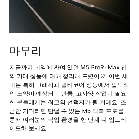
마무리
지금까지 베일에 싸여 있던 M5 Pro와 Max 칩
의 기대 성능에 대해 정리해 드렸어요. 이번 세
대는 특히 그래픽과 멀티코어 성능에서 압도적
인 도약이 예상되는 만큼, 고사양 작업이 필요
한 분들에게는 최고의 선택지가 될 거예요. 조
금만 기다리면 만날 수 있는 M5 맥북 프로를
통해 여러분의 작업 환경을 한 단계 더 업그레
이드해 보세요.