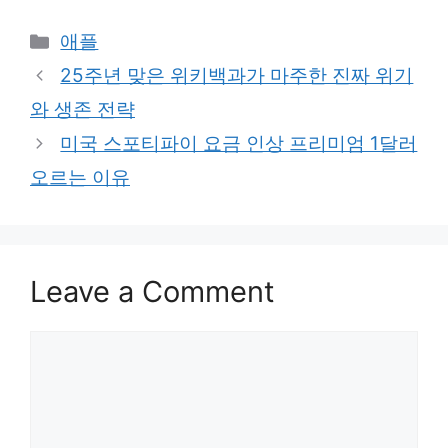
Categories
애플
25주년 맞은 위키백과가 마주한 진짜 위기
와 생존 전략
미국 스포티파이 요금 인상 프리미엄 1달러
오르는 이유
Leave a Comment
Comment