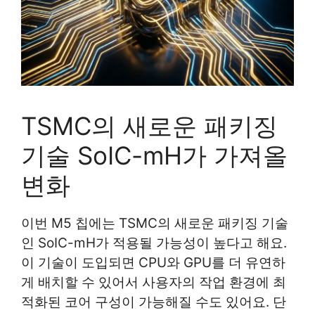
TSMC의 새로운 패키징
기술 SoIC-mH가 가져올
변화
이번 M5 칩에는 TSMC의 새로운 패키징 기술
인 SoIC-mH가 적용될 가능성이 높다고 해요.
이 기술이 도입되면 CPU와 GPU를 더 유연하
게 배치할 수 있어서 사용자의 작업 환경에 최
적화된 코어 구성이 가능해질 수도 있어요. 단