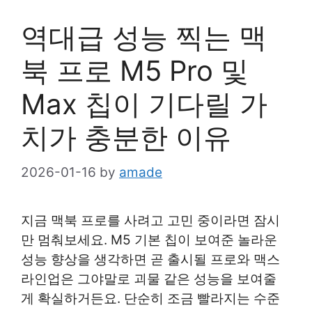
역대급 성능 찍는 맥
북 프로 M5 Pro 및
Max 칩이 기다릴 가
치가 충분한 이유
2026-01-16
by
amade
지금 맥북 프로를 사려고 고민 중이라면 잠시
만 멈춰보세요. M5 기본 칩이 보여준 놀라운
성능 향상을 생각하면 곧 출시될 프로와 맥스
라인업은 그야말로 괴물 같은 성능을 보여줄
게 확실하거든요. 단순히 조금 빨라지는 수준