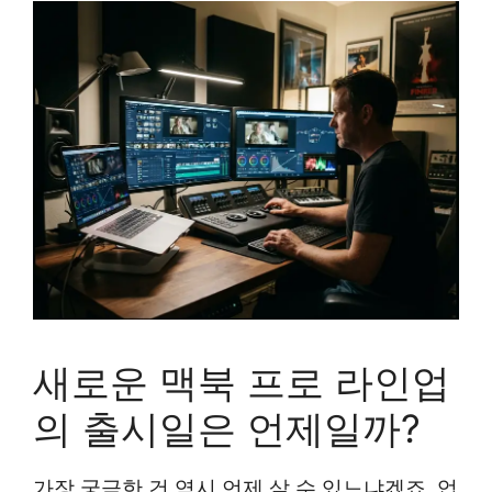
새로운 맥북 프로 라인업
의 출시일은 언제일까?
가장 궁금한 건 역시 언제 살 수 있느냐겠죠. 업