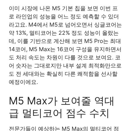
이미 시장에 나온 M5 기본 칩을 보면 이번 프
로 라인업의 성능을 어느 정도 예측할 수 있더
라고요. M4에서 M5로 넘어오면서 싱글코어는
약 13%, 멀티코어는 22% 정도 성능이 올랐는
데, 이를 기반으로 계산해 보면 M5 Pro는 최대
14코어, M5 Max는 16코어 구성을 유지하면서
도 처리 속도는 차원이 다를 것으로 보여요. 코
어 숫자는 그대로지만 내부 설계 최적화만으로
도 전 세대와는 확실히 다른 쾌적함을 선사할
예정이에요.
M5 Max가 보여줄 역대
급 멀티코어 점수 수치
전문가들이 예상하는 M5 Max의 멀티코어 점