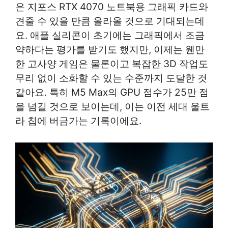
은 지포스 RTX 4070 노트북용 그래픽 카드와
견줄 수 있을 만큼 올라올 것으로 기대되는데
요. 애플 실리콘이 초기에는 그래픽에서 조금
약하다는 평가를 받기도 했지만, 이제는 웬만
한 고사양 게임은 물론이고 복잡한 3D 작업도
무리 없이 소화할 수 있는 수준까지 도달한 것
같아요. 특히 M5 Max의 GPU 점수가 25만 점
을 넘길 것으로 보이는데, 이는 이전 세대 울트
라 칩에 버금가는 기록이에요.