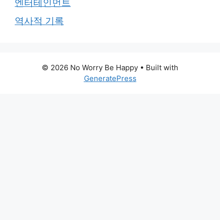
엔터테인먼트
역사적 기록
© 2026 No Worry Be Happy
• Built with
GeneratePress