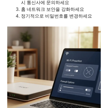
시 통신사에 문의하세요
홈 네트워크 보안을 강화하세요
정기적으로 비밀번호를 변경하세요