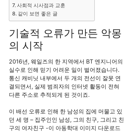
사회적 시사점과 교훈
같이 보면 좋은 글
기술적 오류가 만든 악몽
의 시작
2016년, 웨일즈의 한 지역에서 BT 엔지니어의
실수로 인해 믿기 어려운 일이 벌어졌습니다.
통신 캐비닛 내부에서 두 개의 전선이 잘못 연
결되면서, 실제 범죄자의 인터넷 활동이 전혀
다른 주소로 추적되게 된 것이죠.
이 배선 오류로 인해 한 남성의 집에 머물고 있
던 세 명 – 집주인인 남성, 그의 친구, 그리고 친
구의 여자친구 -이 아동학대 이미지 다운로드