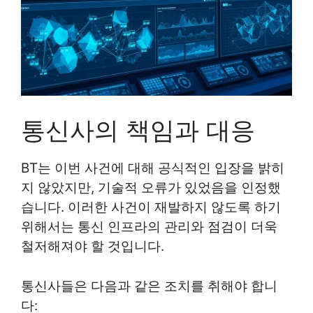
통신사의 책임과 대응
BT는 이번 사건에 대해 공식적인 입장을 밝히
지 않았지만, 기술적 오류가 있었음을 인정했
습니다. 이러한 사건이 재발하지 않도록 하기
위해서는 통신 인프라의 관리와 점검이 더욱
철저해져야 할 것입니다.
통신사들은 다음과 같은 조치를 취해야 합니
다: