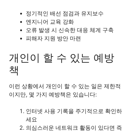
정기적인 배선 점검과 유지보수
엔지니어 교육 강화
오류 발생 시 신속한 대응 체계 구축
피해자 지원 방안 마련
개인이 할 수 있는 예방
책
이런 상황에서 개인이 할 수 있는 일은 제한적
이지만, 몇 가지 예방책은 있습니다:
인터넷 사용 기록을 주기적으로 확인하
세요
의심스러운 네트워크 활동이 있다면 즉