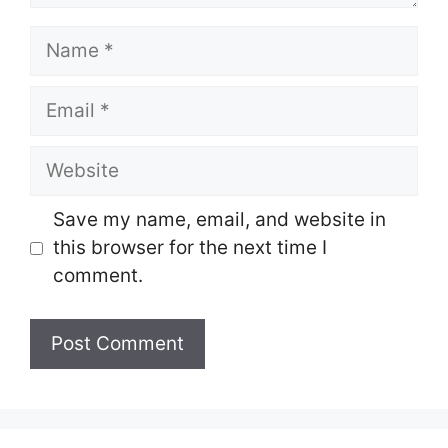
Name
Email
Website
Save my name, email, and website in
this browser for the next time I
comment.