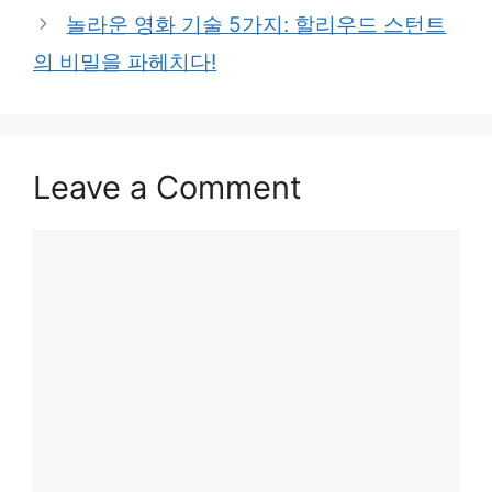
놀라운 영화 기술 5가지: 할리우드 스턴트
의 비밀을 파헤치다!
Leave a Comment
Comment