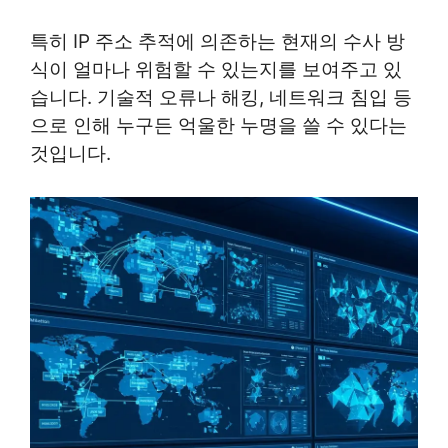
특히 IP 주소 추적에 의존하는 현재의 수사 방
식이 얼마나 위험할 수 있는지를 보여주고 있
습니다. 기술적 오류나 해킹, 네트워크 침입 등
으로 인해 누구든 억울한 누명을 쓸 수 있다는
것입니다.