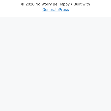
© 2026 No Worry Be Happy
• Built with
GeneratePress