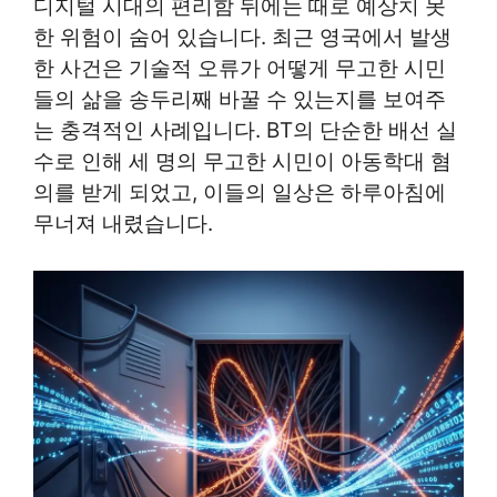
디지털 시대의 편리함 뒤에는 때로 예상치 못
한 위험이 숨어 있습니다. 최근 영국에서 발생
한 사건은 기술적 오류가 어떻게 무고한 시민
들의 삶을 송두리째 바꿀 수 있는지를 보여주
는 충격적인 사례입니다. BT의 단순한 배선 실
수로 인해 세 명의 무고한 시민이 아동학대 혐
의를 받게 되었고, 이들의 일상은 하루아침에
무너져 내렸습니다.