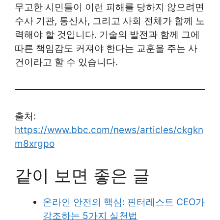
무고한 시민들이 이런 피해를 당하지 않으려면
수사 기관, 통신사, 그리고 사회 전체가 함께 노
력해야 할 것입니다. 기술의 발전과 함께 그에
따른 책임감도 커져야 한다는 교훈을 주는 사
건이라고 할 수 있습니다.
출처:
https://www.bbc.com/news/articles/ckgkn
m8xrgpo
같이 보면 좋은 글
온라인 안전의 핵심: 핀터레스트 CEO가
강조하는 5가지 실천법