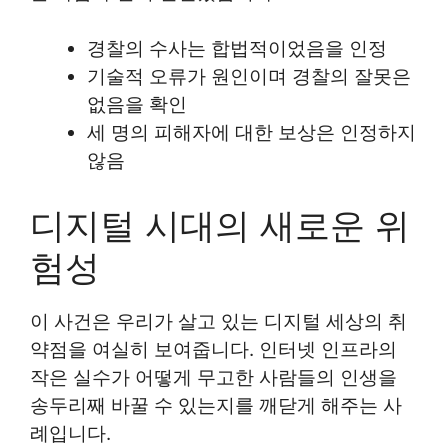
경찰의 수사는 합법적이었음을 인정
기술적 오류가 원인이며 경찰의 잘못은
없음을 확인
세 명의 피해자에 대한 보상은 인정하지
않음
디지털 시대의 새로운 위
험성
이 사건은 우리가 살고 있는 디지털 세상의 취
약점을 여실히 보여줍니다. 인터넷 인프라의
작은 실수가 어떻게 무고한 사람들의 인생을
송두리째 바꿀 수 있는지를 깨닫게 해주는 사
례입니다.