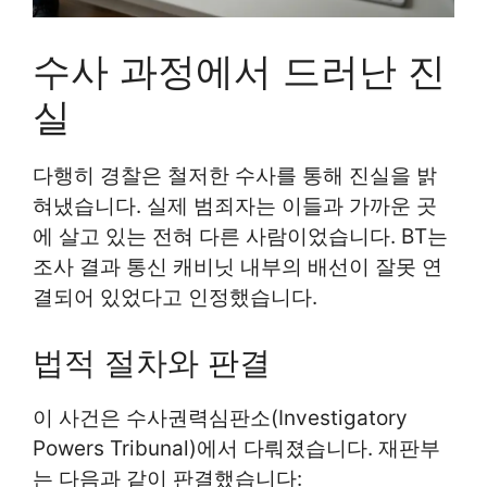
수사 과정에서 드러난 진
실
다행히 경찰은 철저한 수사를 통해 진실을 밝
혀냈습니다. 실제 범죄자는 이들과 가까운 곳
에 살고 있는 전혀 다른 사람이었습니다. BT는
조사 결과 통신 캐비닛 내부의 배선이 잘못 연
결되어 있었다고 인정했습니다.
법적 절차와 판결
이 사건은 수사권력심판소(Investigatory
Powers Tribunal)에서 다뤄졌습니다. 재판부
는 다음과 같이 판결했습니다: