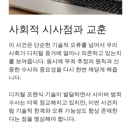
사회적 시사점과 교훈
이 사건은 단순한 기술적 오류를 넘어서 우리
사회가 디지털 증거에 얼마나 의존하고 있는지
를 보여줍니다. 동시에 무죄 추정의 원칙과 신
중한 수사의 중요성을 다시 한번 깨닫게 해줍
니다.
디지털 포렌식 기술이 발달하면서 사이버 범죄
수사는 더욱 정교해지고 있지만, 이번 사건처
럼 기술적 한계와 오류 가능성도 항상 존재한
다는 점을 명심해야 합니다.