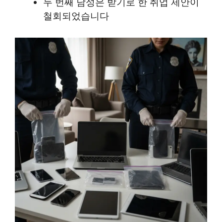
두 번째 남성은 받기로 한 취업 제안이
철회되었습니다