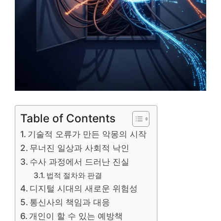
Table of Contents
기술적 오류가 만든 악몽의 시작
무너진 일상과 사회적 낙인
수사 과정에서 드러난 진실
법적 절차와 판결
디지털 시대의 새로운 위험성
통신사의 책임과 대응
개인이 할 수 있는 예방책