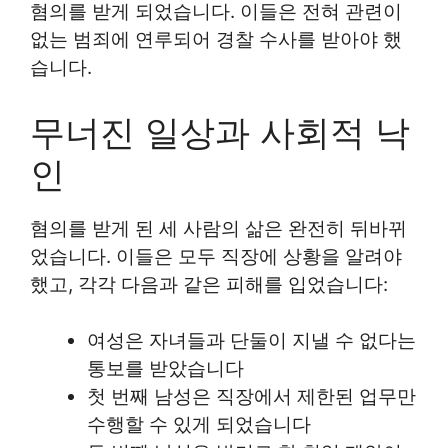
혐의를 받게 되었습니다. 이들은 전혀 관련이
없는 범죄에 연루되어 경찰 수사를 받아야 했
습니다.
무너진 일상과 사회적 낙
인
혐의를 받게 된 세 사람의 삶은 완전히 뒤바뀌
었습니다. 이들은 모두 직장에 상황을 알려야
했고, 각각 다음과 같은 피해를 입었습니다:
여성은 자녀들과 단둘이 지낼 수 없다는
통보를 받았습니다
첫 번째 남성은 직장에서 제한된 업무만
수행할 수 있게 되었습니다