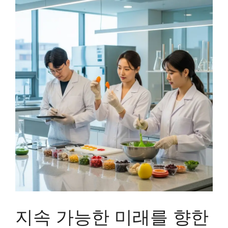
지속 가능한 미래를 향한