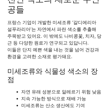
공들
프랑스 기업이 개발한 미세조류 ‘갈디에리아
설푸라리아’는 자연에서 파란 색소를 추출해
주목받고 있어요. 이 밖에도 나비콩꽃, 치자, 당
근 등 다양한 원료가 연구되고 있답니다.
이들은 단지 예쁜 색을 내는 것을 넘어 건강과
환경을 고려한 소재로 평가돼요.
미세조류와 식물성 색소의 장
점
자연 유래 성분으로 알레르기 위험 낮음
지속 가능한 방식으로 재배 가능
미세조류는 산소 생산에도 기여