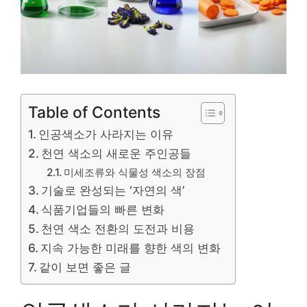
Table of Contents
인공색소가 사라지는 이유
천연 색소의 새로운 주인공들
미세조류와 식물성 색소의 장점
기술로 완성되는 ‘자연의 색’
식품기업들의 빠른 변화
천연 색소 전환의 도전과 비용
지속 가능한 미래를 향한 색의 변화
같이 보면 좋은 글