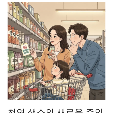
천연 색소의 새로운 주인