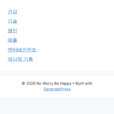
건강
기술
명언
애플
엔터테인먼트
역사적 기록
© 2026 No Worry Be Happy
• Built with
GeneratePress