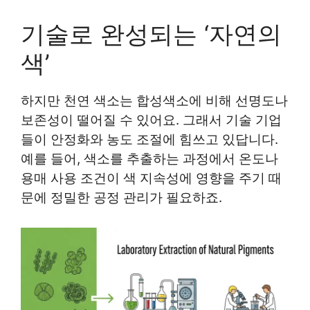
기술로 완성되는 ‘자연의
색’
하지만 천연 색소는 합성색소에 비해 선명도나
보존성이 떨어질 수 있어요. 그래서 기술 기업
들이 안정화와 농도 조절에 힘쓰고 있답니다.
예를 들어, 색소를 추출하는 과정에서 온도나
용매 사용 조건이 색 지속성에 영향을 주기 때
문에 정밀한 공정 관리가 필요하죠.