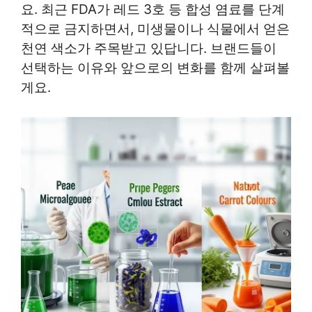
요. 최근 FDA가 레드 3호 등 합성 염료를 단계
적으로 금지하면서, 미생물이나 식물에서 얻은
천연 색소가 주목받고 있답니다. 브랜드들이
선택하는 이유와 앞으로의 변화를 함께 살펴볼
게요.