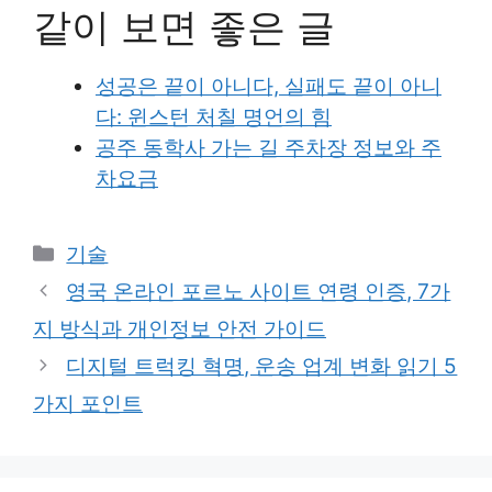
같이 보면 좋은 글
성공은 끝이 아니다, 실패도 끝이 아니
다: 윈스턴 처칠 명언의 힘
공주 동학사 가는 길 주차장 정보와 주
차요금
Categories
기술
영국 온라인 포르노 사이트 연령 인증, 7가
지 방식과 개인정보 안전 가이드
디지털 트럭킹 혁명, 운송 업계 변화 읽기 5
가지 포인트