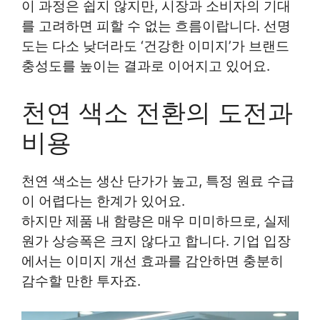
이 과정은 쉽지 않지만, 시장과 소비자의 기대
를 고려하면 피할 수 없는 흐름이랍니다. 선명
도는 다소 낮더라도 ‘건강한 이미지’가 브랜드
충성도를 높이는 결과로 이어지고 있어요.
천연 색소 전환의 도전과
비용
천연 색소는 생산 단가가 높고, 특정 원료 수급
이 어렵다는 한계가 있어요.
하지만 제품 내 함량은 매우 미미하므로, 실제
원가 상승폭은 크지 않다고 합니다. 기업 입장
에서는 이미지 개선 효과를 감안하면 충분히
감수할 만한 투자죠.