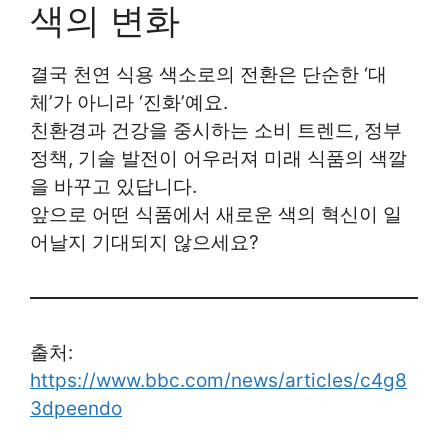
색의 변화
결국 천연 식용 색소로의 전환은 단순한 ‘대
체’가 아니라 ‘진화’예요.
친환경과 건강을 중시하는 소비 트렌드, 정부
정책, 기술 발전이 어우러져 미래 식품의 색깔
을 바꾸고 있답니다.
앞으로 어떤 식품에서 새로운 색의 혁신이 일
어날지 기대되지 않으세요?
출처:
https://www.bbc.com/news/articles/c4g8
3dpeendo