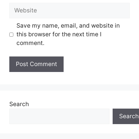
Website
Save my name, email, and website in
this browser for the next time I
comment.
Search
Search