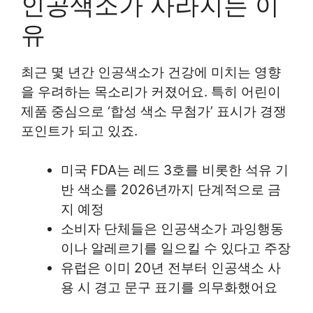
인공색소가 사라지는 이
유
최근 몇 년간 인공색소가 건강에 미치는 영향
을 우려하는 목소리가 커졌어요. 특히 어린이
제품 중심으로 ‘합성 색소 무첨가’ 표시가 경쟁
포인트가 되고 있죠.
미국 FDA는 레드 3호를 비롯한 석유 기
반 색소를 2026년까지 단계적으로 금
지 예정
소비자 단체들은 인공색소가 과잉행동
이나 알레르기를 일으킬 수 있다고 주장
유럽은 이미 20년 전부터 인공색소 사
용 시 경고 문구 표기를 의무화했어요