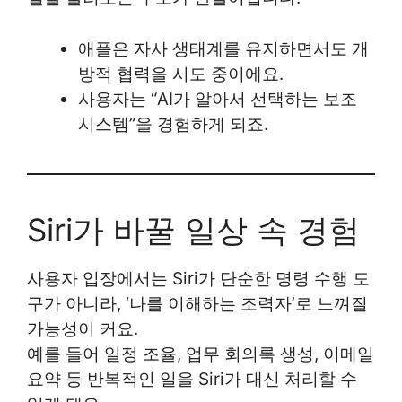
애플은 자사 생태계를 유지하면서도 개
방적 협력을 시도 중이에요.
사용자는 “AI가 알아서 선택하는 보조
시스템”을 경험하게 되죠.
Siri가 바꿀 일상 속 경험
사용자 입장에서는 Siri가 단순한 명령 수행 도
구가 아니라, ‘나를 이해하는 조력자’로 느껴질
가능성이 커요.
예를 들어 일정 조율, 업무 회의록 생성, 이메일
요약 등 반복적인 일을 Siri가 대신 처리할 수