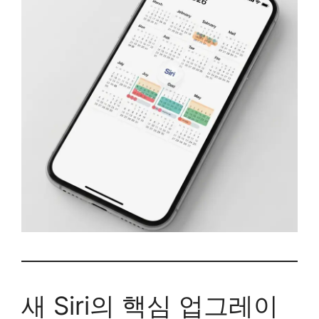
새 Siri의 핵심 업그레이