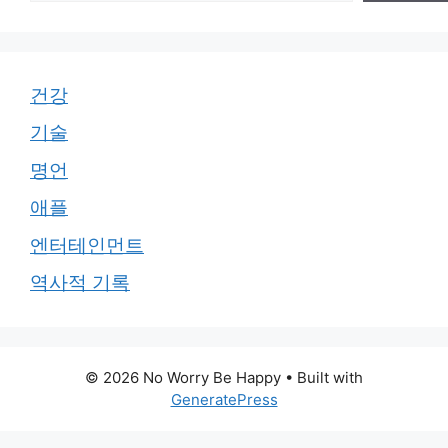
건강
기술
명언
애플
엔터테인먼트
역사적 기록
© 2026 No Worry Be Happy
• Built with
GeneratePress