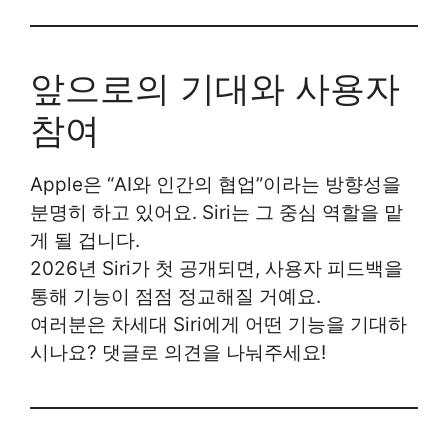
앞으로의 기대와 사용자
참여
Apple은 “AI와 인간의 협업”이라는 방향성을
분명히 하고 있어요. Siri는 그 중심 역할을 맡
게 될 겁니다.
2026년 Siri가 첫 공개되면, 사용자 피드백을
통해 기능이 점점 정교해질 거예요.
여러분은 차세대 Siri에게 어떤 기능을 기대하
시나요? 댓글로 의견을 나눠주세요!