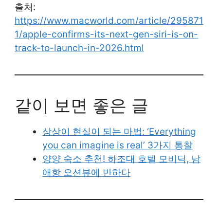
출처:
https://www.macworld.com/article/295871
1/apple-confirms-its-next-gen-siri-is-on-
track-to-launch-in-2026.html
같이 보면 좋은 글
상상이 현실이 되는 마법: ‘Everything
you can imagine is real’ 3가지 통찰
양양 숙소 추천! 하조대 호텔 모비딕, 남
애항 오션뷰에 반하다