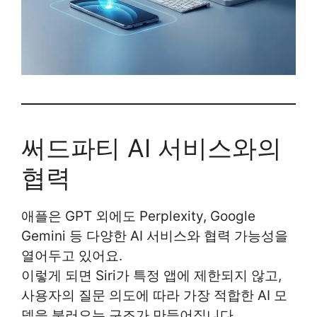
써드파티 AI 서비스와의
협력
애플은 GPT 외에도 Perplexity, Google
Gemini 등 다양한 AI 서비스와 협력 가능성을
열어두고 있어요.
이렇게 되면 Siri가 특정 앱에 제한되지 않고,
사용자의 질문 의도에 따라 가장 적합한 AI 모
델을 불러오는 구조가 만들어집니다.