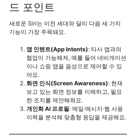
드 포인트
새로운 Siri는 이전 세대와 달리 다음 세 가지
기능이 가장 주목돼요.
앱 인텐트(App Intents)
: 타사 앱과의
협업이 가능해져, 예를 들어 네비게이션
이나 쇼핑 앱을 음성으로 제어할 수 있
어요.
화면 인식(Screen Awareness)
: 현재
보고 있는 화면 정보를 이해하고, 필요
한 조치를 제안해줘요.
개인화 AI 프로필
: 메일·메시지·웹 사용
이력을 분석해 맞춤형 응답을 제공해요.