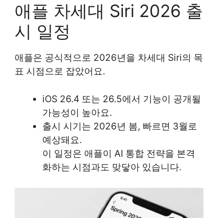
애플 차세대 Siri 2026 출
시 일정
애플은 공식적으로 2026년을 차세대 Siri의 목
표 시점으로 잡았어요.
iOS 26.4 또는 26.5에서 기능이 공개될
가능성이 높아요.
출시 시기는 2026년 봄, 빠르면 3월로
예상돼요.
이 일정은 애플이 AI 통합 전략을 본격
화하는 시점과도 맞닿아 있습니다.