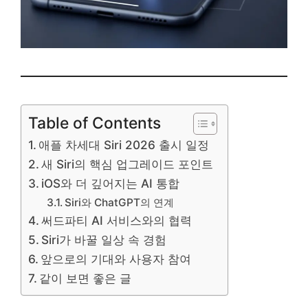
Table of Contents
애플 차세대 Siri 2026 출시 일정
새 Siri의 핵심 업그레이드 포인트
iOS와 더 깊어지는 AI 통합
Siri와 ChatGPT의 연계
써드파티 AI 서비스와의 협력
Siri가 바꿀 일상 속 경험
앞으로의 기대와 사용자 참여
같이 보면 좋은 글