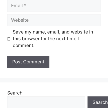
Email
Website
Save my name, email, and website in
this browser for the next time I
comment.
Search
Search