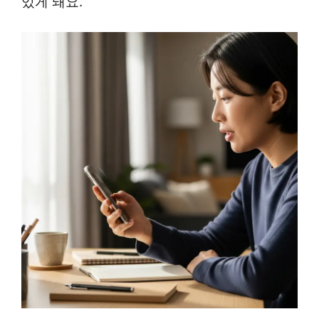
있게 돼요.