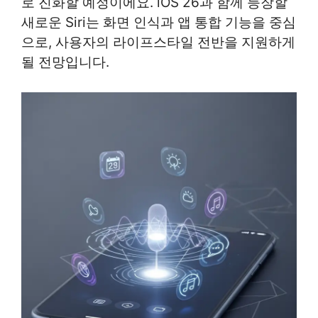
로 진화할 예정이에요. iOS 26과 함께 등장할
새로운 Siri는 화면 인식과 앱 통합 기능을 중심
으로, 사용자의 라이프스타일 전반을 지원하게
될 전망입니다.