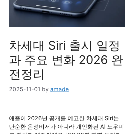
차세대 Siri 출시 일정
과 주요 변화 2026 완
전정리
2025-11-01
by
amade
애플이 2026년 공개를 예고한 차세대 Siri는
단순한 음성비서가 아니라 개인화된 AI 도우미