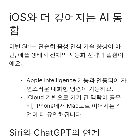
iOS와 더 깊어지는 AI 통
합
이번 Siri는 단순히 음성 인식 기술 향상이 아
닌, 애플 생태계 전체의 지능화 전략의 일환이
에요.
Apple Intelligence 기능과 연동되어 자
연스러운 대화형 명령이 가능해요.
iCloud 기반으로 기기 간 맥락이 공유
돼, iPhone에서 Mac으로 이어지는 작
업이 더 유연해집니다.
Siri와 ChatGPT의 연계