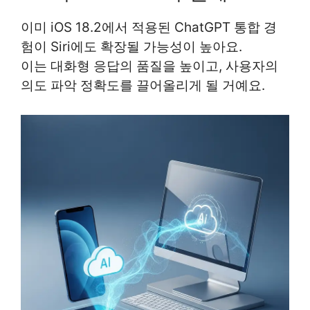
이미 iOS 18.2에서 적용된 ChatGPT 통합 경
험이 Siri에도 확장될 가능성이 높아요.
이는 대화형 응답의 품질을 높이고, 사용자의
의도 파악 정확도를 끌어올리게 될 거예요.