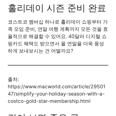
홀리데이 시즌 준비 완료
코스트코 멤버십 하나로 홀리데이 쇼핑부터 가
족 모임 준비, 연말 여행 계획까지 모든 것을 효
율적으로 해결할 수 있어요. 40달러 디지털 쇼
핑카드 혜택도 받으면서 올 연말을 더욱 풍성
하게 보내보시는 건 어떨까요?
출처:
https://www.macworld.com/article/29501
47/simplify-your-holiday-season-with-a-
costco-gold-star-membership.html