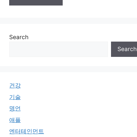
Search
Search
건강
기술
명언
애플
엔터테인먼트