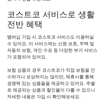
코스트코 서비스로 생활
전반 혜택
멤버십 가입 시 코스트코 서비스도 이용하실
수 있어요. 이 서비스에는 신원 보호, 주택 및
자동차 보험, 개인 수표 등 다양한 부가 서비스
가 포함되어 있어요.
보험 상품의 경우 코스트코가 직접 보험을 인
수하거나 보상하지는 않지만, 제휴사를 통해
경쟁력 있는 상품들을 제공하고 있어요. 주별
로 제공되는 상품과 할인율이 다를 수 있으니
자세한 내용은 가입 시 확인해보세요.