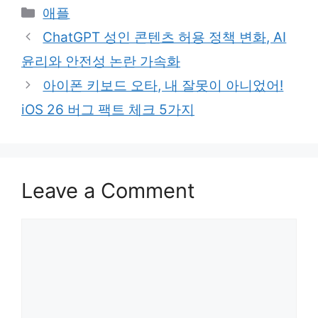
Categories
애플
ChatGPT 성인 콘텐츠 허용 정책 변화, AI
윤리와 안전성 논란 가속화
아이폰 키보드 오타, 내 잘못이 아니었어!
iOS 26 버그 팩트 체크 5가지
Leave a Comment
Comment