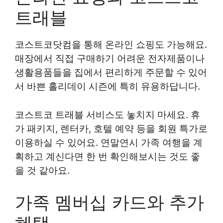
트래블
코스트코닷컴을 통해 온라인 쇼핑도 가능해요.
매장에서 직접 구매하기 어려운 전자제품이나
생활용품들을 집에서 편리하게 주문할 수 있어
서 바쁜 홀리데이 시즌에 특히 유용하답니다.
코스트코 트래블 서비스도 놓치지 마세요. 휴
가 패키지, 렌터카, 호텔 예약 등을 회원 특가로
이용하실 수 있어요. 연말연시 가족 여행을 계
획하고 계신다면 한 번 확인해보시는 것도 좋
을 것 같아요.
가족 멤버십 카드와 추가