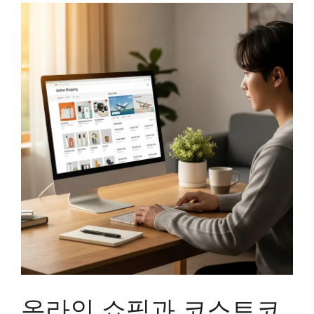
온라인 쇼핑과 코스트코