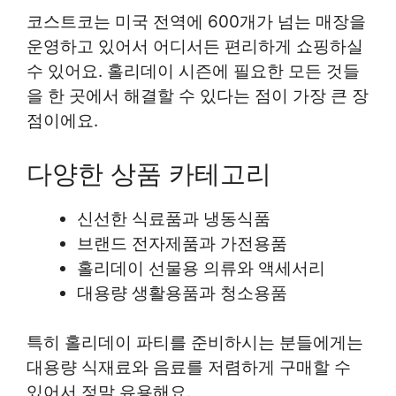
코스트코는 미국 전역에 600개가 넘는 매장을
운영하고 있어서 어디서든 편리하게 쇼핑하실
수 있어요. 홀리데이 시즌에 필요한 모든 것들
을 한 곳에서 해결할 수 있다는 점이 가장 큰 장
점이에요.
다양한 상품 카테고리
신선한 식료품과 냉동식품
브랜드 전자제품과 가전용품
홀리데이 선물용 의류와 액세서리
대용량 생활용품과 청소용품
특히 홀리데이 파티를 준비하시는 분들에게는
대용량 식재료와 음료를 저렴하게 구매할 수
있어서 정말 유용해요.