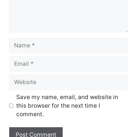
Name
Email
Website
Save my name, email, and website in
this browser for the next time I
comment.