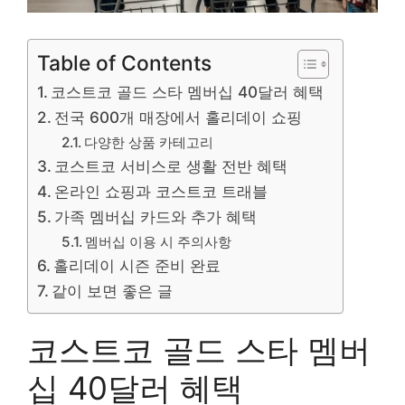
Table of Contents
코스트코 골드 스타 멤버십 40달러 혜택
전국 600개 매장에서 홀리데이 쇼핑
다양한 상품 카테고리
코스트코 서비스로 생활 전반 혜택
온라인 쇼핑과 코스트코 트래블
가족 멤버십 카드와 추가 혜택
멤버십 이용 시 주의사항
홀리데이 시즌 준비 완료
같이 보면 좋은 글
코스트코 골드 스타 멤버
십 40달러 혜택