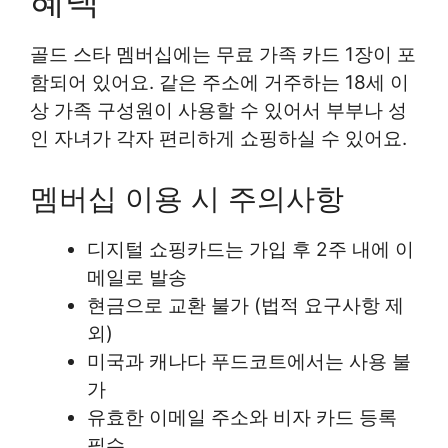
혜택
골드 스타 멤버십에는 무료 가족 카드 1장이 포
함되어 있어요. 같은 주소에 거주하는 18세 이
상 가족 구성원이 사용할 수 있어서 부부나 성
인 자녀가 각자 편리하게 쇼핑하실 수 있어요.
멤버십 이용 시 주의사항
디지털 쇼핑카드는 가입 후 2주 내에 이
메일로 발송
현금으로 교환 불가 (법적 요구사항 제
외)
미국과 캐나다 푸드코트에서는 사용 불
가
유효한 이메일 주소와 비자 카드 등록
필수