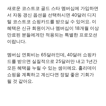
새로운 코스트코 골드 스타 멤버십에 가입하면
서 자동 갱신 옵션을 선택하시면 40달러 디지
털 코스트코 쇼핑카드를 받으실 수 있어요. 이
혜택은 신규 회원이거나 멤버십이 18개월 이상
만료된 분들에게만 적용되는 특별한 프로모션
이랍니다.
멤버십 연회비는 65달러인데, 40달러 쇼핑카
드를 받으면 실질적으로 25달러만 내고 1년간
모든 혜택을 누릴 수 있는 셈이에요. 홀리데이
쇼핑을 계획하고 계신다면 정말 좋은 기회가
될 것 같아요.