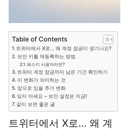
Table of Contents
트위터에서 X로… 왜 계정 잠금이 생기나요?
보안 키를 재등록하는 방법
패스키 사용자라면?
트위터 계정 잠금까지 남은 기간 확인하기
이 변화가 의미하는 것
앞으로 있을 추가 변화
잊지 마세요 – 보안 설정은 지금!
같이 보면 좋은 글
트위터에서 X로… 왜 계