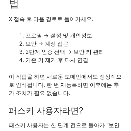
법
X 접속 후 다음 경로로 들어가세요.
프로필 → 설정 및 개인정보
보안 → 계정 접근
2단계 인증 선택 → 보안 키 관리
기존 키 제거 후 다시 연결
이 작업을 하면 새로운 도메인에서도 정상적으
로 인식됩니다. 한 번 재등록하면 이후에는 추
가 조치가 필요 없습니다.
패스키 사용자라면?
패스키 사용자는 한 단계 전으로 돌아가 “보안