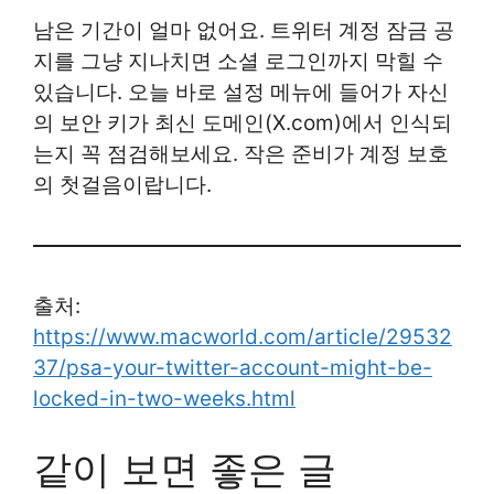
남은 기간이 얼마 없어요. 트위터 계정 잠금 공
지를 그냥 지나치면 소셜 로그인까지 막힐 수
있습니다. 오늘 바로 설정 메뉴에 들어가 자신
의 보안 키가 최신 도메인(X.com)에서 인식되
는지 꼭 점검해보세요. 작은 준비가 계정 보호
의 첫걸음이랍니다.
출처:
https://www.macworld.com/article/29532
37/psa-your-twitter-account-might-be-
locked-in-two-weeks.html
같이 보면 좋은 글