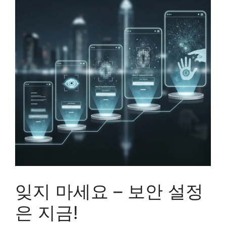
잊지 마세요 – 보안 설정
은 지금!