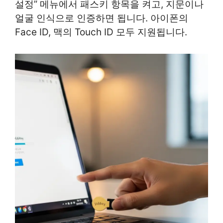
설정” 메뉴에서 패스키 항목을 켜고, 지문이나
얼굴 인식으로 인증하면 됩니다. 아이폰의
Face ID, 맥의 Touch ID 모두 지원됩니다.