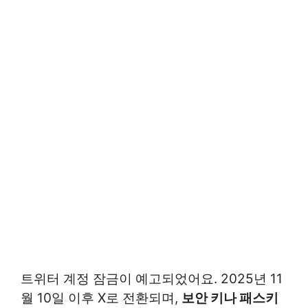
트위터 계정 잠금이 예고되었어요. 2025년 11
월 10일 이후 X로 전환되며,
보안 키나 패스키