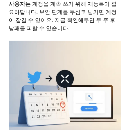
사용자
는 계정을 계속 쓰기 위해 재등록이 필
요하답니다. 보안 단계를 무심코 넘기면 계정
이 잠길 수 있어요. 지금 확인해두면 두 주 후
낭패를 피할 수 있습니다.