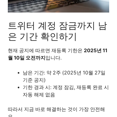
트위터 계정 잠금까지 남
은 기간 확인하기
현재 공지에 따르면 재등록 기한은
2025년 11
월 10일 오전까지
입니다.
남은 기간: 약 2주 (2025년 10월 27일
기준 공지)
기한 경과 시: 계정 잠김, 재등록 완료 시
자동 해제 없음
따라서 지금 바로 해결하는 것이 가장 안전해
요.