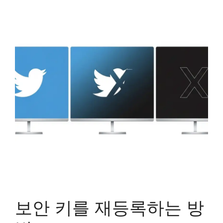
보안 키를 재등록하는 방