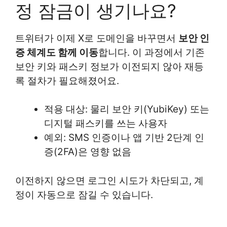
정 잠금이 생기나요?
트위터가 이제 X로 도메인을 바꾸면서
보안 인
증 체계도 함께 이동
합니다. 이 과정에서 기존
보안 키와 패스키 정보가 이전되지 않아 재등
록 절차가 필요해졌어요.
적용 대상: 물리 보안 키(YubiKey) 또는
디지털 패스키를 쓰는 사용자
예외: SMS 인증이나 앱 기반 2단계 인
증(2FA)은 영향 없음
이전하지 않으면 로그인 시도가 차단되고, 계
정이 자동으로 잠길 수 있습니다.