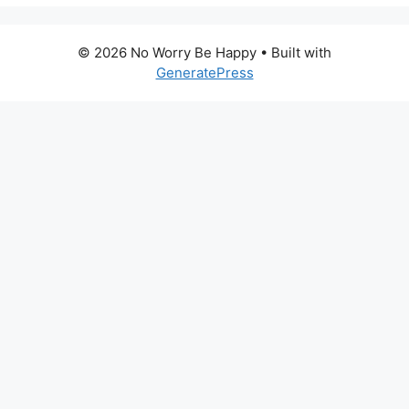
© 2026 No Worry Be Happy
• Built with
GeneratePress