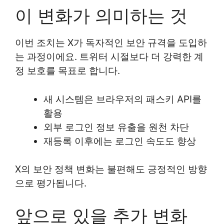
이 변화가 의미하는 것
이번 조치는 X가 독자적인 보안 규격을 도입하
는 과정이에요. 트위터 시절보다 더 강력한 계
정 보호를 목표로 합니다.
새 시스템은 브라우저의 패스키 API를
활용
외부 로그인 정보 유출을 원천 차단
재등록 이후에는 로그인 속도도 향상
X의 보안 정책 변화는 불편해도 긍정적인 방향
으로 평가됩니다.
앞으로 있을 추가 변화