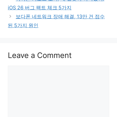
iOS 26 버그 팩트 체크 5가지
보다폰 네트워크 장애 해결, 13만 건 접수
된 5가지 원인
Leave a Comment
Comment