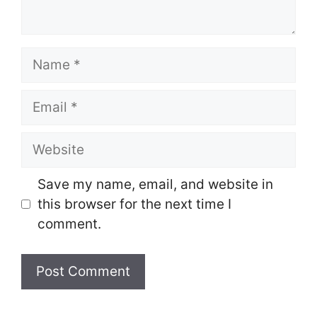
Name
Email
Website
Save my name, email, and website in
this browser for the next time I
comment.