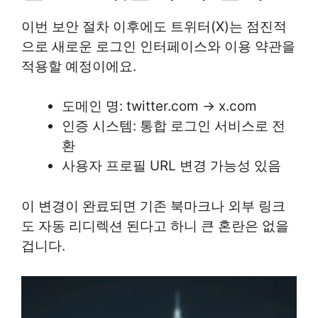
이번 보안 절차 이후에도 트위터(X)는 점진적
으로 새로운 로그인 인터페이스와 이용 약관을
적용할 예정이에요.
도메인 명: twitter.com → x.com
인증 시스템: 통합 로그인 서비스로 전
환
사용자 프로필 URL 변경 가능성 있음
이 변경이 완료되면 기존 북마크나 외부 링크
도 자동 리디렉션 된다고 하니 큰 혼란은 없을
겁니다.