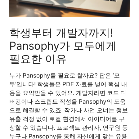
학생부터 개발자까지!
Pansophy가 모두에게
필요한 이유
누가 Pansophy를 필요로 할까요? 답은 ‘모
두’입니다! 학생들은 PDF 자료를 넣어 핵심 내
용을 요약받을 수 있어요. 개발자라면 코드 디
버깅이나 스크립트 작성을 Pansophy의 도움
으로 해결할 수 있죠. 작가나 사업 오너는 정보
유출 걱정 없이 로컬 환경에서 아이디어를 구
상할 수 있습니다. 프로젝트 관리자, 연구원 등
누구나 Pansophy를 통해 자신에게 맞는 유용