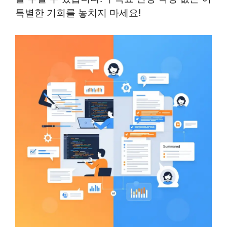
특별한 기회를 놓치지 마세요!