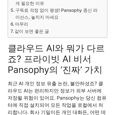
게 필요한 이유
구독료 걱정 없이 평생! Pansophy 종신 라
이선스, 놓치지 마세요
마무리
같이 보면 좋은 글
클라우드 AI와 뭐가 다르
죠? 프라이빗 AI 비서
Pansophy의 ‘진짜’ 가치
최근 AI 개인 정보 유출 논란, 불안하셨죠? 클
라우드 AI는 편리하지만 정보가 외부 서버에
저장될 위험이 있어요. Pansophy는 당신 컴퓨
터에 직접 설치되어 모든 작업을 로컬에서 처
리합니다. 회사 기밀이든 개인 대화든, 어떤 데