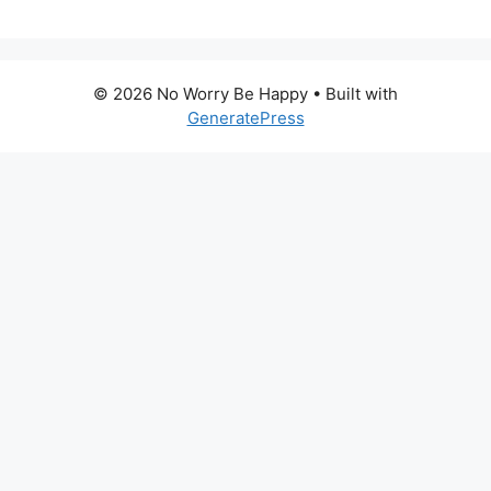
© 2026 No Worry Be Happy
• Built with
GeneratePress