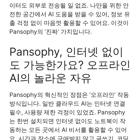
이터도 외부로 전송될 일 없죠. 나만을 위한 안
전한 공간에서 AI 도움을 받을 수 있어, 정보 유
출 걱정 없이 마음껏 활용할 수 있어요. 이것이
Pansophy의 ‘진짜’ 가치입니다.
Pansophy, 인터넷 없이
도 가능한가요? 오프라인
AI의 놀라운 자유
Pansophy의 혁신적인 장점은 ‘오프라인’ 작동
방식입니다. 일반 클라우드 AI는 인터넷 연결
필수, 사용량 제한 걱정이 있었죠. Pansophy
는 한번 설치되면 인터넷 없이도 노트북이 작
동하는 모든 곳에서 AI 비서를 활용할 수 있어
요. 시간과 장소에 구애받지 않고 글쓰기, 코딩,