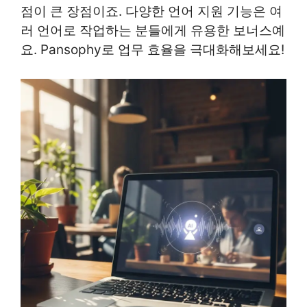
점이 큰 장점이죠. 다양한 언어 지원 기능은 여
러 언어로 작업하는 분들에게 유용한 보너스예
요. Pansophy로 업무 효율을 극대화해보세요!