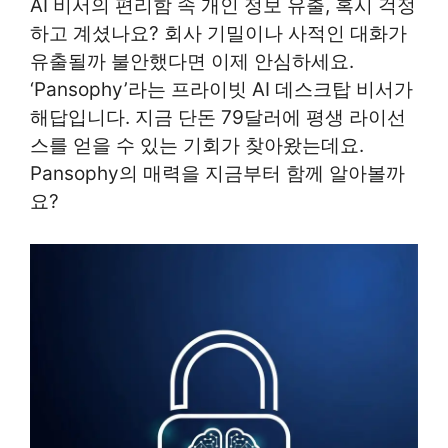
AI 비서의 편리함 속 개인 정보 유출, 혹시 걱정
하고 계셨나요? 회사 기밀이나 사적인 대화가
유출될까 불안했다면 이제 안심하세요.
‘Pansophy’라는 프라이빗 AI 데스크탑 비서가
해답입니다. 지금 단돈 79달러에 평생 라이선
스를 얻을 수 있는 기회가 찾아왔는데요.
Pansophy의 매력을 지금부터 함께 알아볼까
요?