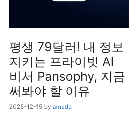
평생 79달러! 내 정보
지키는 프라이빗 AI
비서 Pansophy, 지금
써봐야 할 이유
2025-12-15
by
amade