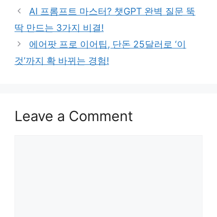
AI 프롬프트 마스터? 챗GPT 완벽 질문 뚝
딱 만드는 3가지 비결!
에어팟 프로 이어팁, 단돈 25달러로 ‘이
것’까지 확 바뀌는 경험!
Leave a Comment
Comment