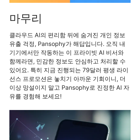
마무리
클라우드 AI의 편리함 뒤에 숨겨진 개인 정보
유출 걱정, Pansophy가 해답입니다. 오직 내
기기에서만 작동하는 이 프라이빗 AI 비서와
함께라면, 민감한 정보도 안심하고 처리할 수
있어요. 특히 지금 진행되는 79달러 평생 라이
선스 프로모션은 놓치기 아까운 기회이니, 더
이상 망설이지 말고 Pansophy로 진정한 AI 자
유를 경험해 보세요!