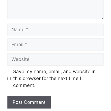
Name
Email
Website
Save my name, email, and website in
this browser for the next time I
comment.