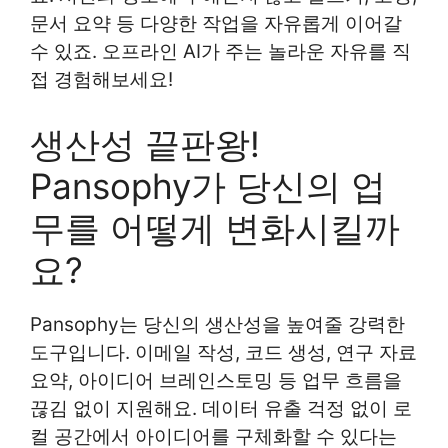
문서 요약 등 다양한 작업을 자유롭게 이어갈
수 있죠. 오프라인 AI가 주는 놀라운 자유를 직
접 경험해보세요!
생산성 끝판왕!
Pansophy가 당신의 업
무를 어떻게 변화시킬까
요?
Pansophy는 당신의 생산성을 높여줄 강력한
도구입니다. 이메일 작성, 코드 생성, 연구 자료
요약, 아이디어 브레인스토밍 등 업무 흐름을
끊김 없이 지원해요. 데이터 유출 걱정 없이 로
컬 공간에서 아이디어를 구체화할 수 있다는