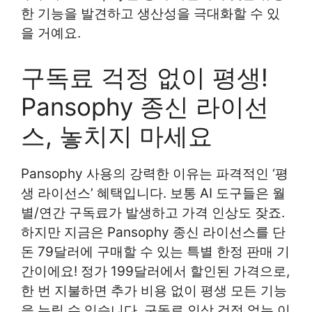
한 기능을 발견하고 생산성을 극대화할 수 있
을 거예요.
구독료 걱정 없이 평생!
Pansophy 종신 라이선
스, 놓치지 마세요
Pansophy 사용의 강력한 이유는 파격적인 ‘평
생 라이선스’ 혜택입니다. 보통 AI 도구들은 월
별/연간 구독료가 발생하고 가격 인상도 잦죠.
하지만 지금은 Pansophy 종신 라이선스를 단
돈 79달러에 구매할 수 있는 특별 한정 판매 기
간이에요! 정가 199달러에서 할인된 가격으로,
한 번 지불하면 추가 비용 없이 평생 모든 기능
을 누릴 수 있습니다. 구독료 인상 걱정 없는 이