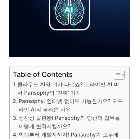
Table of Contents
클라우드 AI와 뭐가 다르죠? 프라이빗 AI 비
서 Pansophy의 ‘진짜’ 가치
Pansophy, 인터넷 없이도 가능한가요? 오프
라인 AI의 놀라운 자유
생산성 끝판왕! Pansophy가 당신의 업무를
어떻게 변화시킬까요?
학생부터 개발자까지! Pansophy가 모두에