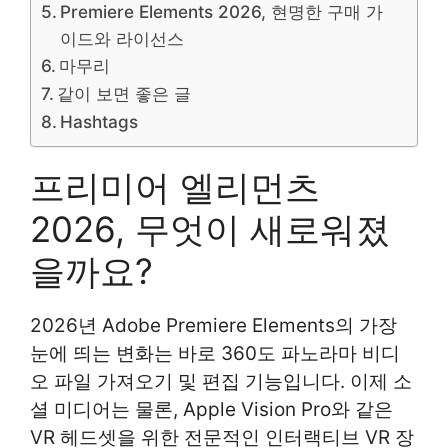
Premiere Elements 2026, 현명한 구매 가
이드와 라이선스
마무리
같이 보면 좋은 글
Hashtags
프리미어 엘리먼츠
2026, 무엇이 새로워졌
을까요?
2026년 Adobe Premiere Elements의 가장
눈에 띄는 변화는 바로 360도 파노라마 비디
오 파일 가져오기 및 편집 기능입니다. 이제 소
셜 미디어는 물론, Apple Vision Pro와 같은
VR 헤드셋을 위한 전문적인 인터랙티브 VR 장