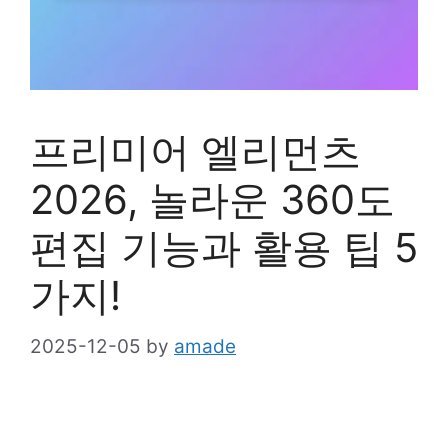
프리미어 엘리먼츠
2026, 놀라운 360도
편집 기능과 활용 팁 5
가지!
2025-12-05
by
amade