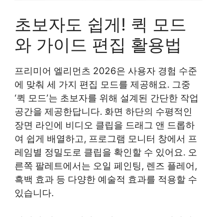
초보자도 쉽게! 퀵 모드
와 가이드 편집 활용법
프리미어 엘리먼츠 2026은 사용자 경험 수준
에 맞춰 세 가지 편집 모드를 제공해요. 그중
‘퀵 모드’는 초보자를 위해 설계된 간단한 작업
공간을 제공한답니다. 화면 하단의 수평적인
장면 라인에 비디오 클립을 드래그 앤 드롭하
여 쉽게 배열하고, 프로그램 모니터 창에서 프
레임별 정밀도로 클립을 확인할 수 있어요. 오
른쪽 팔레트에서는 오일 페인팅, 렌즈 플레어,
흑백 효과 등 다양한 예술적 효과를 적용할 수
있습니다.