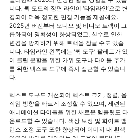
니다. 퀵 모드의 장면 라인이 ‘타임라인’으로 변
경되어 더욱 정교한 편집 기능을 제공해요.
2025년 버전부터 오디오 및 비디오 트랙이 그
룹화되어 명확성이 향상되었고, 실수로 인한
변경을 방지하기 위해 트랙을 잠글 수도 있습
니다. 타임라인 왼쪽에는 ‘퀵 도구’ 팔레트가 있
어 클립 분할을 위한 가위 도구나 타이틀 추가
를 위한 텍스트 도구에 즉시 접근할 수 있습니
다.
텍스트 도구도 개선되어 텍스트 크기, 정렬, 움
직임 방향을 빠르게 조정할 수 있으며, 세련된
애니메이션 타이틀을 위한 새로운 템플릿도 다
운로드할 수 있습니다. 색상 보정 및 화이트 밸
런스 조정 도구 또한 향상되어 이미지 내 흰색