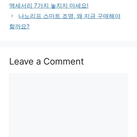
액세서리 7가지 놓치지 마세요!
나노리프 스마트 조명, 왜 지금 구매해야
할까요?
Leave a Comment
Comment