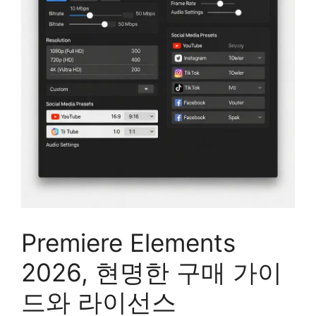
Premiere Elements
2026, 현명한 구매 가이
드와 라이선스