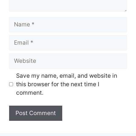
Name
Email
Website
Save my name, email, and website in
this browser for the next time I
comment.