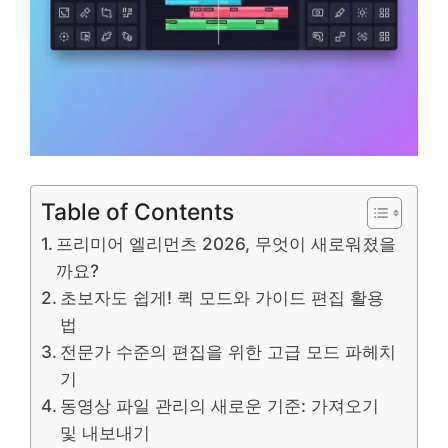
Table of Contents
프리미어 엘리먼츠 2026, 무엇이 새로워졌을
까요?
초보자도 쉽게! 퀵 모드와 가이드 편집 활용
법
전문가 수준의 편집을 위한 고급 모드 파헤치
기
동영상 파일 관리의 새로운 기준: 가져오기
및 내보내기