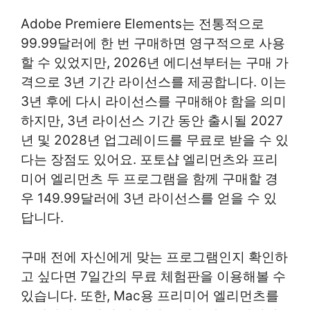
Adobe Premiere Elements는 전통적으로
99.99달러에 한 번 구매하면 영구적으로 사용
할 수 있었지만, 2026년 에디션부터는 구매 가
격으로 3년 기간 라이선스를 제공합니다. 이는
3년 후에 다시 라이선스를 구매해야 함을 의미
하지만, 3년 라이선스 기간 동안 출시될 2027
년 및 2028년 업그레이드를 무료로 받을 수 있
다는 장점도 있어요. 포토샵 엘리먼츠와 프리
미어 엘리먼츠 두 프로그램을 함께 구매할 경
우 149.99달러에 3년 라이선스를 얻을 수 있
답니다.
구매 전에 자신에게 맞는 프로그램인지 확인하
고 싶다면 7일간의 무료 체험판을 이용해볼 수
있습니다. 또한, Mac용 프리미어 엘리먼츠를