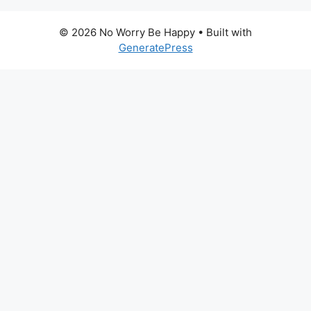
© 2026 No Worry Be Happy
• Built with
GeneratePress