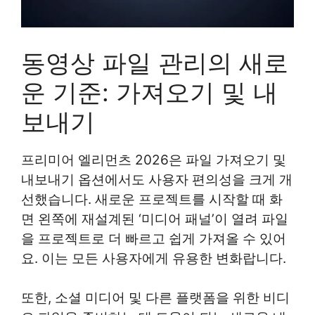
동영상 파일 관리의 새로
운 기준: 가져오기 및 내
보내기
프리미어 엘리먼츠 2026은 파일 가져오기 및
내보내기 옵션에서도 사용자 편의성을 크게 개
선했습니다. 새로운 프로젝트를 시작할 때 화
면 왼쪽에 재설계된 ‘미디어 패널’이 열려 파일
을 프로젝트로 더 빠르고 쉽게 가져올 수 있어
요. 이는 모든 사용자에게 유용한 변화랍니다.
또한, 소셜 미디어 및 다른 플랫폼을 위한 비디