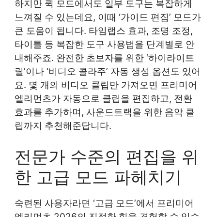
하지만 퀵 모드에서도 일부 도구는 복잡하게
느껴질 수 있는데요, 이때 ‘가이드 편집’ 모드가
큰 도움이 됩니다. 타임랩스 효과, 조명 조정,
타이틀 등 복잡한 도구 사용법을 단계별로 안
내해주죠. 완전한 초보자를 위한 ‘하이라이트
릴’이나 ‘비디오 콜라주’ 자동 생성 옵션도 있어
요. 몇 개의 비디오 클립만 가져오면 프리미어
엘리먼츠가 자동으로 클립을 편집하고, 전환
효과를 추가하며, 사운드트랙을 위한 음악 클
립까지 추천해준답니다.
전문가 수준의 편집을 위
한 고급 모드 파헤치기
숙련된 사용자라면 ‘고급 모드’에서 프리미어
엘리먼츠 2026의 진정한 힘을 경험할 수 있습