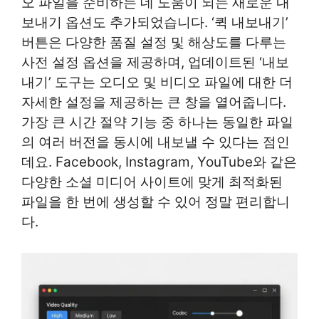
오 파일을 준비하는 데 도움이 되는 새로운 내
보내기 옵션도 추가되었습니다. ‘퀵 내보내기’
버튼은 다양한 품질 설정 및 해상도를 다루는
사전 설정 옵션을 제공하며, 업데이트된 ‘내보
내기’ 도구는 오디오 및 비디오 파일에 대한 더
자세한 설정을 제공하는 큰 창을 열어줍니다.
가장 큰 시간 절약 기능 중 하나는 동일한 파일
의 여러 버전을 동시에 내보낼 수 있다는 점인
데요. Facebook, Instagram, YouTube와 같은
다양한 소셜 미디어 사이트에 맞게 최적화된
파일을 한 번에 생성할 수 있어 정말 편리합니
다.