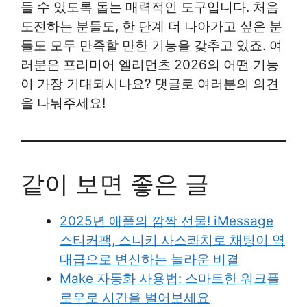
들 수 있도록 돕는 매력적인 도구입니다. 처음
도전하는 분들도, 한 단계 더 나아가고 싶은 분
들도 모두 만족할 만한 기능을 갖추고 있죠. 여
러분은 프리미어 엘리먼츠 2026의 어떤 기능
이 가장 기대되시나요? 댓글로 여러분의 의견
을 나눠주세요!
같이 보면 좋은 글
2025년 애플의 깜짝 선물! iMessage
스티커팩, 스니키 사스콰치로 채팅이 역
대급으로 변신하는 놀라운 비결
Make 자동화 사용법: 스마트한 워크플
로우로 시간을 벌어보세요