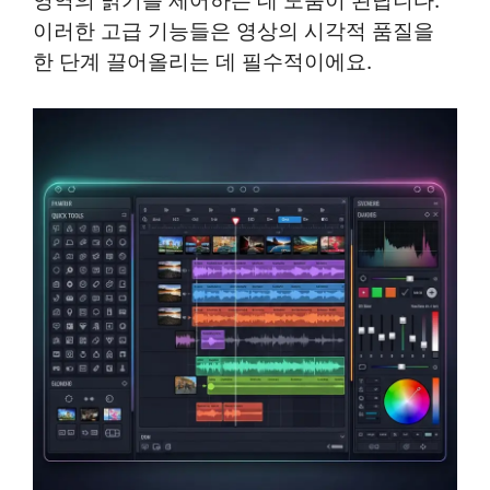
영역의 밝기를 제어하는 데 도움이 된답니다.
이러한 고급 기능들은 영상의 시각적 품질을
한 단계 끌어올리는 데 필수적이에요.