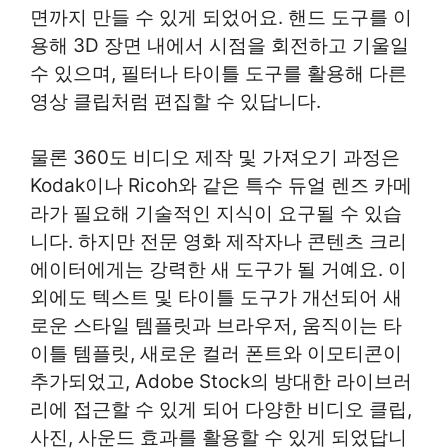
면까지 만들 수 있게 되었어요. 핸드 도구를 이
용해 3D 장면 내에서 시점을 회전하고 기울일
수 있으며, 필터나 타이틀 도구를 활용해 다른
영상 클립처럼 편집할 수 있답니다.
물론 360도 비디오 제작 및 가져오기 과정은
Kodak이나 Ricoh와 같은 특수 듀얼 렌즈 카메
라가 필요해 기술적인 지식이 요구될 수 있습
니다. 하지만 전문 영화 제작자나 콘텐츠 크리
에이터에게는 강력한 새 도구가 될 거예요. 이
외에도 텍스트 및 타이틀 도구가 개선되어 새
로운 스타일 템플릿과 브라우저, 움직이는 타
이틀 템플릿, 새로운 컬러 폰트와 이모티콘이
추가되었고, Adobe Stock의 방대한 라이브러
리에 접근할 수 있게 되어 다양한 비디오 클립,
사진, 사운드 효과를 활용할 수 있게 되었답니