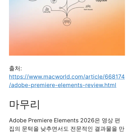
출처:
https://www.macworld.com/article/668174
/adobe-premiere-elements-review.html
마무리
Adobe Premiere Elements 2026은 영상 편
집의 문턱을 낮추면서도 전문적인 결과물을 만