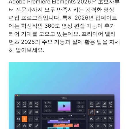
Adobe Premiere Elements 2026은 초보자부
터 전문가까지 모두 만족시키는 강력한 영상
편집 프로그램입니다. 특히 2026년 업데이트
에는 혁신적인 360도 영상 편집 기능이 추가
되어 기대를 모으고 있는데요. 프리미어 엘리
먼츠 2026의 주요 기능과 실제 활용 팁을 자세
히 알아보세요.