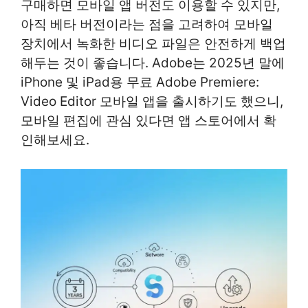
구매하면 모바일 앱 버전도 이용할 수 있지만,
아직 베타 버전이라는 점을 고려하여 모바일
장치에서 녹화한 비디오 파일은 안전하게 백업
해두는 것이 좋습니다. Adobe는 2025년 말에
iPhone 및 iPad용 무료 Adobe Premiere:
Video Editor 모바일 앱을 출시하기도 했으니,
모바일 편집에 관심 있다면 앱 스토어에서 확
인해보세요.