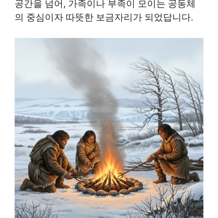
공간을 넘어, 가족이나 부족이 모이는 공동체
의 중심이자 따뜻한 보금자리가 되었답니다.