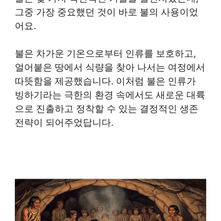
그중 가장 중요했던 것이 바로 불의 사용이었
어요.
불은 차가운 기온으로부터 인류를 보호하고,
얼어붙은 땅에서 식량을 찾아 나서는 여정에서
따뜻함을 제공했습니다. 이처럼 불은 인류가
빙하기라는 극한의 환경 속에서도 새로운 대륙
으로 진출하고 정착할 수 있는 결정적인 생존
전략이 되어주었답니다.