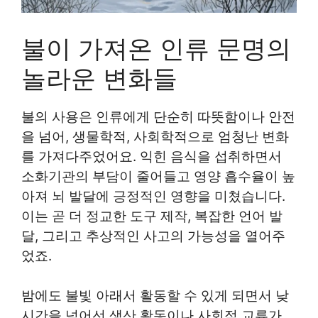
불이 가져온 인류 문명의
놀라운 변화들
불의 사용은 인류에게 단순히 따뜻함이나 안전
을 넘어, 생물학적, 사회학적으로 엄청난 변화
를 가져다주었어요. 익힌 음식을 섭취하면서
소화기관의 부담이 줄어들고 영양 흡수율이 높
아져 뇌 발달에 긍정적인 영향을 미쳤습니다.
이는 곧 더 정교한 도구 제작, 복잡한 언어 발
달, 그리고 추상적인 사고의 가능성을 열어주
었죠.
밤에도 불빛 아래서 활동할 수 있게 되면서 낮
시간을 넘어선 생산 활동이나 사회적 교류가