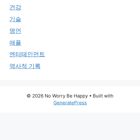
건강
기술
명언
애플
엔터테인먼트
역사적 기록
© 2026 No Worry Be Happy
• Built with
GeneratePress