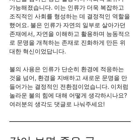
가능해졌습니다. 이는 인류가 더욱 복잡하고
조직적인 사회를 형성하는 데 결정적인 역할을
했어요. 불은 인류가 자연의 일부로 살아가던
존재에서, 자연을 이해하고 활용하며 능동적으
로 문명을 개척하는 존재로 진화하게 만든 위
대한 혁신이었답니다.
불의 사용은 인류가 단순히 환경에 적응하는
것을 넘어, 환경을 지배하고 새로운 문명을 만
들어가는 결정적인 전환점이었습니다. 이처럼
놀라운 불의 힘에 대해 어떻게 생각하시나요?
여러분의 생각도 댓글로 나눠주세요!