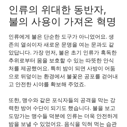
인류의 위대한 동반자,
불의 사용이 가져온 혁명
인류에게 불은 단순한 도구가 아니었어요. 생
존의 열쇠이자 새로운 문명을 여는 문과도 같
았답니다. 가장 먼저, 불은 초기 인류가 혹독한
추위로부터 몸을 보호할 수 있는 따뜻한 안식
처를 제공했어요. 특히 밤이 되면 사방이 어둠
으로 뒤덮이는 환경에서 불꽃은 공포를 걷어내
고 안전한 시야를 확보해 주었죠.
또한, 맹수와 같은 포식자들의 공격을 막는 강
력한 방어 수단이 되기도 했습니다. 불을 보고
도망가는 맹수들 덕분에 인류는 더욱 안전하게
밤을 보낼 수 있었어요. 음식을 익혀 먹는 습관