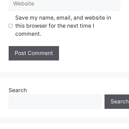
Website
Save my name, email, and website in
this browser for the next time I
comment.
Search
Search