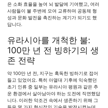
은 소화 효율을 높여 뇌 발달에 기여했고, 여러
사람들이 불 주변에 모여 교류하며 공동체 형
성과 문화 발전을 촉진하는 계기가 되기도 했
답니다.
유라시아를 개척한 불:
100만 년 전 빙하기의 생
존 전략
약 100만 년 전, 지구는 혹독한 빙하기로 접어
들고 있었어요. 특히 아열대 기후에 익숙했던
초기 인류 중 일부는 유라시아 평원과 같은 추
운 환경에서 살아남아야 하는 도전에 직면했답
니다. 이러한 악조건 속에서 생존하기 위해 그
들은 몇 가지 혁신적인 기술을 발전시켰는데,