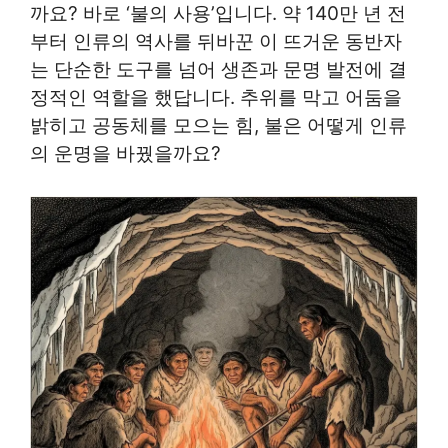
까요? 바로 ‘불의 사용’입니다. 약 140만 년 전
부터 인류의 역사를 뒤바꾼 이 뜨거운 동반자
는 단순한 도구를 넘어 생존과 문명 발전에 결
정적인 역할을 했답니다. 추위를 막고 어둠을
밝히고 공동체를 모으는 힘, 불은 어떻게 인류
의 운명을 바꿨을까요?