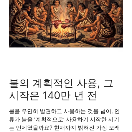
불의 계획적인 사용, 그
시작은 140만 년 전
불을 우연히 발견하고 사용하는 것을 넘어, 인
류가 불을 ‘계획적으로’ 사용하기 시작한 시기
는 언제였을까요? 현재까지 밝혀진 가장 오래