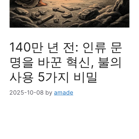
140만 년 전: 인류 문
명을 바꾼 혁신, 불의
사용 5가지 비밀
2025-10-08
by
amade