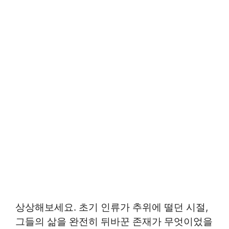
상상해보세요. 초기 인류가 추위에 떨던 시절,
그들의 삶을 완전히 뒤바꾼 존재가 무엇이었을