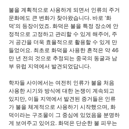
불을 계획적으로 사용하게 되면서 인류의 주거
문화에도 큰 변화가 찾아왔습니다. 바로 ‘화
덕’의 등장이었죠. 화덕은 불을 특정 장소에 안
정적으로 고정하고 관리할 수 있게 해주어, 주
거 공간을 더욱 효율적으로 활용할 수 있게 만
들었어요. 최초로 화덕을 사용한 흔적은 약 46
만 년 전의 것으로 추정되는 중국의 동굴과 남
부 유럽 지역에서 발견되었답니다.
학자들 사이에서는 여전히 인류가 불을 처음
사용한 시기와 방식에 대한 논쟁이 계속되고
있지만, 이들 지역에서 발견된 증거들은 인류
가 불을 체계적으로 사용하기 시작했으며, 화
덕이라는 구조물이 그 중심에 있었음을 분명하
게 보여주고 있어요. 화덕은 단순한 불 피우는