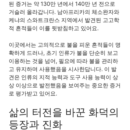
된 증거는 약 130만 년에서 140만 년 전으로
거슬러 올라갑니다. 남아프리카의 체소완자와
케냐의 스와트크란스 지역에서 발견된 고고학
적 흔적들이 이를 뒷받침하고 있어요.
이곳에서는 고의적으로 불을 피운 흔적들이 명
확하게 드러나, 초기 인류가 불을 단순히 보고
이용하는 것을 넘어, 필요에 따라 불을 관리하
고 유지하며 사용했음을 시사한답니다. 이 발
견은 인류의 지적 능력과 도구 사용 능력이 상
상 이상으로 발전했음을 보여주는 중요한 증거
로 평가받고 있어요.
삶의 터전을 바꾼 화덕의
등장과 진화