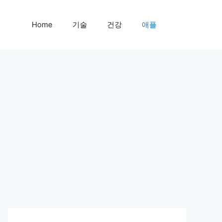
Home
기술
건강
애플