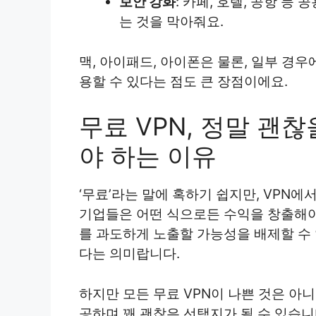
보안 강화
: 카페, 호텔, 공항 등
는 것을 막아줘요.
맥, 아이패드, 아이폰은 물론, 일부 경우
용할 수 있다는 점도 큰 장점이에요.
무료 VPN, 정말 괜
야 하는 이유
‘무료’라는 말에 혹하기 쉽지만, VPN
기업들은 어떤 식으로든 수익을 창출해야
를 과도하게 노출할 가능성을 배제할 수 
다는 의미랍니다.
하지만 모든 무료 VPN이 나쁜 것은 아니
공하며 꽤 괜찮은 선택지가 될 수 있습니