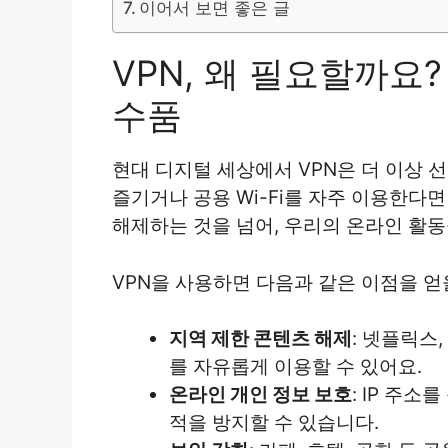
이어서 보면 좋은 글
VPN, 왜 필요할까요
수품
현대 디지털 세상에서 VPN은 더 이상 
즐기거나 공용 Wi-Fi를 자주 이용한다면
해제하는 것을 넘어, 우리의 온라인 활
VPN을 사용하면 다음과 같은 이점을 얻
지역 제한 콘텐츠 해제
: 넷플릭스,
를 자유롭게 이용할 수 있어요.
온라인 개인 정보 보호
: IP 주
적을 방지할 수 있습니다.