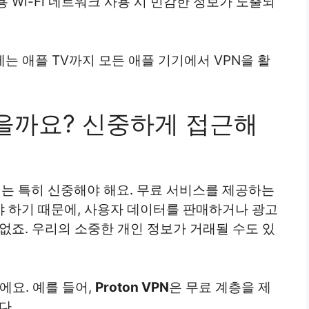
 공용 Wi-Fi 네트워크 사용 시 민감한 정보가 노출되
에는 애플 TV까지 모든 애플 기기에서 VPN을 활
찮을까요? 신중하게 접근해
에서는 특히 신중해야 해요. 무료 서비스를 제공하는
 하기 때문에, 사용자 데이터를 판매하거나 광고
없죠. 우리의 소중한 개인 정보가 거래될 수도 있
에요. 예를 들어,
Proton VPN
은 무료 계층을 제
다.