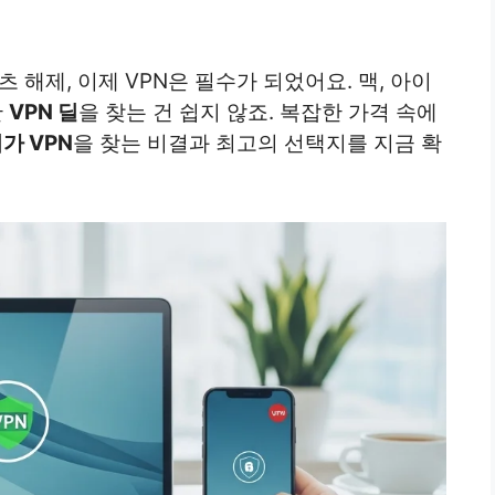
 해제, 이제 VPN은 필수가 되었어요. 맥, 아이
한
VPN 딜
을 찾는 건 쉽지 않죠. 복잡한 가격 속에
가 VPN
을 찾는 비결과 최고의 선택지를 지금 확