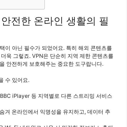
? 안전한 온라인 생활의 필
선택이 아닌 필수가 되었어요. 특히 해외 콘텐츠를
 더욱 그렇죠. VPN은 단순히 지역 제한 콘텐츠를
동을 안전하게 보호해주는 중요한 도구랍니다.
을 수 있어요.
 BBC iPlayer 등 지역별로 다른 스트리밍 서비스
소를 숨겨 온라인에서 익명성을 유지하고, 데이터 추