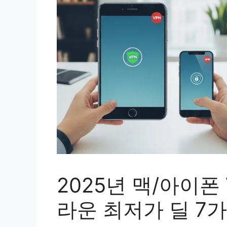
2025년 맥/아이폰 
라운 최저가 딜 7가