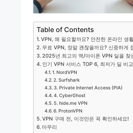
Table of Contents
VPN, 왜 필요할까요? 안전한 온라인 생
무료 VPN, 정말 괜찮을까요? 신중하게
2025년 최고의 맥/아이폰 VPN 딜을 찾
인기 VPN 서비스 TOP 6, 최저가 딜 비
1. NordVPN
2. Surfshark
3. Private Internet Access (PIA)
4. CyberGhost
5. hide.me VPN
6. ProtonVPN
VPN 구매 전, 이것만은 꼭 확인하세요!
마무리