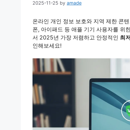
2025-11-25
by
amade
온라인 개인 정보 보호와 지역 제한 콘텐츠
폰, 아이패드 등 애플 기기 사용자를 위
서 2025년 가장 저렴하고 안정적인
최저
인해보세요!