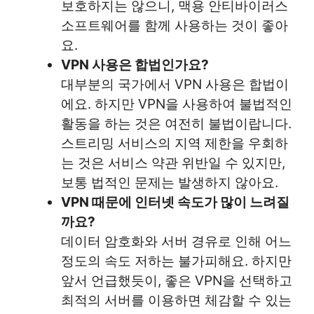
보호하지는 않으니, 맥용 안티바이러스
소프트웨어를 함께 사용하는 것이 좋아
요.
VPN 사용은 합법인가요?
대부분의 국가에서 VPN 사용은 합법이
에요. 하지만 VPN을 사용하여 불법적인
활동을 하는 것은 여전히 불법이랍니다.
스트리밍 서비스의 지역 제한을 우회하
는 것은 서비스 약관 위반일 수 있지만,
보통 법적인 문제는 발생하지 않아요.
VPN 때문에 인터넷 속도가 많이 느려질
까요?
데이터 암호화와 서버 경유로 인해 어느
정도의 속도 저하는 불가피해요. 하지만
앞서 언급했듯이, 좋은 VPN을 선택하고
최적의 서버를 이용하면 체감할 수 있는