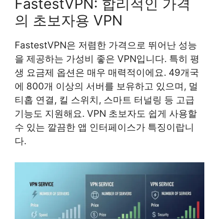
FastestVPN: 합리적인 가격
의 초보자용 VPN
FastestVPN은 저렴한 가격으로 뛰어난 성능
을 제공하는 가성비 좋은 VPN입니다. 특히 평
생 요금제 옵션은 매우 매력적이에요. 49개국
에 800개 이상의 서버를 보유하고 있으며, 멀
티홉 연결, 킬 스위치, 스마트 터널링 등 고급
기능도 지원해요. VPN 초보자도 쉽게 사용할
수 있는 깔끔한 앱 인터페이스가 특징이랍니
다.