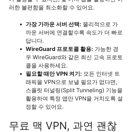
러한 불편함을 최소화할 수 있어요.
가장 가까운 서버 선택:
물리적으로 가
까운 서버에 연결할수록 속도가 더 빠르
답니다.
WireGuard 프로토콜 활용:
가능한 경
우 WireGuard와 같은 최신 고속 프로토
콜을 사용하세요.
필요할 때만 VPN 켜기:
모든 인터넷 트
래픽을 VPN으로 보낼 필요가 없다면,
스플릿 터널링(Split Tunneling) 기능을
활용하여 특정 앱만 VPN을 거치도록 설
정할 수 있어요.
무료 맥 VPN, 과연 괜찮