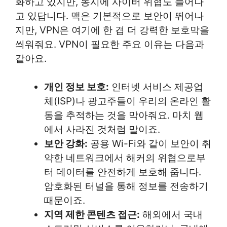
화하고 있지만, 동시에 사이버 위협도 늘어나
고 있답니다. 맥은 기본적으로 보안이 뛰어나
지만, VPN은 여기에 한 겹 더 강력한 보호막을
씌워줘요. VPN이 필요한 주요 이유는 다음과
같아요.
개인 정보 보호:
인터넷 서비스 제공업
체(ISP)나 광고주들이 우리의 온라인 활
동을 추적하는 것을 막아줘요. 마치 웹
에서 사라진 것처럼 말이죠.
보안 강화:
공용 Wi-Fi와 같이 보안이 취
약한 네트워크에서 해커의 위협으로부
터 데이터를 안전하게 보호해 줍니다.
암호화된 터널을 통해 정보를 전송하기
때문이죠.
지역 제한 콘텐츠 접근:
해외에서 국내