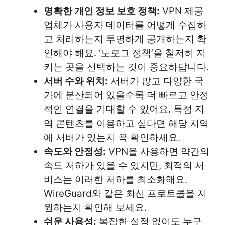
명확한 개인 정보 보호 정책:
VPN 제공
업체가 사용자 데이터를 어떻게 수집하
고 처리하는지 투명하게 공개하는지 확
인해야 해요. ‘노로그 정책’을 철저히 지
키는 곳을 선택하는 것이 중요하답니다.
서버 수와 위치:
서버가 많고 다양한 국
가에 분산되어 있을수록 더 빠르고 안정
적인 연결을 기대할 수 있어요. 특정 지
역 콘텐츠를 이용하고 싶다면 해당 지역
에 서버가 있는지 꼭 확인하세요.
속도와 안정성:
VPN을 사용하면 약간의
속도 저하가 있을 수 있지만, 최적의 서
비스는 이러한 저하를 최소화해요.
WireGuard와 같은 최신 프로토콜을 지
원하는지 확인해 보세요.
쉬운 사용성:
복잡한 설정 없이도 누구