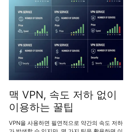
맥 VPN, 속도 저하 없이
이용하는 꿀팁
VPN을 사용하면 필연적으로 약간의 속도 저하
가 발생할 수 있지만, 몇 가지 팁을 활용하면 이