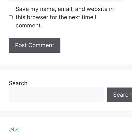
Save my name, email, and website in
this browser for the next time I
comment.
Search
Search
건강