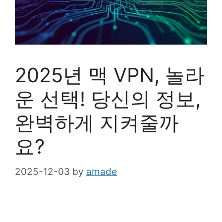
2025년 맥 VPN, 놀라
운 선택! 당신의 정보,
완벽하게 지켜줄까
요?
2025-12-03
by
amade