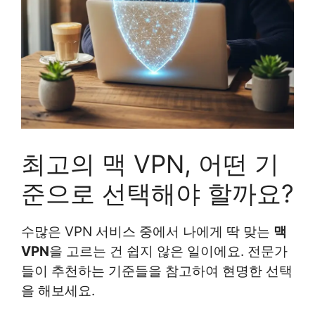
최고의 맥 VPN, 어떤 기
준으로 선택해야 할까요?
수많은 VPN 서비스 중에서 나에게 딱 맞는
맥
VPN
을 고르는 건 쉽지 않은 일이에요. 전문가
들이 추천하는 기준들을 참고하여 현명한 선택
을 해보세요.