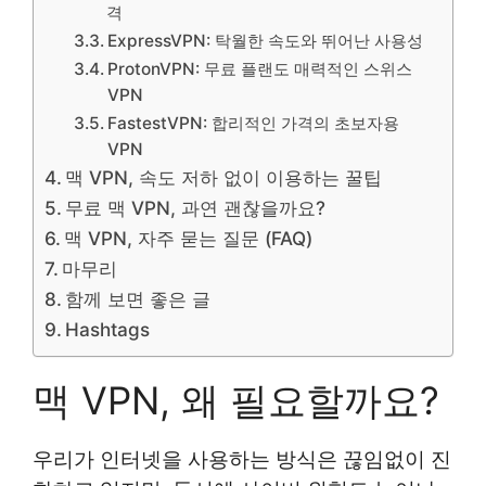
격
ExpressVPN: 탁월한 속도와 뛰어난 사용성
ProtonVPN: 무료 플랜도 매력적인 스위스
VPN
FastestVPN: 합리적인 가격의 초보자용
VPN
맥 VPN, 속도 저하 없이 이용하는 꿀팁
무료 맥 VPN, 과연 괜찮을까요?
맥 VPN, 자주 묻는 질문 (FAQ)
마무리
함께 보면 좋은 글
Hashtags
맥 VPN, 왜 필요할까요?
우리가 인터넷을 사용하는 방식은 끊임없이 진