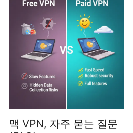
맥 VPN, 자주 묻는 질문