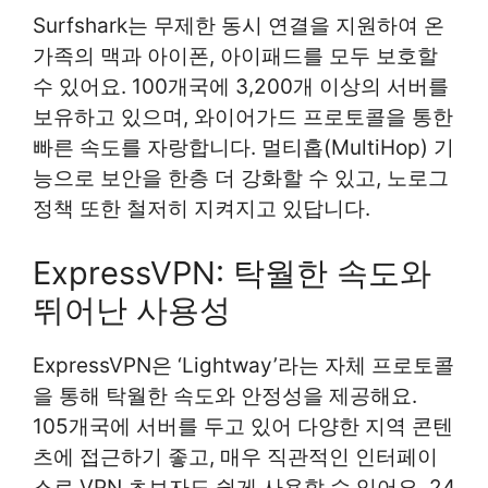
Surfshark는 무제한 동시 연결을 지원하여 온
가족의 맥과 아이폰, 아이패드를 모두 보호할
수 있어요. 100개국에 3,200개 이상의 서버를
보유하고 있으며, 와이어가드 프로토콜을 통한
빠른 속도를 자랑합니다. 멀티홉(MultiHop) 기
능으로 보안을 한층 더 강화할 수 있고, 노로그
정책 또한 철저히 지켜지고 있답니다.
ExpressVPN: 탁월한 속도와
뛰어난 사용성
ExpressVPN은 ‘Lightway’라는 자체 프로토콜
을 통해 탁월한 속도와 안정성을 제공해요.
105개국에 서버를 두고 있어 다양한 지역 콘텐
츠에 접근하기 좋고, 매우 직관적인 인터페이
스로 VPN 초보자도 쉽게 사용할 수 있어요. 24