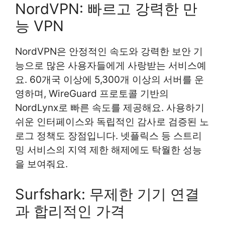
NordVPN: 빠르고 강력한 만
능 VPN
NordVPN은 안정적인 속도와 강력한 보안 기
능으로 많은 사용자들에게 사랑받는 서비스예
요. 60개국 이상에 5,300개 이상의 서버를 운
영하며, WireGuard 프로토콜 기반의
NordLynx로 빠른 속도를 제공해요. 사용하기
쉬운 인터페이스와 독립적인 감사로 검증된 노
로그 정책도 장점입니다. 넷플릭스 등 스트리
밍 서비스의 지역 제한 해제에도 탁월한 성능
을 보여줘요.
Surfshark: 무제한 기기 연결
과 합리적인 가격