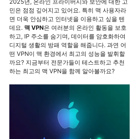
2025년, 온라인 프라이버시와 보안에 대한 고
민은 점점 깊어지고 있어요. 특히 맥 사용자라
면 더욱 안심하고 인터넷을 이용하고 싶을 텐
데요.
맥 VPN
은 여러분의 온라인 활동을 보호
하고, IP 주소를 숨기며, 데이터를 암호화하여
디지털 생활의 방패 역할을 해줍니다. 과연 어
떤 VPN이 맥 환경에서 최고의 성능을 발휘할
까요? 지금부터 전문가들이 테스트하고 추천
하는 최고의 맥 VPN을 함께 알아볼까요?