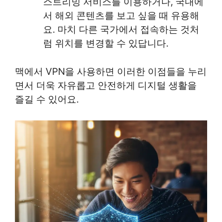
스트리밍 서비스를 이용하거나, 국내에
서 해외 콘텐츠를 보고 싶을 때 유용해
요. 마치 다른 국가에서 접속하는 것처
럼 위치를 변경할 수 있답니다.
맥에서 VPN을 사용하면 이러한 이점들을 누리
면서 더욱 자유롭고 안전하게 디지털 생활을
즐길 수 있어요.