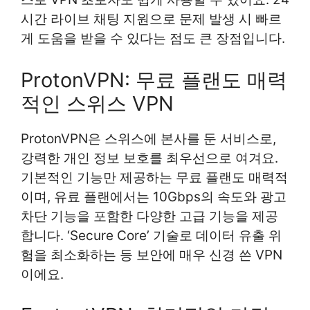
시간 라이브 채팅 지원으로 문제 발생 시 빠르
게 도움을 받을 수 있다는 점도 큰 장점입니다.
ProtonVPN: 무료 플랜도 매력
적인 스위스 VPN
ProtonVPN은 스위스에 본사를 둔 서비스로,
강력한 개인 정보 보호를 최우선으로 여겨요.
기본적인 기능만 제공하는 무료 플랜도 매력적
이며, 유료 플랜에서는 10Gbps의 속도와 광고
차단 기능을 포함한 다양한 고급 기능을 제공
합니다. ‘Secure Core’ 기술로 데이터 유출 위
험을 최소화하는 등 보안에 매우 신경 쓴 VPN
이에요.