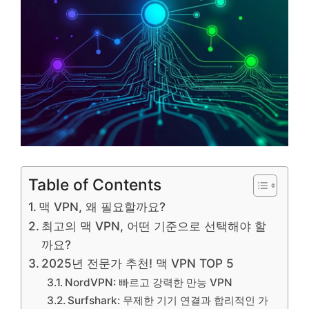
Table of Contents
맥 VPN, 왜 필요할까요?
최고의 맥 VPN, 어떤 기준으로 선택해야 할
까요?
2025년 전문가 추천! 맥 VPN TOP 5
NordVPN: 빠르고 강력한 만능 VPN
Surfshark: 무제한 기기 연결과 합리적인 가