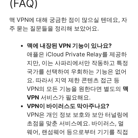
(FAQ)
맥 VPN에 대해 궁금한 점이 많으실 텐데요, 자
주 묻는 질문들을 정리해 보았어요.
맥에 내장된 VPN 기능이 있나요?
애플은 iCloud Private Relay를 제공하
지만, 이는 사파리에서만 작동하고 특정
국가를 선택하여 우회하는 기능은 없어
요. 따라서 지역 제한 콘텐츠 접근 등
VPN의 모든 기능을 원한다면 별도의
맥
VPN
서비스가 필요해요.
VPN이 바이러스도 막아주나요?
VPN은 개인 정보 보호와 보안 터널링에
초점을 맞춘 서비스예요. 바이러스, 멀
웨어, 랜섬웨어 등으로부터 기기를 직접