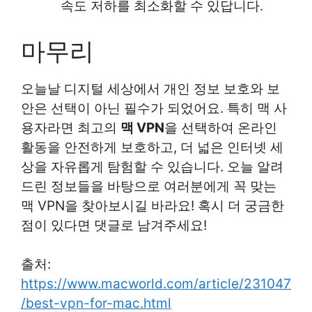
속도 저하를 최소화할 수 있답니다.
마무리
오늘날 디지털 세상에서 개인 정보 보호와 보
안은 선택이 아닌 필수가 되었어요. 특히 맥 사
용자라면 최고의
맥 VPN
을 선택하여 온라인
활동을 안전하게 보호하고, 더 넓은 인터넷 세
상을 자유롭게 탐험할 수 있습니다. 오늘 알려
드린 정보들을 바탕으로 여러분에게 꼭 맞는
맥 VPN을 찾아보시길 바라요! 혹시 더 궁금한
점이 있다면 댓글로 남겨주세요!
출처:
https://www.macworld.com/article/231047
/best-vpn-for-mac.html