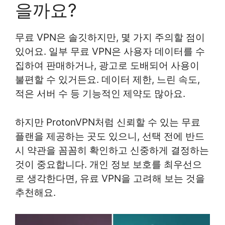
을까요?
무료 VPN은 솔깃하지만, 몇 가지 주의할 점이
있어요. 일부 무료 VPN은 사용자 데이터를 수
집하여 판매하거나, 광고로 도배되어 사용이
불편할 수 있거든요. 데이터 제한, 느린 속도,
적은 서버 수 등 기능적인 제약도 많아요.
하지만 ProtonVPN처럼 신뢰할 수 있는 무료
플랜을 제공하는 곳도 있으니, 선택 전에 반드
시 약관을 꼼꼼히 확인하고 신중하게 결정하는
것이 중요합니다. 개인 정보 보호를 최우선으
로 생각한다면, 유료 VPN을 고려해 보는 것을
추천해요.