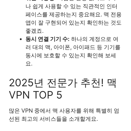
나 쉽게 사용할 수 있는 직관적인 인터
페이스를 제공하는지 중요해요. 맥 전용
앱이 잘 구현되어 있는지 확인하는 것도
좋겠죠.
동시 연결 기기 수:
하나의 계정으로 여
러 대의 맥, 아이폰, 아이패드 등 기기를
동시에 보호할 수 있는지 확인해 보세
요.
2025년 전문가 추천! 맥
VPN TOP 5
많은 VPN 중에서 맥 사용자를 위해 특별히 엄
선된 최고의 서비스들을 소개할게요.