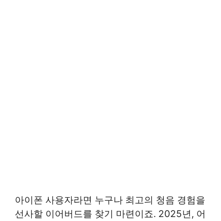
아이폰 사용자라면 누구나 최고의 청음 경험을
선사할 이어버드를 찾기 마련이죠. 2025년, 어