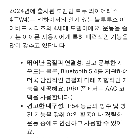
2024년에 출시된 모멘텀 트루 와이어리스
4(TW4)는 센하이저의 인기 있는 블루투스 이
어버드 시리즈의 4세대 모델이에요. 운동을 즐
기는 아이폰 사용자에게 특히 매력적인 기능을
많이 갖추고 있답니다.
뛰어난 음질과 연결성
: 깊고 풍부한 사
운드는 물론, Bluetooth 5.4를 지원하여
더욱 안정적인 연결과 미래 지향적인 기
능을 제공해요. (아이폰에서는 AAC 코
덱을 사용합니다.)
견고한 내구성
: IP54 등급의 방수 및 방
진 기능을 갖춰 야외 활동이나 격렬한
운동 중에도 안심하고 사용할 수 있어
요.