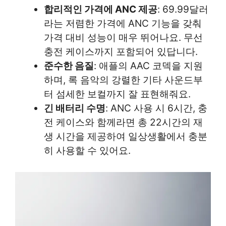
합리적인 가격에 ANC 제공
: 69.99달러
라는 저렴한 가격에 ANC 기능을 갖춰
가격 대비 성능이 매우 뛰어나요. 무선
충전 케이스까지 포함되어 있답니다.
준수한 음질
: 애플의 AAC 코덱을 지원
하며, 록 음악의 강렬한 기타 사운드부
터 섬세한 보컬까지 잘 표현해줘요.
긴 배터리 수명
: ANC 사용 시 6시간, 충
전 케이스와 함께라면 총 22시간의 재
생 시간을 제공하여 일상생활에서 충분
히 사용할 수 있어요.