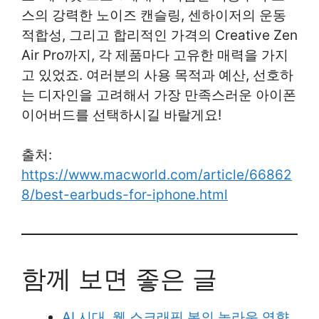
스의 강력한 노이즈 캔슬링, 센하이저의 운동
적합성, 그리고 합리적인 가격의 Creative Zen
Air Pro까지, 각 제품마다 고유한 매력을 가지
고 있었죠. 여러분의 사용 목적과 예산, 선호하
는 디자인을 고려해서 가장 만족스러운 아이폰
이어버드를 선택하시길 바랄게요!
출처:
https://www.macworld.com/article/66862
8/best-earbuds-for-iphone.html
함께 보면 좋은 글
AI 시대, 웹 스크래핑 봇의 놀라운 영향