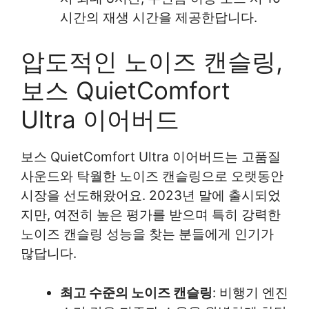
시간의 재생 시간을 제공한답니다.
압도적인 노이즈 캔슬링,
보스 QuietComfort
Ultra 이어버드
보스 QuietComfort Ultra 이어버드는 고품질
사운드와 탁월한 노이즈 캔슬링으로 오랫동안
시장을 선도해왔어요. 2023년 말에 출시되었
지만, 여전히 높은 평가를 받으며 특히 강력한
노이즈 캔슬링 성능을 찾는 분들에게 인기가
많답니다.
최고 수준의 노이즈 캔슬링
: 비행기 엔진