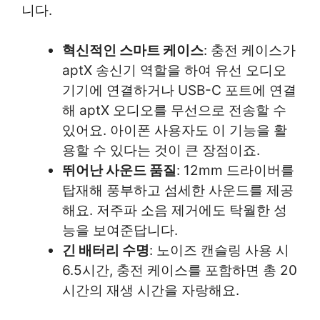
니다.
혁신적인 스마트 케이스
: 충전 케이스가
aptX 송신기 역할을 하여 유선 오디오
기기에 연결하거나 USB-C 포트에 연결
해 aptX 오디오를 무선으로 전송할 수
있어요. 아이폰 사용자도 이 기능을 활
용할 수 있다는 것이 큰 장점이죠.
뛰어난 사운드 품질
: 12mm 드라이버를
탑재해 풍부하고 섬세한 사운드를 제공
해요. 저주파 소음 제거에도 탁월한 성
능을 보여준답니다.
긴 배터리 수명
: 노이즈 캔슬링 사용 시
6.5시간, 충전 케이스를 포함하면 총 20
시간의 재생 시간을 자랑해요.