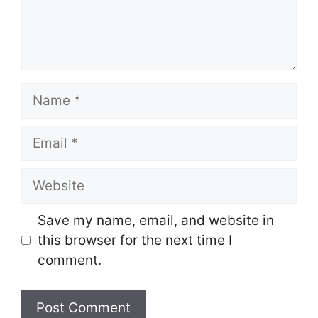
Name
Email
Website
Save my name, email, and website in
this browser for the next time I
comment.