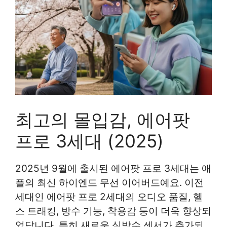
최고의 몰입감, 에어팟
프로 3세대 (2025)
2025년 9월에 출시된 에어팟 프로 3세대는 애
플의 최신 하이엔드 무선 이어버드예요. 이전
세대인 에어팟 프로 2세대의 오디오 품질, 헬
스 트래킹, 방수 기능, 착용감 등이 더욱 향상되
었답니다. 특히 새로운 심박수 센서가 추가되