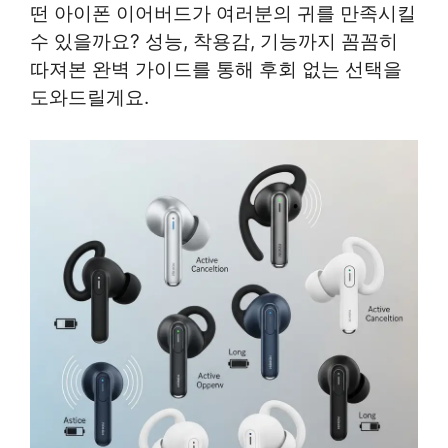
떤 아이폰 이어버드가 여러분의 귀를 만족시킬
수 있을까요? 성능, 착용감, 기능까지 꼼꼼히
따져본 완벽 가이드를 통해 후회 없는 선택을
도와드릴게요.