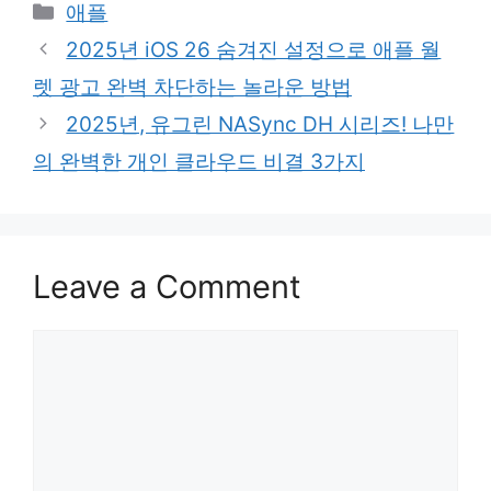
Categories
애플
2025년 iOS 26 숨겨진 설정으로 애플 월
렛 광고 완벽 차단하는 놀라운 방법
2025년, 유그린 NASync DH 시리즈! 나만
의 완벽한 개인 클라우드 비결 3가지
Leave a Comment
Comment