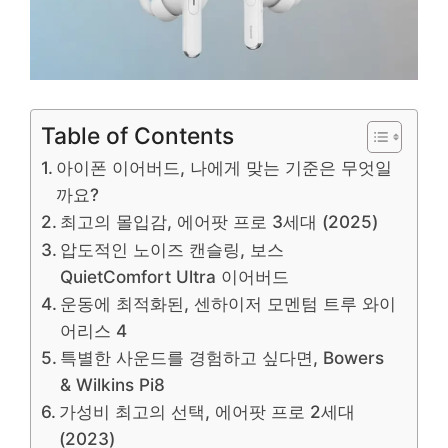
Table of Contents
아이폰 이어버드, 나에게 맞는 기준은 무엇일
까요?
최고의 몰입감, 에어팟 프로 3세대 (2025)
압도적인 노이즈 캔슬링, 보스
QuietComfort Ultra 이어버드
운동에 최적화된, 센하이저 모멘텀 트루 와이
어리스 4
특별한 사운드를 경험하고 싶다면, Bowers
& Wilkins Pi8
가성비 최고의 선택, 에어팟 프로 2세대
(2023)