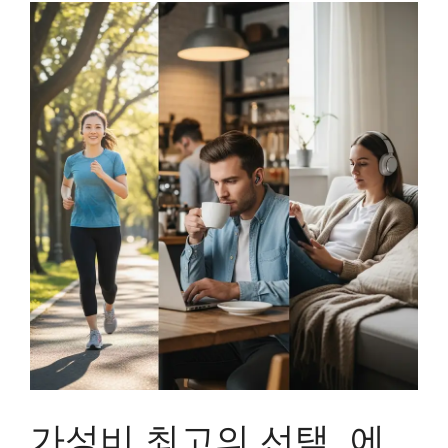
가성비 최고의 선택, 에