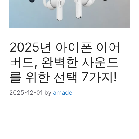
2025년 아이폰 이어
버드, 완벽한 사운드
를 위한 선택 7가지!
2025-12-01
by
amade