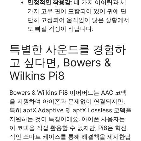
안정적인 착용감
: 네 가지 이어팁과 세
가지 고무 핀이 포함되어 있어 귀에 단
단히 고정되어 움직임이 많은 상황에서
도 빠질 걱정이 적답니다.
특별한 사운드를 경험하
고 싶다면, Bowers &
Wilkins Pi8
Bowers & Wilkins Pi8 이어버드는 AAC 코덱
을 지원하여 아이폰과 문제없이 연결되지만,
특히 aptX Adaptive 및 aptX Lossless 코덱을
지원하는 것이 특징이에요. 아이폰 사용자는
이 코덱을 직접 활용할 수 없지만, Pi8은 혁신
적인 스마트 케이스를 통해 해결책을 제시한답