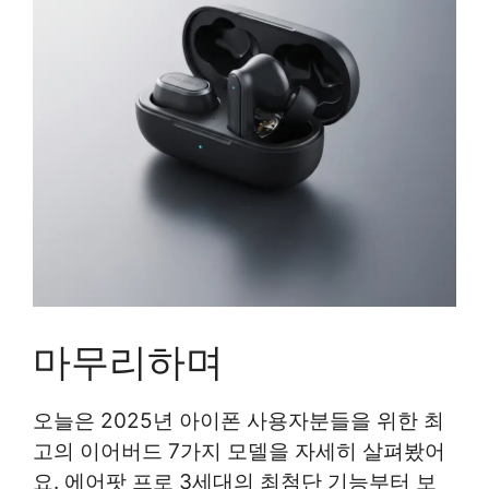
마무리하며
오늘은 2025년 아이폰 사용자분들을 위한 최
고의 이어버드 7가지 모델을 자세히 살펴봤어
요. 에어팟 프로 3세대의 최첨단 기능부터 보