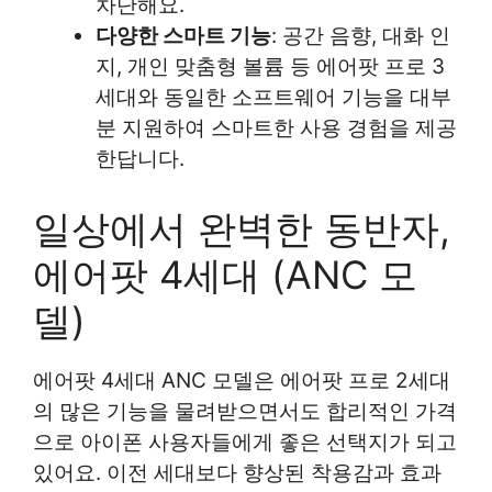
차단해요.
다양한 스마트 기능
: 공간 음향, 대화 인
지, 개인 맞춤형 볼륨 등 에어팟 프로 3
세대와 동일한 소프트웨어 기능을 대부
분 지원하여 스마트한 사용 경험을 제공
한답니다.
일상에서 완벽한 동반자,
에어팟 4세대 (ANC 모
델)
에어팟 4세대 ANC 모델은 에어팟 프로 2세대
의 많은 기능을 물려받으면서도 합리적인 가격
으로 아이폰 사용자들에게 좋은 선택지가 되고
있어요. 이전 세대보다 향상된 착용감과 효과