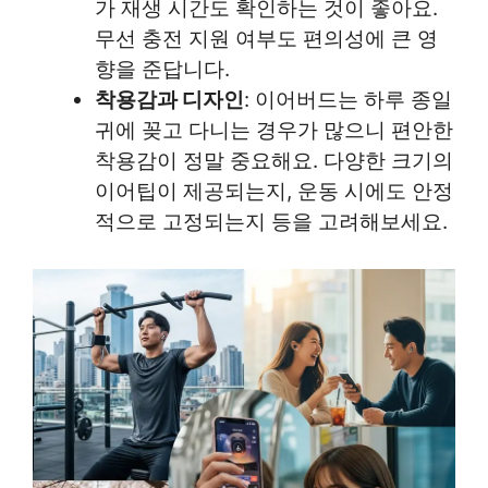
가 재생 시간도 확인하는 것이 좋아요.
무선 충전 지원 여부도 편의성에 큰 영
향을 준답니다.
착용감과 디자인
: 이어버드는 하루 종일
귀에 꽂고 다니는 경우가 많으니 편안한
착용감이 정말 중요해요. 다양한 크기의
이어팁이 제공되는지, 운동 시에도 안정
적으로 고정되는지 등을 고려해보세요.