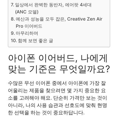
일상에서 완벽한 동반자, 에어팟 4세대
(ANC 모델)
예산과 성능을 모두 잡은, Creative Zen Air
Pro 이어버드
마무리하며
함께 보면 좋은 글
아이폰 이어버드, 나에게
맞는 기준은 무엇일까요?
수많은 무선 이어폰 중에서 아이폰에 가장 잘
어울리는 제품을 찾으려면 몇 가지 중요한 요
소를 고려해야 해요. 단순히 가격만 보는 것이
아니라, 나의 사용 습관과 선호도에 맞춰 현명
한 선택을 하는 것이 중요하답니다.