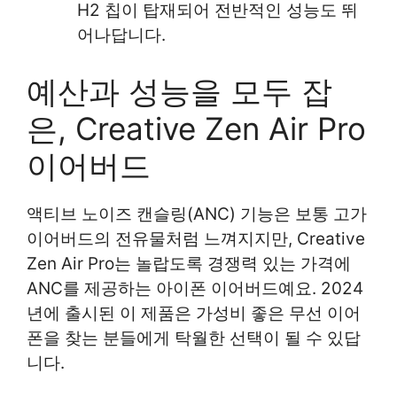
H2 칩이 탑재되어 전반적인 성능도 뛰
어나답니다.
예산과 성능을 모두 잡
은, Creative Zen Air Pro
이어버드
액티브 노이즈 캔슬링(ANC) 기능은 보통 고가
이어버드의 전유물처럼 느껴지지만, Creative
Zen Air Pro는 놀랍도록 경쟁력 있는 가격에
ANC를 제공하는 아이폰 이어버드예요. 2024
년에 출시된 이 제품은 가성비 좋은 무선 이어
폰을 찾는 분들에게 탁월한 선택이 될 수 있답
니다.