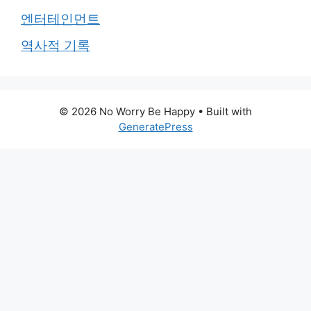
엔터테인먼트
역사적 기록
© 2026 No Worry Be Happy
• Built with
GeneratePress