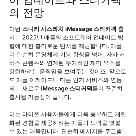
의 전망
이번
스니키 사스콰치
iMessage 스티커팩
출
시는 2025년 애플의 소프트웨어 업데이트 방
향에 대한 흥미로운 단서를 제공합니다. 애플
이 단순히 운영체제 기능 향상을 넘어, 자사 서
비스 콘텐츠와 연계된 부가적인 재미 요소를
강화하려는 움직임을 보여주는 것이죠. 앞으로
도 애플 아케이드나 다른 인기 서비스와 연동
되는 새로운
iMessage 스티커팩
들이 꾸준히
출시될 가능성이 큽니다.
이는 아이폰 사용자들에게 더욱 풍부하고 개인
화된 경험을 제공하려는 애플의 노력을 엿볼
수 있는 대목입니다. 단순히 메시지를 주고받