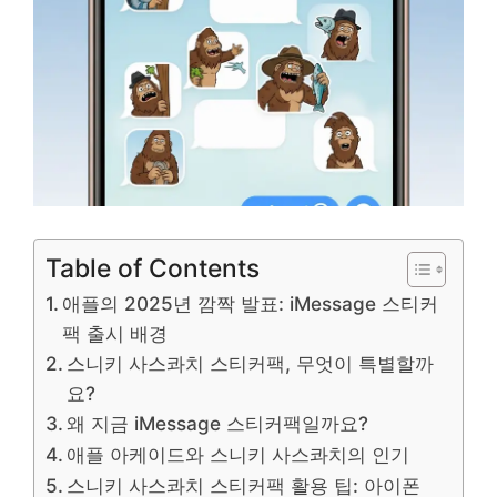
Table of Contents
애플의 2025년 깜짝 발표: iMessage 스티커
팩 출시 배경
스니키 사스콰치 스티커팩, 무엇이 특별할까
요?
왜 지금 iMessage 스티커팩일까요?
애플 아케이드와 스니키 사스콰치의 인기
스니키 사스콰치 스티커팩 활용 팁: 아이폰