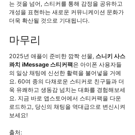
는 것을 넘어, 스티커를 통해 감정을 공유하고
개성을 표현하는 새로운 커뮤니케이션 문화가
더욱 확산될 것으로 기대됩니다.
마무리
2025년 애플이 준비한 깜짝 선물,
스니키 사스
콰치
iMessage 스티커팩
은 아이폰 사용자들
의 일상 채팅에 신선한 활력을 불어넣을 거예
요. 60여 종의 다채로운 스티커로 친구들과 더
욱 유쾌하고 생동감 넘치는 대화를 경험해보세
요. 지금 바로 앱스토어에서 스티커팩을 다운
로드하고, 당신의 채팅을 역대급으로 변신시켜
보세요!
출처: