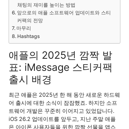
채팅의 재미를 높이는 방법
앞으로의 애플 소프트웨어 업데이트와 스티
커팩의 전망
마무리
Hashtags
애플의 2025년 깜짝 발
표: iMessage 스티커팩
출시 배경
최근 애플은 2025년 한 해 동안 새로운 하드웨
어 출시에 대한 소식이 잠잠했죠. 하지만 소프
트웨어 개발은 꾸준히 이어지고 있었답니다.
iOS 26.2 업데이트를 앞두고, 지난 주말 애플
은 아이폰 사용자들을 위한 깜짝 선물을 앱스