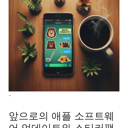
`
앞으로의 애플 소프트웨
어 업데이트와 스티커팩