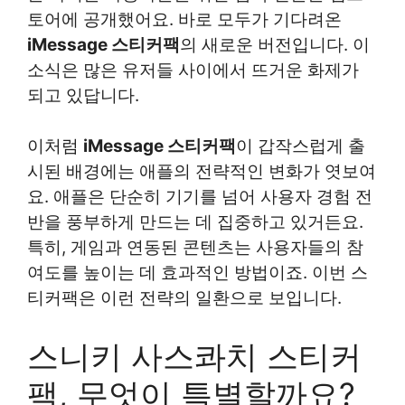
토어에 공개했어요. 바로 모두가 기다려온
iMessage 스티커팩
의 새로운 버전입니다. 이
소식은 많은 유저들 사이에서 뜨거운 화제가
되고 있답니다.
이처럼
iMessage 스티커팩
이 갑작스럽게 출
시된 배경에는 애플의 전략적인 변화가 엿보여
요. 애플은 단순히 기기를 넘어 사용자 경험 전
반을 풍부하게 만드는 데 집중하고 있거든요.
특히, 게임과 연동된 콘텐츠는 사용자들의 참
여도를 높이는 데 효과적인 방법이죠. 이번 스
티커팩은 이런 전략의 일환으로 보입니다.
스니키 사스콰치 스티커
팩, 무엇이 특별할까요?