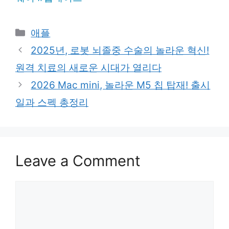
Categories
애플
2025년, 로봇 뇌졸중 수술의 놀라운 혁신!
원격 치료의 새로운 시대가 열리다
2026 Mac mini, 놀라운 M5 칩 탑재! 출시
일과 스펙 총정리
Leave a Comment
Comment