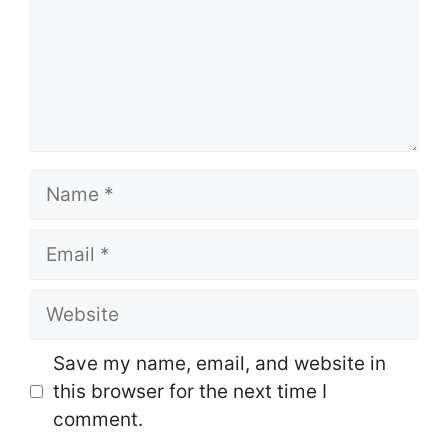
Name
Email
Website
Save my name, email, and website in
this browser for the next time I
comment.