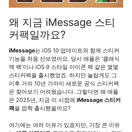
왜 지금 iMessage 스티
커팩일까요?
iMessage
는 iOS 10 업데이트와 함께 스티커
기능을 처음 선보였어요. 당시 애플은 ‘클래식
맥 팩’이나 iOS 9 스타일 아이콘 팩 같은 몇몇
스티커팩을 출시했었죠. 하지만 놀랍게도 그
이후 거의 10년 가까이 새로운 공식 스티커팩
은 찾아보기 어려웠습니다. 그렇다면 왜 애플
은 2025년, 지금 이 시점에
iMessage 스티커
팩
을 깜짝 출시했을까요?
여기에는 여러 이유가 있겠지만, 가장 큰 이유