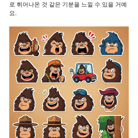
로 튀어나온 것 같은 기분을 느낄 수 있을 거예
요.