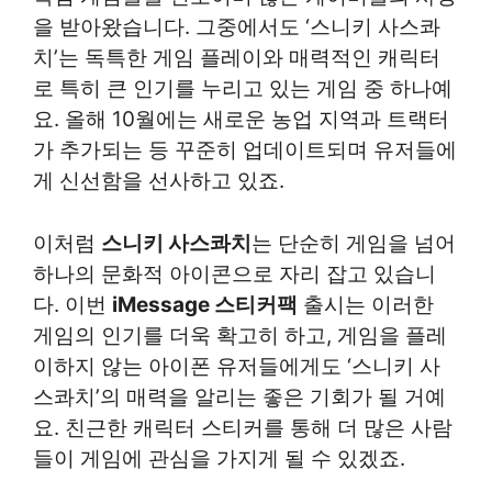
을 받아왔습니다. 그중에서도 ‘스니키 사스콰
치’는 독특한 게임 플레이와 매력적인 캐릭터
로 특히 큰 인기를 누리고 있는 게임 중 하나예
요. 올해 10월에는 새로운 농업 지역과 트랙터
가 추가되는 등 꾸준히 업데이트되며 유저들에
게 신선함을 선사하고 있죠.
이처럼
스니키 사스콰치
는 단순히 게임을 넘어
하나의 문화적 아이콘으로 자리 잡고 있습니
다. 이번
iMessage 스티커팩
출시는 이러한
게임의 인기를 더욱 확고히 하고, 게임을 플레
이하지 않는 아이폰 유저들에게도 ‘스니키 사
스콰치’의 매력을 알리는 좋은 기회가 될 거예
요. 친근한 캐릭터 스티커를 통해 더 많은 사람
들이 게임에 관심을 가지게 될 수 있겠죠.