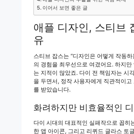
이어서 보면 좋은 글
애플 디자인, 스티브
유
스티브 잡스는 “디자인은 어떻게 작동하
의 경험을 최우선으로 여겼어요. 하지만
는 지적이 많았죠. 다이 전 책임자는 
을 두면서, 정작 사용자에게 직관적이고
를 받았습니다.
화려하지만 비효율적인 디
다이 시대의 대표적인 실패작으로 꼽히는 
한 앱 아이콘, 그리고 리퀴드 글라스 토