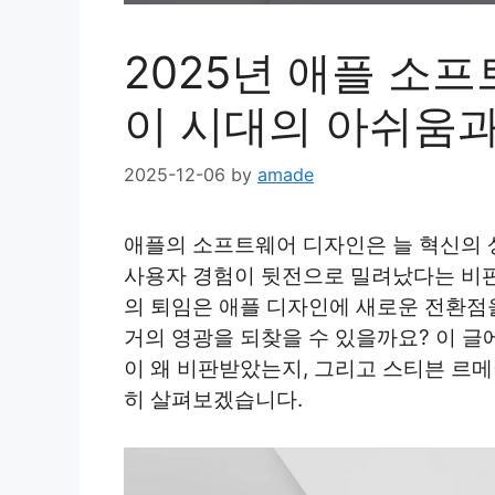
2025년 애플 소프
이 시대의 아쉬움과
2025-12-06
by
amade
애플의 소프트웨어 디자인은 늘 혁신의 
사용자 경험이 뒷전으로 밀려났다는 비판이
의 퇴임은 애플 디자인에 새로운 전환점
거의 영광을 되찾을 수 있을까요? 이 
이 왜 비판받았는지, 그리고 스티븐 르
히 살펴보겠습니다.