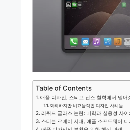
Table of Contents
애플 디자인, 스티브 잡스 철학에서 멀어
화려하지만 비효율적인 디자인 사례들
리퀴드 글라스 논란: 미학과 실용성 사이
스티븐 르메이 시대, 애플 소프트웨어 
애플 디자인의 부활을 위한 핵심 과제