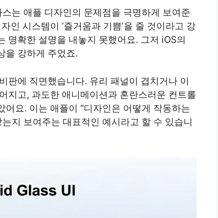
글라스는 애플 디자인의 문제점을 극명하게 보여준
디자인 시스템이 ‘즐거움과 기쁨’을 줄 것이라고 강
 명확한 설명을 내놓지 못했어요. 그저 iOS의
상을 강하게 주었죠.
 비판에 직면했습니다. 유리 패널이 겹치거나 이
떨어지고, 과도한 애니메이션과 혼란스러운 컨트롤
았어요. 이는 애플이 “디자인은 어떻게 작동하는
낳는지 보여주는 대표적인 예시라고 할 수 있습니