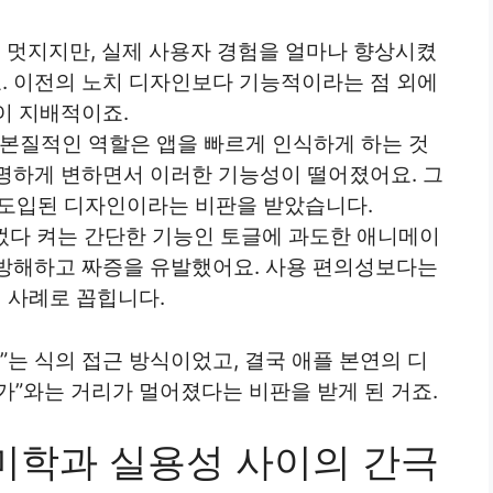
 멋지지만, 실제 사용자 경험을 얼마나 향상시켰
. 이전의 노치 디자인보다 기능적이라는 점 외에
이 지배적이죠.
 본질적인 역할은 앱을 빠르게 인식하게 하는 것
명하게 변하면서 이러한 기능성이 떨어졌어요. 그
 도입된 디자인이라는 비판을 받았습니다.
 껐다 켜는 간단한 기능인 토글에 과도한 애니메이
 방해하고 짜증을 유발했어요. 사용 편의성보다는
 사례로 꼽힙니다.
”는 식의 접근 방식이었고, 결국 애플 본연의 디
가”와는 거리가 멀어졌다는 비판을 받게 된 거죠.
 미학과 실용성 사이의 간극