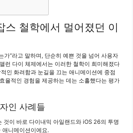
 잡스 철학에서 멀어졌던 이
는가”라고 말하며, 단순히 예쁜 것을 넘어 사용자
 앨런 다이 체제에서는 이러한 철학이 희미해졌다
시각적인 화려함과 눈길을 끄는 애니메이션에 중점
 효율적인 경험을 제공하는 데는 소홀했다는 평가
자인 사례들
것이 바로 다이내믹 아일랜드와 iOS 26의 투명
글 애니메이션이에요.