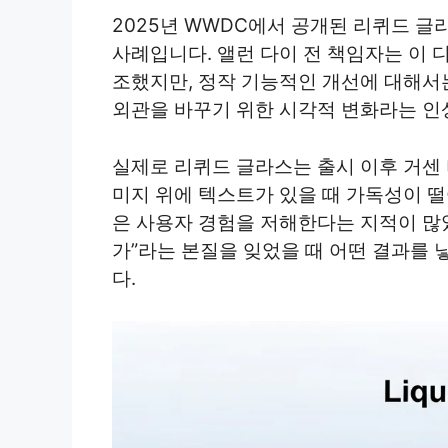
2025년 WWDC에서 공개된 리퀴드 
사례입니다. 앨런 다이 전 책임자는 이 
조했지만, 정작 기능적인 개선에 대해서는
외관을 바꾸기 위한 시각적 변화라는 인
실제로 리퀴드 글라스는 출시 이후 거센
미지 위에 텍스트가 있을 때 가독성이 
은 사용자 경험을 저해한다는 지적이 많
가”라는 본질을 잊었을 때 어떤 결과를 
다.