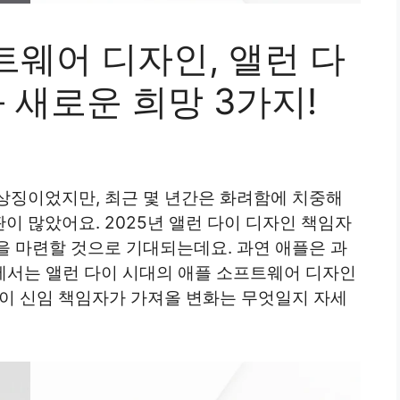
트웨어 디자인, 앨런 다
 새로운 희망 3가지!
상징이었지만, 최근 몇 년간은 화려함에 치중해
 많았어요. 2025년 앨런 다이 디자인 책임자
을 마련할 것으로 기대되는데요. 과연 애플은 과
글에서는 앨런 다이 시대의 애플 소프트웨어 디자인
메이 신임 책임자가 가져올 변화는 무엇일지 자세