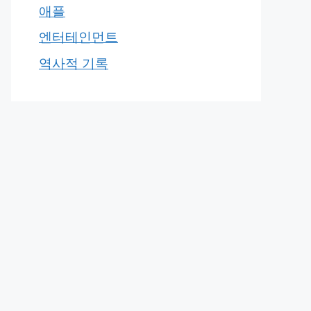
애플
엔터테인먼트
역사적 기록