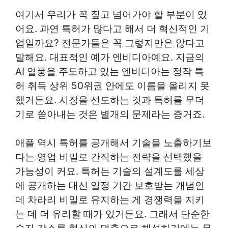
여기서 우리가 꼭 짚고 넘어가야 할 부분이 있
어요. 과연 특허가 많다고 해서 더 혁신적인 기
업일까요? 전문가들은 꼭 그렇지만은 않다고
말해요. 대표적인 예가 엔비디아예요. 지금의
AI 열풍을 주도하고 있는 엔비디아는 정작 특
허 취득 상위 50위권 안에도 이름을 올리지 못
했거든요. 시장을 선도하는 것과 특허를 무더
기로 쏟아내는 것은 별개의 문제라는 증거죠.
애플 역시 특허를 공개해서 기술을 노출하기보
다는 영업 비밀로 간직하는 전략을 선택했을
가능성이 커요. 특허는 기술의 설계도를 세상
에 공개하는 대신 일정 기간 보호받는 개념인
데 차라리 비밀로 유지하는 게 경쟁력을 지키
는 데 더 유리할 때가 있거든요. 그래서 단순한