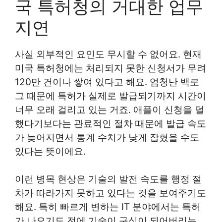
국 특허청의 거대한 업무
지연
사실 외부적인 요인도 무시할 수 없어요. 현재
미국 특허청에는 처리되지 못한 신청서가 무려
120만 건이나 쌓여 있다고 해요. 엄청난 백로
그 때문에 특허가 실제로 발급되기까지 시간이
너무 오래 걸리고 있는 거죠. 애플이 신청을 덜
했다기보다는 관료적인 절차 때문에 발급 속도
가 늦어지면서 통계 수치가 낮게 잡혔을 수도
있다는 뜻이에요.
이런 병목 현상은 기술의 발전 속도를 행정 절
차가 따라가지 못하고 있다는 것을 보여주기도
해요. 특히 빠르게 변하는 IT 분야에서는 특허
가 나오기도 전에 기술이 구식이 되어버리는