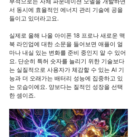
부적으로는 자체 파운데이션 모델을 개발하면
서 동시에 효율적인 에너지 관리 기술에 공을
들이고 있더라고요.
실제로 올해 나올 아이폰 18 프로나 새로운 맥
북 라인업에 대한 소문을 들어보면 애플이 얼
마나 내실 있는 변화를 준비 중인지 알 수 있어
요. 단순히 특허 숫자를 늘리기 위한 기술보다
는 실질적으로 사용자가 체감할 수 있는 AI 기
능과 더 오래가는 배터리 성능에 집중하고 있
는 모습이에요. 양보다는 질적인 성장을 선택
한 셈이죠.