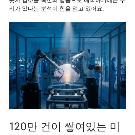
숫자 감소를 혁신의 멈춤으로 해석하기에는 무
리가 있다는 분석이 힘을 얻고 있어요.
120만 건이 쌓여있는 미