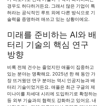
경우도 허다하거든요. 그래서 많은 기업이 특
허라는 공식적인 루트 외에 다른 방식으로 기
술력을 증명하려 애쓰고 있는 상황이에요.
미래를 준비하는 AI와 배
터리 기술의 핵심 연구
방향
비록 전체 건수는 줄었지만 애플이 집중하고
있는 분야는 명확해요. 2025년 한 해 동안 가
장 뜨거웠던 연구 분야는 역시 인공지능과 배
터리 기술이었거든요. 애플은 최근 구글의 제
미나이를 차세대 시리에 도입하기로 확정하는
등 외부 기술과의 협력도 강화하고 있어요. 내