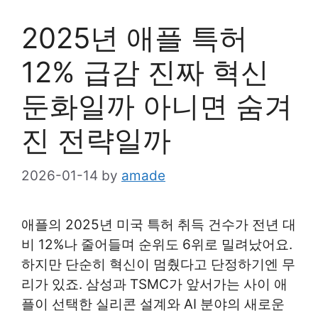
2025년 애플 특허
12% 급감 진짜 혁신
둔화일까 아니면 숨겨
진 전략일까
2026-01-14
by
amade
애플의 2025년 미국 특허 취득 건수가 전년 대
비 12%나 줄어들며 순위도 6위로 밀려났어요.
하지만 단순히 혁신이 멈췄다고 단정하기엔 무
리가 있죠. 삼성과 TSMC가 앞서가는 사이 애
플이 선택한 실리콘 설계와 AI 분야의 새로운