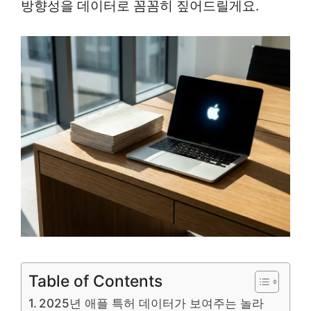
방향성을 데이터로 꼼꼼히 짚어드릴게요.
Table of Contents
2025년 애플 특허 데이터가 보여주는 놀라