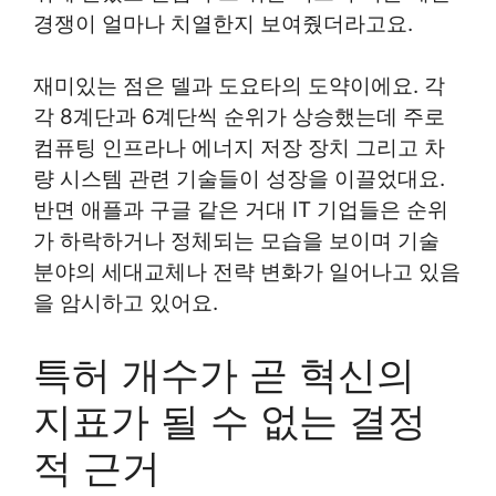
경쟁이 얼마나 치열한지 보여줬더라고요.
재미있는 점은 델과 도요타의 도약이에요. 각
각 8계단과 6계단씩 순위가 상승했는데 주로
컴퓨팅 인프라나 에너지 저장 장치 그리고 차
량 시스템 관련 기술들이 성장을 이끌었대요.
반면 애플과 구글 같은 거대 IT 기업들은 순위
가 하락하거나 정체되는 모습을 보이며 기술
분야의 세대교체나 전략 변화가 일어나고 있음
을 암시하고 있어요.
특허 개수가 곧 혁신의
지표가 될 수 없는 결정
적 근거