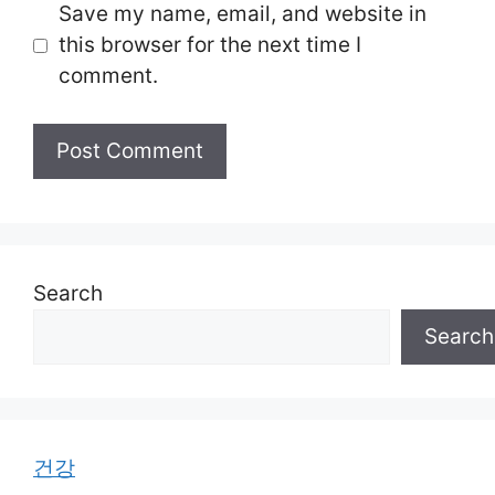
Save my name, email, and website in
this browser for the next time I
comment.
Search
Search
건강