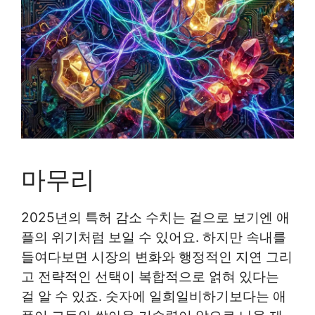
마무리
2025년의 특허 감소 수치는 겉으로 보기엔 애
플의 위기처럼 보일 수 있어요. 하지만 속내를
들여다보면 시장의 변화와 행정적인 지연 그리
고 전략적인 선택이 복합적으로 얽혀 있다는
걸 알 수 있죠. 숫자에 일희일비하기보다는 애