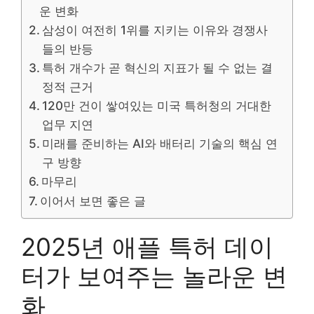
운 변화
삼성이 여전히 1위를 지키는 이유와 경쟁사
들의 반등
특허 개수가 곧 혁신의 지표가 될 수 없는 결
정적 근거
120만 건이 쌓여있는 미국 특허청의 거대한
업무 지연
미래를 준비하는 AI와 배터리 기술의 핵심 연
구 방향
마무리
이어서 보면 좋은 글
2025년 애플 특허 데이
터가 보여주는 놀라운 변
화