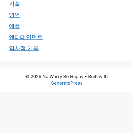
기술
명언
애플
엔터테인먼트
역사적 기록
© 2026 No Worry Be Happy
• Built with
GeneratePress