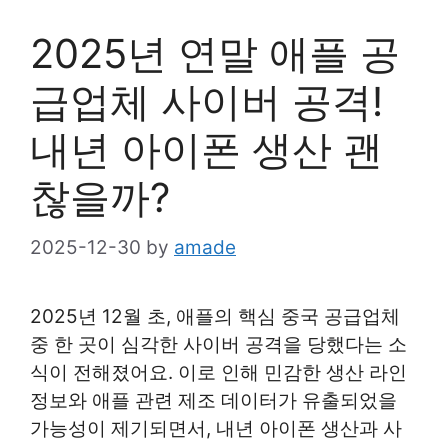
2025년 연말 애플 공
급업체 사이버 공격!
내년 아이폰 생산 괜
찮을까?
2025-12-30
by
amade
2025년 12월 초, 애플의 핵심 중국 공급업체
중 한 곳이 심각한 사이버 공격을 당했다는 소
식이 전해졌어요. 이로 인해 민감한 생산 라인
정보와 애플 관련 제조 데이터가 유출되었을
가능성이 제기되면서, 내년 아이폰 생산과 사