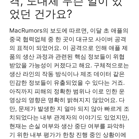
격, 도대체 무슨 일이 있
었던 건가요?
MacRumors의 보도에 따르면, 이달 초 애플의
중국 협력업체 중 한 곳이 대규모 사이버 공격
의 표적이 되었어요. 이 공격으로 인해 애플 제
품의 생산 과정과 관련된 핵심 정보들이 위협
받았을 가능성이 커졌다고 해요. 구체적으로는
생산 라인의 작동 방식이나 제조 데이터 같은
민감한 정보들이 유출되었을 수 있다는 거죠.
아직까지 피해의 정확한 범위나 이로 인한 운
영상의 영향은 명확히 밝혀지지 않았어요. 다
만, 문제가 발생한 지 얼마 되지 않아 빠르게 조
치되었다는 내부 관계자의 이야기도 있었지만,
현재는 손실 여부와 생산 중단 여부를 파악하
기 위한 내부 평가가 한창 진행 중인 상황이에