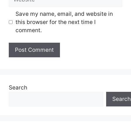
Save my name, email, and website in
this browser for the next time I
comment.
Search
Search