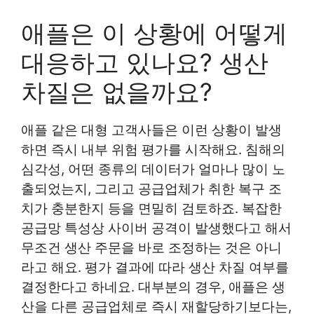
애플은 이 상황에 어떻게
대응하고 있나요? 생산
차질은 없을까요?
애플 같은 대형 고객사들은 이런 상황이 발생
하면 즉시 내부 위험 평가를 시작해요. 침해의
심각성, 어떤 종류의 데이터가 얼마나 많이 노
출되었는지, 그리고 공급업체가 취한 복구 조
치가 충분한지 등을 면밀히 검토하죠. 복잡한
공급망 특성상 사이버 공격이 발생했다고 해서
무조건 생산 주문을 바로 조정하는 것은 아니
라고 해요. 평가 결과에 따라 생산 차질 여부를
결정한다고 하네요. 대부분의 경우, 애플은 생
산을 다른 공급업체로 즉시 재할당하기보다는,