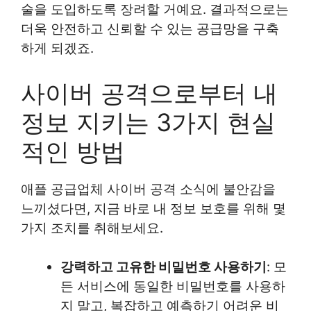
술을 도입하도록 장려할 거예요. 결과적으로는
더욱 안전하고 신뢰할 수 있는 공급망을 구축
하게 되겠죠.
사이버 공격으로부터 내
정보 지키는 3가지 현실
적인 방법
애플 공급업체 사이버 공격 소식에 불안감을
느끼셨다면, 지금 바로 내 정보 보호를 위해 몇
가지 조치를 취해보세요.
강력하고 고유한 비밀번호 사용하기
: 모
든 서비스에 동일한 비밀번호를 사용하
지 말고, 복잡하고 예측하기 어려운 비