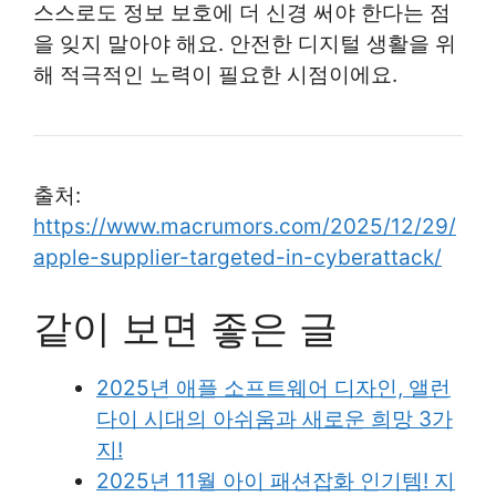
스스로도 정보 보호에 더 신경 써야 한다는 점
을 잊지 말아야 해요. 안전한 디지털 생활을 위
해 적극적인 노력이 필요한 시점이에요.
출처:
https://www.macrumors.com/2025/12/29/
apple-supplier-targeted-in-cyberattack/
같이 보면 좋은 글
2025년 애플 소프트웨어 디자인, 앨런
다이 시대의 아쉬움과 새로운 희망 3가
지!
2025년 11월 아이 패션잡화 인기템! 지