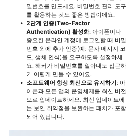
밀번호를 만드세요. 비밀번호 관리 도구
를 활용하는 것도 좋은 방법이에요.
2단계 인증(Two-Factor
Authentication) 활성화
: 아이폰이나
중요한 온라인 계정에 로그인할 때 비밀
번호 외에 추가 인증(예: 문자 메시지 코
드, 생체 인식)을 요구하도록 설정하세
요. 해커가 비밀번호를 알아내도 접근하
기 어렵게 만들 수 있어요.
소프트웨어 항상 최신으로 유지하기
: 아
이폰과 모든 앱의 운영체제를 최신 버전
으로 업데이트하세요. 최신 업데이트에
는 보안 취약점을 보완하는 패치가 포함
되어 있답니다.