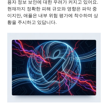
용자 정보 보안에 대한 우려가 커지고 있어요.
현재까지 정확한 피해 규모와 영향은 파악 중
이지만, 애플은 내부 위험 평가에 착수하며 상
황을 주시하고 있답니다.