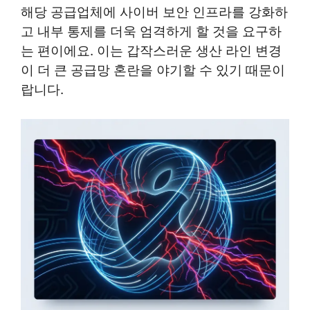
해당 공급업체에 사이버 보안 인프라를 강화하
고 내부 통제를 더욱 엄격하게 할 것을 요구하
는 편이에요. 이는 갑작스러운 생산 라인 변경
이 더 큰 공급망 혼란을 야기할 수 있기 때문이
랍니다.