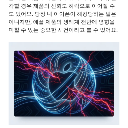
각할 경우 제품의 신뢰도 하락으로 이어질 수
도 있어요. 당장 내 아이폰이 해킹당하는 일은
아니지만, 애플 제품의 생태계 전반에 영향을
미칠 수 있는 중요한 사건이라고 볼 수 있어요.