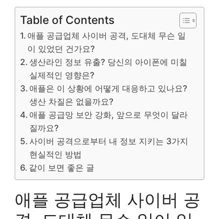
Table of Contents
애플 공급업체 사이버 공격, 도대체 무슨 일
이 있었던 건가요?
생산라인 정보 유출? 당신의 아이폰에 미칠
실제적인 영향은?
애플은 이 상황에 어떻게 대응하고 있나요?
생산 차질은 없을까요?
애플 공급망 보안 강화, 앞으로 무엇이 달라
질까요?
사이버 공격으로부터 내 정보 지키는 3가지
현실적인 방법
같이 보면 좋은 글
애플 공급업체 사이버 공