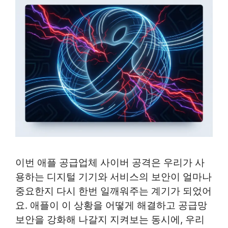
이번 애플 공급업체 사이버 공격은 우리가 사
용하는 디지털 기기와 서비스의 보안이 얼마나
중요한지 다시 한번 일깨워주는 계기가 되었어
요. 애플이 이 상황을 어떻게 해결하고 공급망
보안을 강화해 나갈지 지켜보는 동시에, 우리