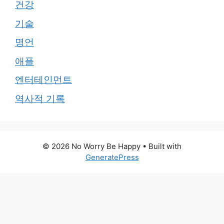
건강
기술
명언
애플
엔터테인먼트
역사적 기록
© 2026 No Worry Be Happy
• Built with
GeneratePress