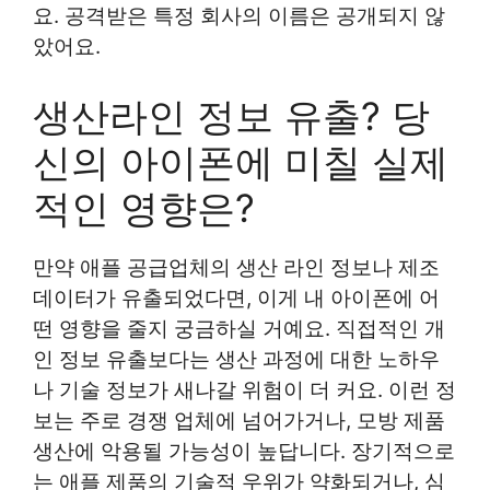
요. 공격받은 특정 회사의 이름은 공개되지 않
았어요.
생산라인 정보 유출? 당
신의 아이폰에 미칠 실제
적인 영향은?
만약 애플 공급업체의 생산 라인 정보나 제조
데이터가 유출되었다면, 이게 내 아이폰에 어
떤 영향을 줄지 궁금하실 거예요. 직접적인 개
인 정보 유출보다는 생산 과정에 대한 노하우
나 기술 정보가 새나갈 위험이 더 커요. 이런 정
보는 주로 경쟁 업체에 넘어가거나, 모방 제품
생산에 악용될 가능성이 높답니다. 장기적으로
는 애플 제품의 기술적 우위가 약화되거나, 심