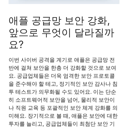
애플 공급망 보안 강화,
앞으로 무엇이 달라질까
요?
이번 사이버 공격을 계기로 애플은 공급망 전
반에 걸쳐 보안을 한층 더 강화할 것으로 보여
요. 공급업체들은 더욱 엄격한 보안 프로토콜
을 준수해야 할 테고, 정기적인 보안 감사나 침
투 테스트가 의무화될 수도 있어요. 이는 단순
히 소프트웨어적 보안을 넘어, 물리적 보안이
나 직원 교육 등 포괄적인 보안 체계 강화를 의
미해요. 장기적으로 볼 때, 애플은 보안에 대한
투자를 늘리고, 공급업체들이 최첨단 보안 기