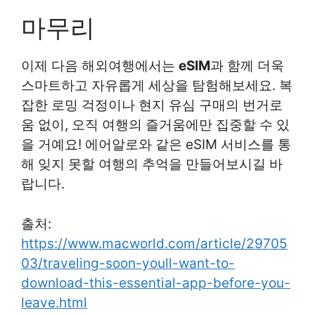
마무리
이제 다음 해외여행에서는
eSIM
과 함께 더욱
스마트하고 자유롭게 세상을 탐험해보세요. 복
잡한 로밍 걱정이나 현지 유심 구매의 번거로
움 없이, 오직 여행의 즐거움에만 집중할 수 있
을 거예요! 에어알로와 같은 eSIM 서비스를 통
해 잊지 못할 여행의 추억을 만들어보시길 바
랍니다.
출처:
https://www.macworld.com/article/29705
03/traveling-soon-youll-want-to-
download-this-essential-app-before-you-
leave.html