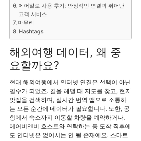
에어알로 사용 후기: 안정적인 연결과 뛰어난
고객 서비스
마무리
Hashtags
해외여행 데이터, 왜 중
요할까요?
현대 해외여행에서 인터넷 연결은 선택이 아닌
필수가 되었죠. 길을 헤맬 때 지도를 찾고, 현지
맛집을 검색하며, 실시간 번역 앱으로 소통하
는 모든 순간에 데이터가 필요합니다. 또한, 공
항에서 숙소까지 이동할 차량을 예약하거나,
에어비앤비 호스트와 연락하는 등 도착 직후에
도 인터넷은 없어서는 안 될 존재예요. 스마트