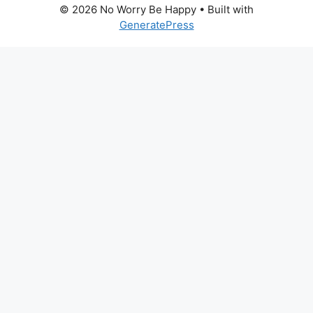
© 2026 No Worry Be Happy
• Built with
GeneratePress