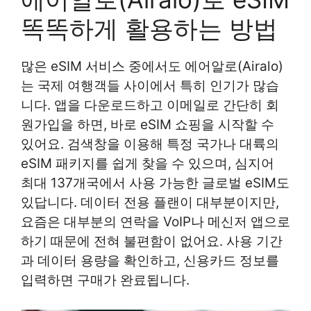
똑똑하게 활용하는 방법
많은 eSIM 서비스 중에서도 에어알로(Airalo)
는 국제 여행객들 사이에서 특히 인기가 많습
니다. 앱을 다운로드하고 이메일로 간단히 회
원가입을 하면, 바로 eSIM 쇼핑을 시작할 수
있어요. 검색창을 이용해 특정 국가나 대륙의
eSIM 패키지를 쉽게 찾을 수 있으며, 심지어
최대 137개국에서 사용 가능한 글로벌 eSIM도
있답니다. 데이터 전용 플랜이 대부분이지만,
요즘은 대부분의 연락을 VoIP나 메신저 앱으로
하기 때문에 전혀 불편함이 없어요. 사용 기간
과 데이터 용량을 확인하고, 신용카드 정보를
입력하면 구매가 완료됩니다.