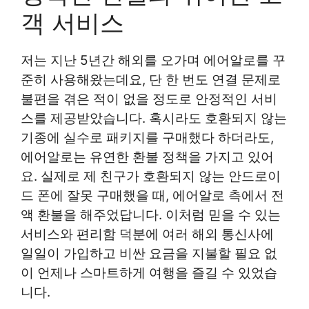
객 서비스
저는 지난 5년간 해외를 오가며 에어알로를 꾸
준히 사용해왔는데요, 단 한 번도 연결 문제로
불편을 겪은 적이 없을 정도로 안정적인 서비
스를 제공받았습니다. 혹시라도 호환되지 않는
기종에 실수로 패키지를 구매했다 하더라도,
에어알로는 유연한 환불 정책을 가지고 있어
요. 실제로 제 친구가 호환되지 않는 안드로이
드 폰에 잘못 구매했을 때, 에어알로 측에서 전
액 환불을 해주었답니다. 이처럼 믿을 수 있는
서비스와 편리함 덕분에 여러 해외 통신사에
일일이 가입하고 비싼 요금을 지불할 필요 없
이 언제나 스마트하게 여행을 즐길 수 있었습
니다.