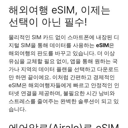
해외여행 eSIM, 이제는
선택이 아닌 필수!
물리적인 SIM 카드 없이 스마트폰에 내장된 디
지털 SIM을 통해 데이터를 사용하는
eSIM
은
해외여행의 판도를 바꾸고 있습니다. 더 이상
유심을 교체할 필요 없이, 앱을 통해 원하는 국
가나 지역의 데이터 플랜을 선택하고 다운로드
만 하면 끝이에요. 이처럼 간편하고 경제적인
eSIM은 해외여행자들에게 빠르고 안정적인 인
터넷 연결을 제공하며, 불필요한 시간 낭비와
스트레스를 줄여주는 완벽한 솔루션이 되고 있
습니다.
에어알로(Airalo)로 eSIM