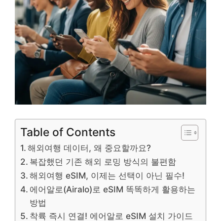
Table of Contents
해외여행 데이터, 왜 중요할까요?
복잡했던 기존 해외 로밍 방식의 불편함
해외여행 eSIM, 이제는 선택이 아닌 필수!
에어알로(Airalo)로 eSIM 똑똑하게 활용하는
방법
착륙 즉시 연결! 에어알로 eSIM 설치 가이드