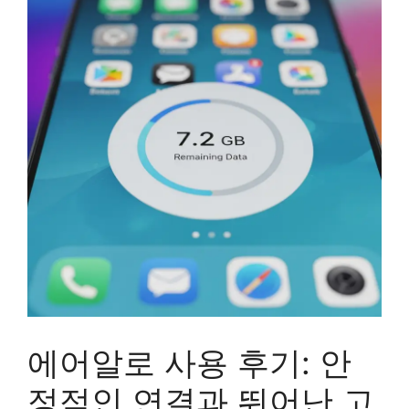
에어알로 사용 후기: 안
정적인 연결과 뛰어난 고