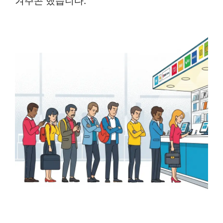
겨주곤 했습니다.