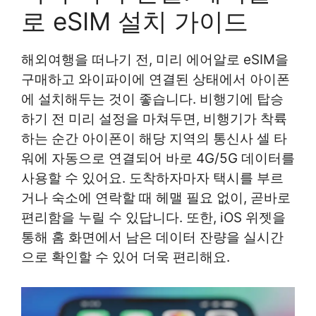
로 eSIM 설치 가이드
해외여행을 떠나기 전, 미리 에어알로 eSIM을
구매하고 와이파이에 연결된 상태에서 아이폰
에 설치해두는 것이 좋습니다. 비행기에 탑승
하기 전 미리 설정을 마쳐두면, 비행기가 착륙
하는 순간 아이폰이 해당 지역의 통신사 셀 타
워에 자동으로 연결되어 바로 4G/5G 데이터를
사용할 수 있어요. 도착하자마자 택시를 부르
거나 숙소에 연락할 때 헤맬 필요 없이, 곧바로
편리함을 누릴 수 있답니다. 또한, iOS 위젯을
통해 홈 화면에서 남은 데이터 잔량을 실시간
으로 확인할 수 있어 더욱 편리해요.