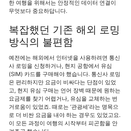
한 여행을 위해서는 안정적인 데이터 연결이
무엇보다 중요하답니다.
복잡했던 기존 해외 로밍
방식의 불편함
예전에는 해외에서 인터넷을 사용하려면 통신
사 로밍을 신청하거나, 현지 공항에서 유심
(SIM) 카드를 구매해야 했습니다. 통신사 로밍
은 편리하지만 요금이 비싸다는 단점이 있었
고, 현지 유심 구매는 언어 장벽 때문에 원하는
요금제를 찾기 어렵거나, 유심을 교체하는 번
거로움이 있었죠. 때로는 ‘관광세’라는 명목으
로 더 비싼 요금을 내야 하는 경우도 있었고요.
이 모든 과정이 여행의 시작부터 피곤함을 안