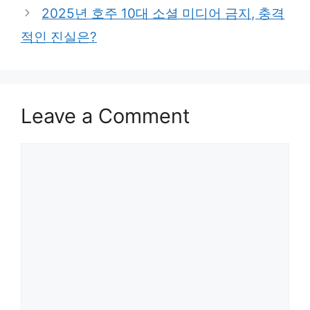
2025년 호주 10대 소셜 미디어 금지, 충격
적인 진실은?
Leave a Comment
Comment