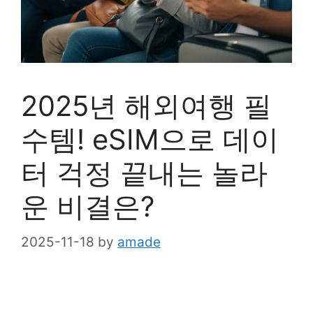
2025년 해외여행 필
수템! eSIM으로 데이
터 걱정 끝내는 놀라
운 비결은?
2025-11-18
by
amade