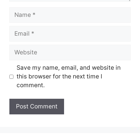
Name
Email
Website
Save my name, email, and website in
this browser for the next time I
comment.