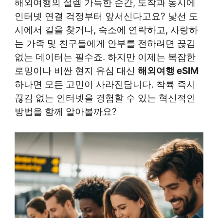
해외여행의 설렘 가득한 순간, 도착과 동시에
인터넷 연결 걱정부터 앞서신다고요? 낯선 도
시에서 길을 찾거나, 숙소에 연락하고, 사랑하
는 가족 및 친구들에게 안부를 전하려면 끊김
없는 데이터는 필수죠. 하지만 이제는 복잡한
로밍이나 비싼 현지 유심 대신
해외여행 eSIM
하나면 모든 고민이 사라진답니다. 착륙 즉시
끊김 없는 인터넷을 경험할 수 있는 혁신적인
방법을 함께 알아볼까요?