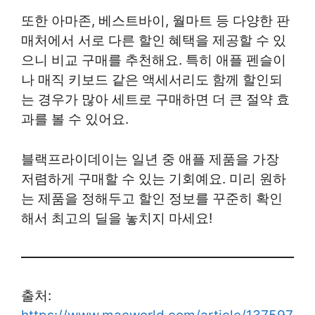
또한 아마존, 베스트바이, 월마트 등 다양한 판
매처에서 서로 다른 할인 혜택을 제공할 수 있
으니 비교 구매를 추천해요. 특히 애플 펜슬이
나 매직 키보드 같은 액세서리도 함께 할인되
는 경우가 많아 세트로 구매하면 더 큰 절약 효
과를 볼 수 있어요.
블랙프라이데이는 일년 중 애플 제품을 가장
저렴하게 구매할 수 있는 기회예요. 미리 원하
는 제품을 정해두고 할인 정보를 꾸준히 확인
해서 최고의 딜을 놓치지 마세요!
출처: