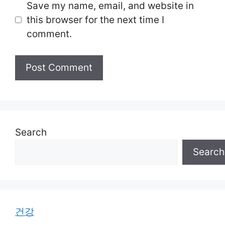
Save my name, email, and website in
this browser for the next time I
comment.
Search
Search
건강