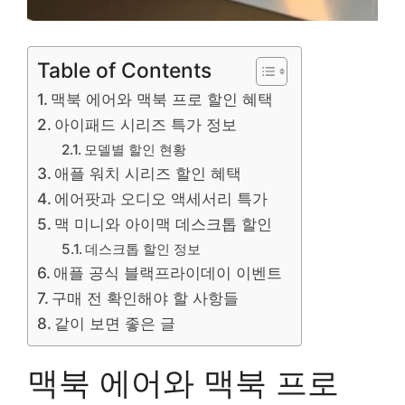
Table of Contents
맥북 에어와 맥북 프로 할인 혜택
아이패드 시리즈 특가 정보
모델별 할인 현황
애플 워치 시리즈 할인 혜택
에어팟과 오디오 액세서리 특가
맥 미니와 아이맥 데스크톱 할인
데스크톱 할인 정보
애플 공식 블랙프라이데이 이벤트
구매 전 확인해야 할 사항들
같이 보면 좋은 글
맥북 에어와 맥북 프로