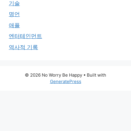
기술
명언
애플
엔터테인먼트
역사적 기록
© 2026 No Worry Be Happy
• Built with
GeneratePress