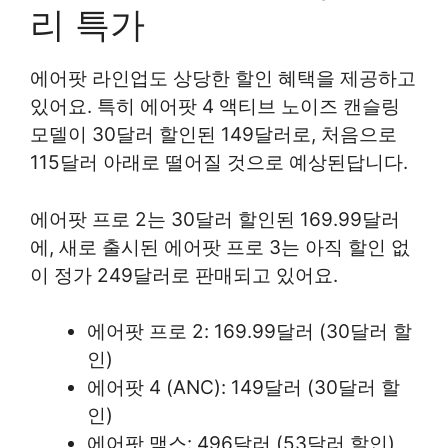
리 특가
에어팟 라인업도 상당한 할인 혜택을 제공하고
있어요. 특히 에어팟 4 액티브 노이즈 캔슬링
모델이 30달러 할인된 149달러로, 처음으로
115달러 아래로 떨어질 것으로 예상된답니다.
에어팟 프로 2는 30달러 할인된 169.99달러
에, 새로 출시된 에어팟 프로 3는 아직 할인 없
이 정가 249달러로 판매되고 있어요.
에어팟 프로 2: 169.99달러 (30달러 할
인)
에어팟 4 (ANC): 149달러 (30달러 할
인)
에어팟 맥스: 496달러 (53달러 할인)