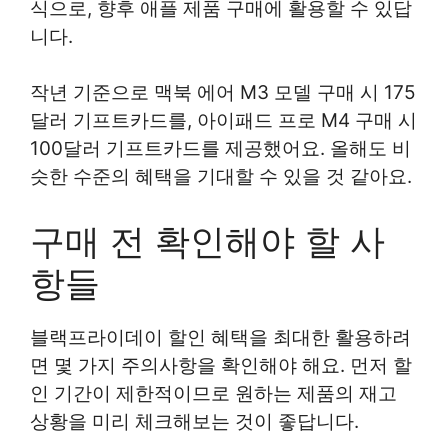
식으로, 향후 애플 제품 구매에 활용할 수 있답
니다.
작년 기준으로 맥북 에어 M3 모델 구매 시 175
달러 기프트카드를, 아이패드 프로 M4 구매 시
100달러 기프트카드를 제공했어요. 올해도 비
슷한 수준의 혜택을 기대할 수 있을 것 같아요.
구매 전 확인해야 할 사
항들
블랙프라이데이 할인 혜택을 최대한 활용하려
면 몇 가지 주의사항을 확인해야 해요. 먼저 할
인 기간이 제한적이므로 원하는 제품의 재고
상황을 미리 체크해보는 것이 좋답니다.