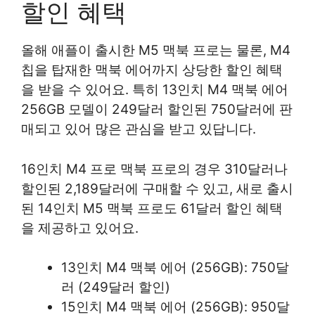
할인 혜택
올해 애플이 출시한 M5 맥북 프로는 물론, M4
칩을 탑재한 맥북 에어까지 상당한 할인 혜택
을 받을 수 있어요. 특히 13인치 M4 맥북 에어
256GB 모델이 249달러 할인된 750달러에 판
매되고 있어 많은 관심을 받고 있답니다.
16인치 M4 프로 맥북 프로의 경우 310달러나
할인된 2,189달러에 구매할 수 있고, 새로 출시
된 14인치 M5 맥북 프로도 61달러 할인 혜택
을 제공하고 있어요.
13인치 M4 맥북 에어 (256GB): 750달
러 (249달러 할인)
15인치 M4 맥북 에어 (256GB): 950달