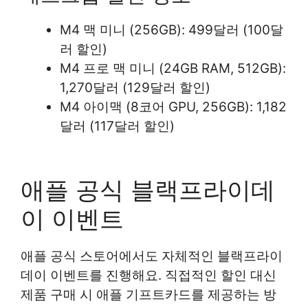
M4 맥 미니 (256GB): 499달러 (100달
러 할인)
M4 프로 맥 미니 (24GB RAM, 512GB):
1,270달러 (129달러 할인)
M4 아이맥 (8코어 GPU, 256GB): 1,182
달러 (117달러 할인)
애플 공식 블랙프라이데
이 이벤트
애플 공식 스토어에서도 자체적인 블랙프라이
데이 이벤트를 진행해요. 직접적인 할인 대신
제품 구매 시 애플 기프트카드를 제공하는 방