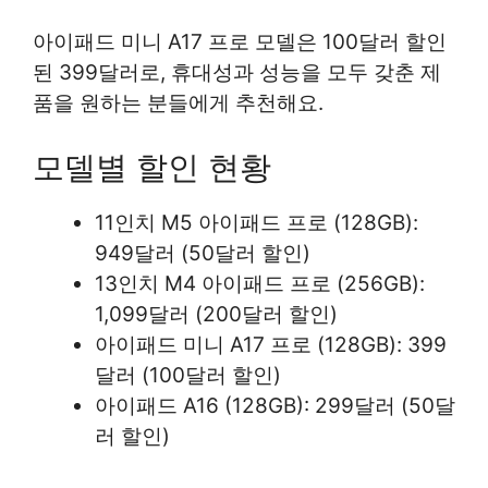
아이패드 미니 A17 프로 모델은 100달러 할인
된 399달러로, 휴대성과 성능을 모두 갖춘 제
품을 원하는 분들에게 추천해요.
모델별 할인 현황
11인치 M5 아이패드 프로 (128GB):
949달러 (50달러 할인)
13인치 M4 아이패드 프로 (256GB):
1,099달러 (200달러 할인)
아이패드 미니 A17 프로 (128GB): 399
달러 (100달러 할인)
아이패드 A16 (128GB): 299달러 (50달
러 할인)