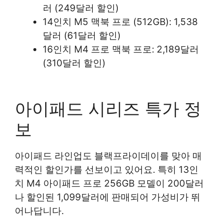
러 (249달러 할인)
14인치 M5 맥북 프로 (512GB): 1,538
달러 (61달러 할인)
16인치 M4 프로 맥북 프로: 2,189달러
(310달러 할인)
아이패드 시리즈 특가 정
보
아이패드 라인업도 블랙프라이데이를 맞아 매
력적인 할인가를 선보이고 있어요. 특히 13인
치 M4 아이패드 프로 256GB 모델이 200달러
나 할인된 1,099달러에 판매되어 가성비가 뛰
어나답니다.