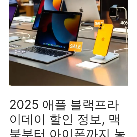
2025 애플 블랙프라
이데이 할인 정보, 맥
북부터 아이폰까지 놓