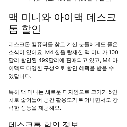
맥 미니와 아이맥 데스크
톱 할인
데스크톱 컴퓨터를 찾고 계신 분들에게도 좋은
소식이 있어요. M4 칩을 탑재한 맥 미니가 100
달러 할인된 499달러에 판매되고 있고, M4 아
이맥도 다양한 구성으로 할인 혜택을 받을 수
있답니다.
특히 맥 미니는 새로운 디자인으로 크기가 5인
치로 줄어들어 공간 활용도가 뛰어나면서도 강
력한 성능을 제공해요.
데스크톱 할인 정보