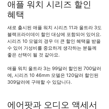
애플 워치 시리즈 할인
혜택
새로 출시된 애플 워치 시리즈 11과 울트라 3도
블랙프라이데이 할인 대상에 포함되어 있어요.
시리즈 10 모델의 경우 더 큰 할인 혜택을 받을
수 있어 가성비를 중요하게 생각하는 분들께
좋은 선택이 될 것 같아요.
애플 워치 울트라 3는 99달러 할인된 700달러
에, 시리즈 10 46mm 모델은 120달러 할인된
309달러에 구매할 수 있답니다.
에어팟과 오디오 액세서