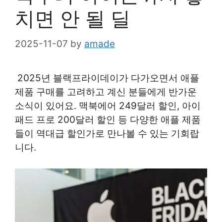
치면 안 될 딜
2025-11-07
by
amade
2025년 블랙프라이데이가 다가오면서 애플
제품 구매를 고려하고 계신 분들에게 반가운
소식이 있어요. 맥북에어 249달러 할인, 아이
패드 프로 200달러 할인 등 다양한 애플 제품
들이 역대급 할인가로 만나볼 수 있는 기회랍
니다.