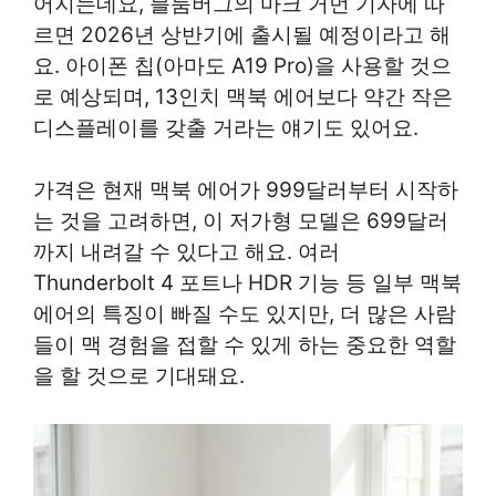
어지는데요, 블룸버그의 마크 거먼 기자에 따
르면 2026년 상반기에 출시될 예정이라고 해
요. 아이폰 칩(아마도 A19 Pro)을 사용할 것으
로 예상되며, 13인치 맥북 에어보다 약간 작은
디스플레이를 갖출 거라는 얘기도 있어요.
가격은 현재 맥북 에어가 999달러부터 시작하
는 것을 고려하면, 이 저가형 모델은 699달러
까지 내려갈 수 있다고 해요. 여러
Thunderbolt 4 포트나 HDR 기능 등 일부 맥북
에어의 특징이 빠질 수도 있지만, 더 많은 사람
들이 맥 경험을 접할 수 있게 하는 중요한 역할
을 할 것으로 기대돼요.