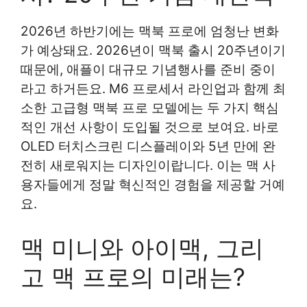
2026년 하반기에는 맥북 프로에 엄청난 변화
가 예상돼요. 2026년이 맥북 출시 20주년이기
때문에, 애플이 대규모 기념행사를 준비 중이
라고 하거든요. M6 프로세서 라인업과 함께 최
소한 고급형 맥북 프로 모델에는 두 가지 핵심
적인 개선 사항이 도입될 것으로 보여요. 바로
OLED 터치스크린 디스플레이와 5년 만에 완
전히 새로워지는 디자인이랍니다. 이는 맥 사
용자들에게 정말 혁신적인 경험을 제공할 거예
요.
맥 미니와 아이맥, 그리
고 맥 프로의 미래는?