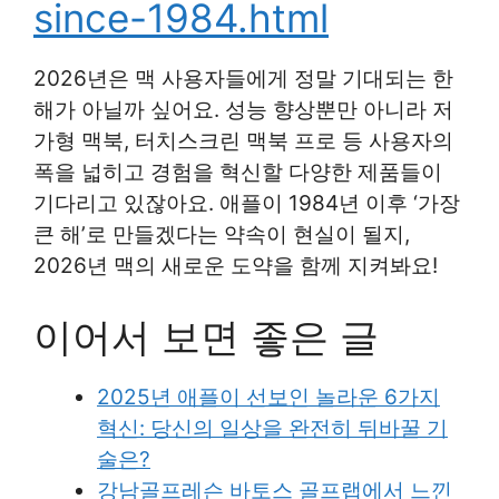
since-1984.html
2026년은 맥 사용자들에게 정말 기대되는 한
해가 아닐까 싶어요. 성능 향상뿐만 아니라 저
가형 맥북, 터치스크린 맥북 프로 등 사용자의
폭을 넓히고 경험을 혁신할 다양한 제품들이
기다리고 있잖아요. 애플이 1984년 이후 ‘가장
큰 해’로 만들겠다는 약속이 현실이 될지,
2026년 맥의 새로운 도약을 함께 지켜봐요!
이어서 보면 좋은 글
2025년 애플이 선보인 놀라운 6가지
혁신: 당신의 일상을 완전히 뒤바꿀 기
술은?
강남골프레슨 바토스 골프랩에서 느낀