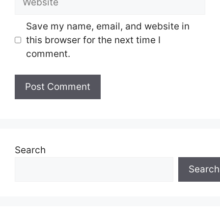
Save my name, email, and website in
this browser for the next time I
comment.
Search
Search