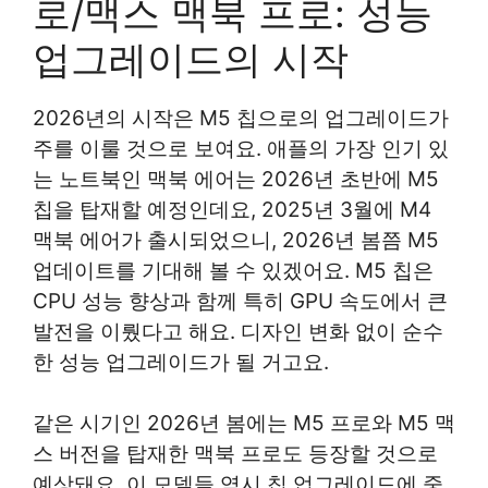
로/맥스 맥북 프로: 성능
업그레이드의 시작
2026년의 시작은 M5 칩으로의 업그레이드가
주를 이룰 것으로 보여요. 애플의 가장 인기 있
는 노트북인 맥북 에어는 2026년 초반에 M5
칩을 탑재할 예정인데요, 2025년 3월에 M4
맥북 에어가 출시되었으니, 2026년 봄쯤 M5
업데이트를 기대해 볼 수 있겠어요. M5 칩은
CPU 성능 향상과 함께 특히 GPU 속도에서 큰
발전을 이뤘다고 해요. 디자인 변화 없이 순수
한 성능 업그레이드가 될 거고요.
같은 시기인 2026년 봄에는 M5 프로와 M5 맥
스 버전을 탑재한 맥북 프로도 등장할 것으로
예상돼요. 이 모델들 역시 칩 업그레이드에 중