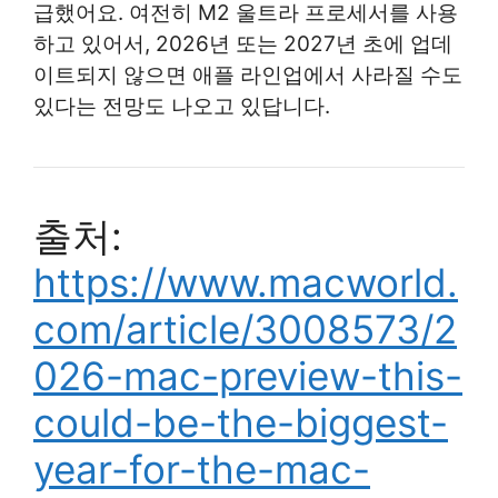
급했어요. 여전히 M2 울트라 프로세서를 사용
하고 있어서, 2026년 또는 2027년 초에 업데
이트되지 않으면 애플 라인업에서 사라질 수도
있다는 전망도 나오고 있답니다.
출처:
https://www.macworld.
com/article/3008573/2
026-mac-preview-this-
could-be-the-biggest-
year-for-the-mac-