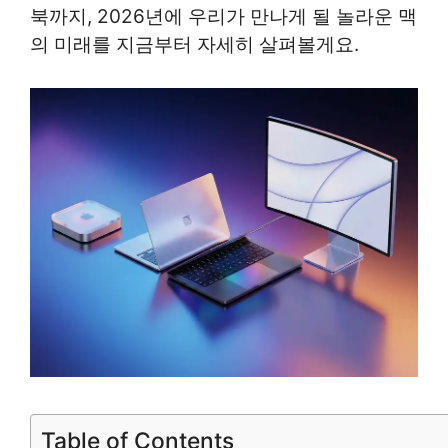
북까지, 2026년에 우리가 만나게 될 놀라운 맥
의 미래를 지금부터 자세히 살펴볼게요.
Table of Contents