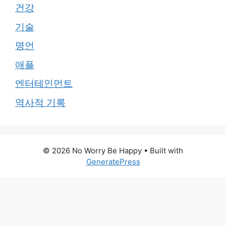
건강
기술
명언
애플
엔터테인먼트
역사적 기록
© 2026 No Worry Be Happy
• Built with
GeneratePress