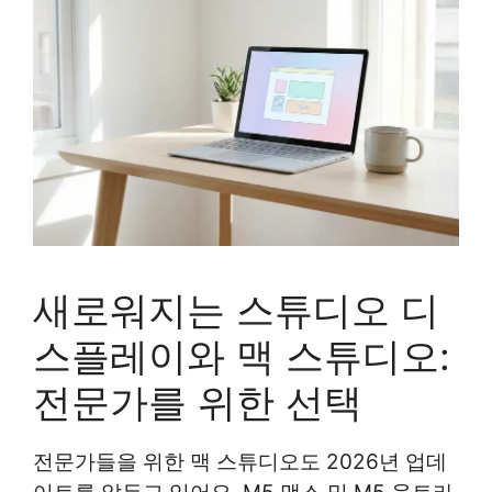
새로워지는 스튜디오 디
스플레이와 맥 스튜디오:
전문가를 위한 선택
전문가들을 위한 맥 스튜디오도 2026년 업데