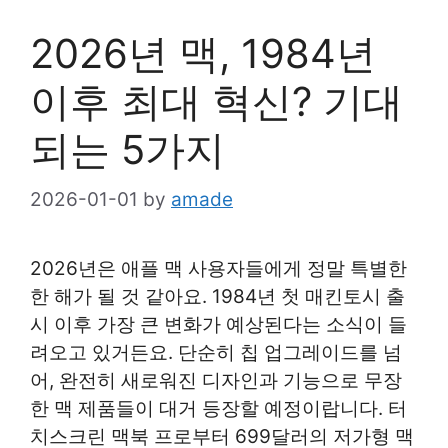
2026년 맥, 1984년
이후 최대 혁신? 기대
되는 5가지
2026-01-01
by
amade
2026년은 애플 맥 사용자들에게 정말 특별한
한 해가 될 것 같아요. 1984년 첫 매킨토시 출
시 이후 가장 큰 변화가 예상된다는 소식이 들
려오고 있거든요. 단순히 칩 업그레이드를 넘
어, 완전히 새로워진 디자인과 기능으로 무장
한 맥 제품들이 대거 등장할 예정이랍니다. 터
치스크린 맥북 프로부터 699달러의 저가형 맥