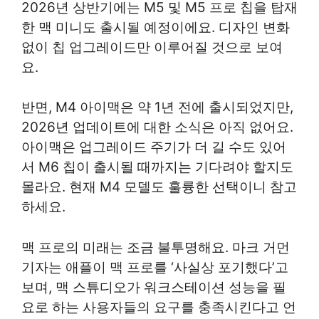
2026년 상반기에는 M5 및 M5 프로 칩을 탑재
한 맥 미니도 출시될 예정이에요. 디자인 변화
없이 칩 업그레이드만 이루어질 것으로 보여
요.
반면, M4 아이맥은 약 1년 전에 출시되었지만,
2026년 업데이트에 대한 소식은 아직 없어요.
아이맥은 업그레이드 주기가 더 길 수도 있어
서 M6 칩이 출시될 때까지는 기다려야 할지도
몰라요. 현재 M4 모델도 훌륭한 선택이니 참고
하세요.
맥 프로의 미래는 조금 불투명해요. 마크 거먼
기자는 애플이 맥 프로를 ‘사실상 포기했다’고
보며, 맥 스튜디오가 워크스테이션 성능을 필
요로 하는 사용자들의 요구를 충족시킨다고 언