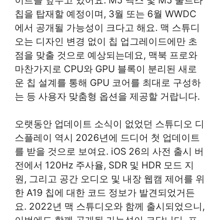
이트를 앞두고 있어요. M5 맥스 및 M5 울트라
칩을 탑재할 예정이며, 3월 또는 6월 WWDC
에서 공개될 가능성이 크다고 해요. 맥 스튜디
오는 디자인 변경 없이 칩 업그레이드에만 초
점을 맞출 것으로 예상되는데요, 맥북 프로와
마찬가지로 CPU와 GPU 블록이 분리된 새로
운 칩 설계를 통해 GPU 코어를 최대로 구성하
는 등 사용자 맞춤형 옵션을 제공할 거랍니다.
오랫동안 업데이트 소식이 없었던 스튜디오 디
스플레이 역시 2026년에 드디어 첫 업데이트
를 받을 것으로 보여요. iOS 26의 사전 출시 버
전에서 120Hz 주사율, SDR 및 HDR 모드 지
원, 그리고 공간 오디오 및 내장 웹캠 제어를 위
한 A19 칩에 대한 코드 정보가 발견되었거든
요. 2022년 맥 스튜디오와 함께 출시되었으니,