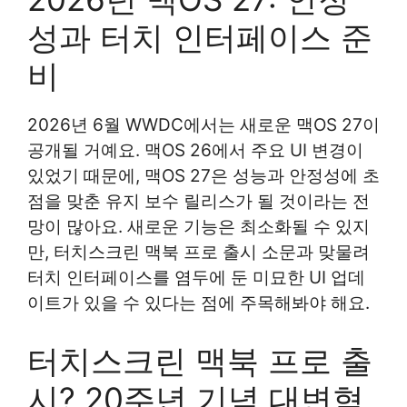
성과 터치 인터페이스 준
비
2026년 6월 WWDC에서는 새로운 맥OS 27이
공개될 거예요. 맥OS 26에서 주요 UI 변경이
있었기 때문에, 맥OS 27은 성능과 안정성에 초
점을 맞춘 유지 보수 릴리스가 될 것이라는 전
망이 많아요. 새로운 기능은 최소화될 수 있지
만, 터치스크린 맥북 프로 출시 소문과 맞물려
터치 인터페이스를 염두에 둔 미묘한 UI 업데
이트가 있을 수 있다는 점에 주목해봐야 해요.
터치스크린 맥북 프로 출
시? 20주년 기념 대변혁