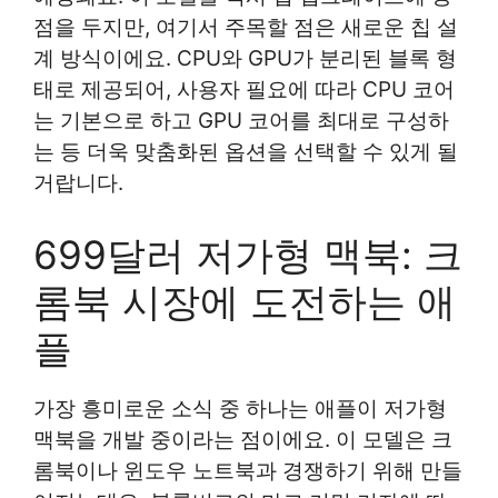
점을 두지만, 여기서 주목할 점은 새로운 칩 설
계 방식이에요. CPU와 GPU가 분리된 블록 형
태로 제공되어, 사용자 필요에 따라 CPU 코어
는 기본으로 하고 GPU 코어를 최대로 구성하
는 등 더욱 맞춤화된 옵션을 선택할 수 있게 될
거랍니다.
699달러 저가형 맥북: 크
롬북 시장에 도전하는 애
플
가장 흥미로운 소식 중 하나는 애플이 저가형
맥북을 개발 중이라는 점이에요. 이 모델은 크
롬북이나 윈도우 노트북과 경쟁하기 위해 만들