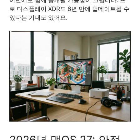
이번에도 함께 공개될 가능성이 크답니다. 프
로 디스플레이 XDR도 6년 만에 업데이트될 수
있다는 기대도 있어요.
2026년 맥OS 27: 안정