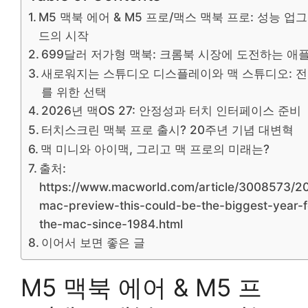
M5 맥북 에어 & M5 프로/맥스 맥북 프로: 성능 업
드의 시작
699달러 저가형 맥북: 크롬북 시장에 도전하는 애
새로워지는 스튜디오 디스플레이와 맥 스튜디오: 
를 위한 선택
2026년 맥OS 27: 안정성과 터치 인터페이스 준비
터치스크린 맥북 프로 출시? 20주년 기념 대변혁
맥 미니와 아이맥, 그리고 맥 프로의 미래는?
출처:
https://www.macworld.com/article/3008573/2
mac-preview-this-could-be-the-biggest-year-f
the-mac-since-1984.html
이어서 보면 좋은 글
M5 맥북 에어 & M5 프