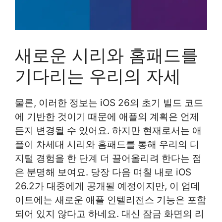
새로운 시리와 홈패드를
기다리는 우리의 자세
물론, 이러한 정보는 iOS 26의 초기 빌드 코드
에 기반한 것이기 때문에 애플의 계획은 언제
든지 변경될 수 있어요. 하지만 현재로서는 애
플이 차세대 시리와 홈패드를 통해 우리의 디
지털 경험을 한 단계 더 끌어올리려 한다는 점
은 분명해 보여요. 당장 다음 며칠 내로 iOS
26.2가 대중에게 공개될 예정이지만, 이 업데
이트에는 새로운 애플 인텔리전스 기능은 포함
되어 있지 않다고 하네요. 대신 잠금 화면의 리