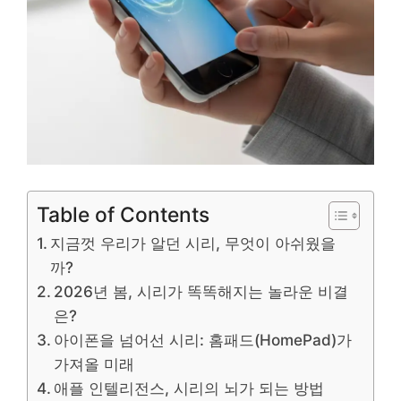
Table of Contents
지금껏 우리가 알던 시리, 무엇이 아쉬웠을
까?
2026년 봄, 시리가 똑똑해지는 놀라운 비결
은?
아이폰을 넘어선 시리: 홈패드(HomePad)가
가져올 미래
애플 인텔리전스, 시리의 뇌가 되는 방법