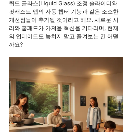
퀴드 글라스(Liquid Glass) 조정 슬라이더와
팟캐스트 앱의 자동 챕터 기능과 같은 소소한
개선점들이 추가될 것이라고 해요. 새로운 시
리와 홈패드가 가져올 혁신을 기다리며, 현재
의 업데이트도 놓치지 말고 즐겨보는 건 어떨
까요?