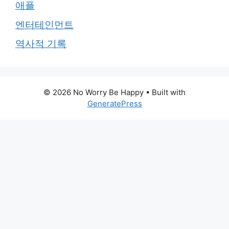
애플
엔터테인먼트
역사적 기록
© 2026 No Worry Be Happy
• Built with
GeneratePress