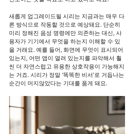
새롭게 업그레이드될 시리는 지금과는 매우 다
른 방식으로 작동할 것으로 예상돼요. 단순히
미리 정해진 음성 명령에만 의존하는 대신, 사
용자가 기기에서 무엇을 하는지 이해할 수 있
을 거래요. 예를 들어, 화면에 무엇이 표시되어
있는지, 어떤 앱이 열려 있는지를 파악해서 훨
씬 더 자연스럽고 유용한 상호작용이 가능해지
는 거죠. 시리가 정말 ‘똑똑한 비서’로 거듭나는
순간이 머지않았다는 기대를 품게 돼요.