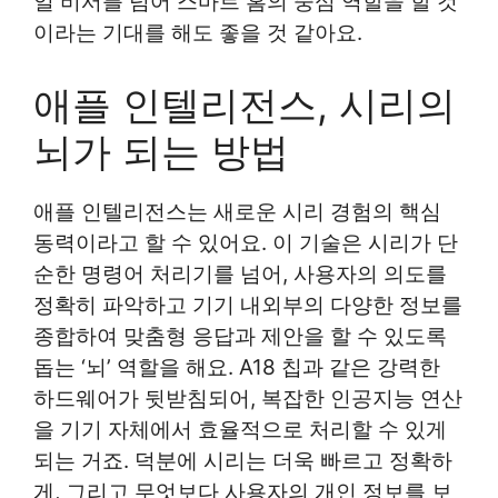
일 비서를 넘어 스마트 홈의 중심 역할을 할 것
이라는 기대를 해도 좋을 것 같아요.
애플 인텔리전스, 시리의
뇌가 되는 방법
애플 인텔리전스는 새로운 시리 경험의 핵심
동력이라고 할 수 있어요. 이 기술은 시리가 단
순한 명령어 처리기를 넘어, 사용자의 의도를
정확히 파악하고 기기 내외부의 다양한 정보를
종합하여 맞춤형 응답과 제안을 할 수 있도록
돕는 ‘뇌’ 역할을 해요. A18 칩과 같은 강력한
하드웨어가 뒷받침되어, 복잡한 인공지능 연산
을 기기 자체에서 효율적으로 처리할 수 있게
되는 거죠. 덕분에 시리는 더욱 빠르고 정확하
게, 그리고 무엇보다 사용자의 개인 정보를 보