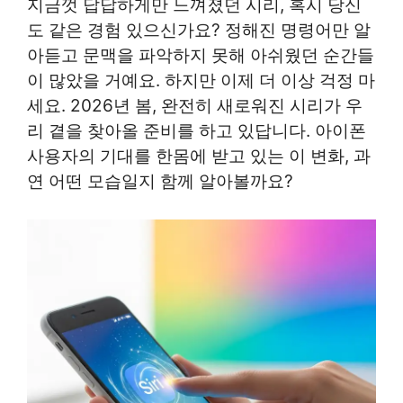
지금껏 답답하게만 느껴졌던 시리, 혹시 당신
도 같은 경험 있으신가요? 정해진 명령어만 알
아듣고 문맥을 파악하지 못해 아쉬웠던 순간들
이 많았을 거예요. 하지만 이제 더 이상 걱정 마
세요. 2026년 봄, 완전히 새로워진 시리가 우
리 곁을 찾아올 준비를 하고 있답니다. 아이폰
사용자의 기대를 한몸에 받고 있는 이 변화, 과
연 어떤 모습일지 함께 알아볼까요?