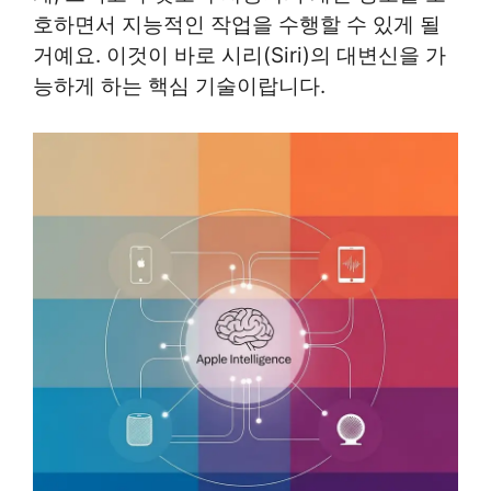
호하면서 지능적인 작업을 수행할 수 있게 될
거예요. 이것이 바로 시리(Siri)의 대변신을 가
능하게 하는 핵심 기술이랍니다.