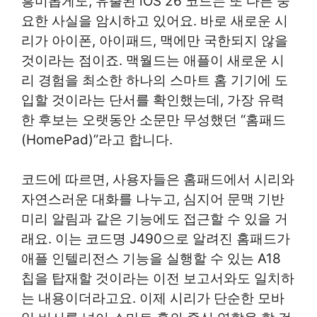
흥미롭게도, 유출된 iOS 26 코드는 또 다른 중
요한 사실을 암시하고 있어요. 바로 새로운 시
리가 아이폰, 아이패드, 맥에만 국한되지 않을
것이라는 점이죠. 맥월드는 애플이 새로운 시
리 경험을 최소한 하나의 스마트 홈 기기에 도
입할 것이라는 단서를 확인했는데, 가장 유력
한 후보는 오랫동안 소문만 무성했던 “홈패드
(HomePad)”라고 합니다.
코드에 따르면, 사용자들은 홈패드에서 시리와
자연스러운 대화를 나누고, 심지어 문맥 기반
미리 알림과 같은 기능에도 접근할 수 있을 거
래요. 이는 코드명 J490으로 알려진 홈패드가
애플 인텔리전스 기능을 실행할 수 있는 A18
칩을 탑재할 것이라는 이전 보고서와도 일치하
는 내용이더라고요. 이제 시리가 단순한 모바