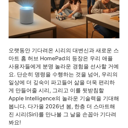
오랫동안 기다려온 시리의 대변신과 새로운 스
마트 홈 허브 HomePad의 등장은 우리 애플
사용자들에게 분명 놀라운 경험을 선사할 거예
요. 단순히 명령을 수행하는 것을 넘어, 우리의
일상에 더 깊숙이 파고들어 삶을 더욱 편리하
게 만들어줄 시리, 그리고 이를 뒷받침할
Apple Intelligence의 놀라운 기술력을 기대해
봅니다. 다가올 2026년 봄, 한층 더 스마트해
진 시리(Siri)를 만나볼 그 날을 손꼽아 기다려
봐요!