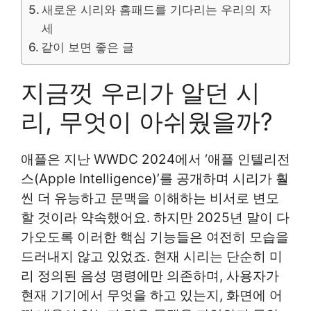
새로운 시리와 홈패드를 기다리는 우리의 자
세
같이 보면 좋은 글
지금껏 우리가 알던 시
리, 무엇이 아쉬웠을까?
애플은 지난 WWDC 2024에서 ‘애플 인텔리전
스(Apple Intelligence)’를 공개하며 시리가 훨
씬 더 유능하고 문맥을 이해하는 비서로 변모
할 것이라 약속했어요. 하지만 2025년 말이 다
가오도록 이러한 핵심 기능들은 여전히 모습을
드러내지 않고 있었죠. 현재 시리는 단순히 미
리 정의된 음성 명령에만 의존하며, 사용자가
현재 기기에서 무엇을 하고 있는지, 화면에 어