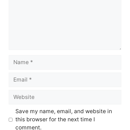
Name
Email
Website
Save my name, email, and website in
this browser for the next time I
comment.