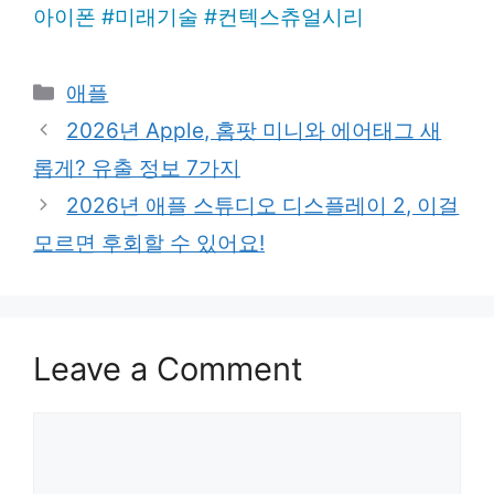
아이폰
#
미래기술
#
컨텍스츄얼시리
Categories
애플
2026년 Apple, 홈팟 미니와 에어태그 새
롭게? 유출 정보 7가지
2026년 애플 스튜디오 디스플레이 2, 이걸
모르면 후회할 수 있어요!
Leave a Comment
Comment