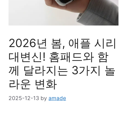
2026년 봄, 애플 시리
대변신! 홈패드와 함
께 달라지는 3가지 놀
라운 변화
2025-12-13
by
amade