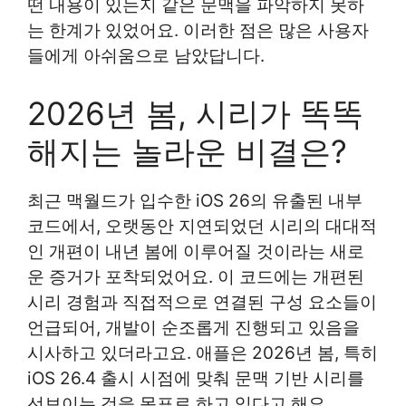
떤 내용이 있는지 같은 문맥을 파악하지 못하
는 한계가 있었어요. 이러한 점은 많은 사용자
들에게 아쉬움으로 남았답니다.
2026년 봄, 시리가 똑똑
해지는 놀라운 비결은?
최근 맥월드가 입수한 iOS 26의 유출된 내부
코드에서, 오랫동안 지연되었던 시리의 대대적
인 개편이 내년 봄에 이루어질 것이라는 새로
운 증거가 포착되었어요. 이 코드에는 개편된
시리 경험과 직접적으로 연결된 구성 요소들이
언급되어, 개발이 순조롭게 진행되고 있음을
시사하고 있더라고요. 애플은 2026년 봄, 특히
iOS 26.4 출시 시점에 맞춰 문맥 기반 시리를
선보이는 것을 목표로 하고 있다고 해요.