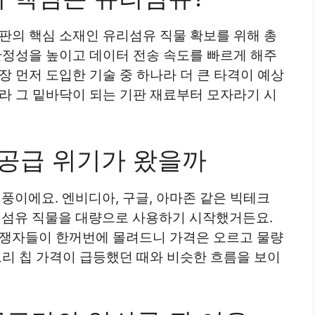
판의 핵심 소재인 유리섬유 직물 확보를 위해 총
안정성을 높이고 데이터 전송 속도를 빠르게 해주
장 먼저 도입한 기술 중 하나라 더 큰 타격이 예상
라 그 밑바닥이 되는 기판 재료부터 모자라기 시
 공급 위기가 왔을까
열풍이에요. 엔비디아, 구글, 아마존 같은 빅테크
유리섬유 직물을 대량으로 사용하기 시작했거든요.
경쟁자들이 한꺼번에 몰려드니 가격은 오르고 물량
모리 칩 가격이 급등했던 때와 비슷한 흐름을 보이