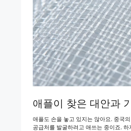
애플이 찾은 대안과 
애플도 손을 놓고 있지는 않아요. 중국의
공급처를 발굴하려고 애쓰는 중이죠. 하