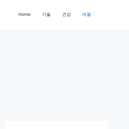
Home
기술
건강
애플