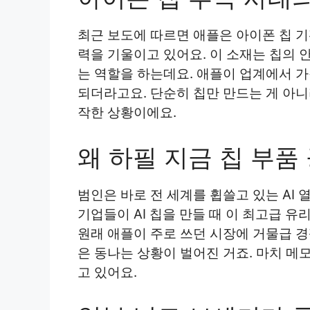
최근 보도에 따르면 애플은 아이폰 칩 기
력을 기울이고 있어요. 이 소재는 칩의 
는 역할을 하는데요. 애플이 업계에서 가
되더라고요. 단순히 칩만 만드는 게 아니
작한 상황이에요.
왜 하필 지금 칩 부품
범인은 바로 전 세계를 휩쓸고 있는 AI 
기업들이 AI 칩을 만들 때 이 최고급 
원래 애플이 주로 쓰던 시장에 거물급 
은 동나는 상황이 벌어진 거죠. 마치 메
고 있어요.