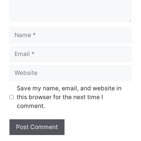
Name
Email
Website
Save my name, email, and website in
this browser for the next time I
comment.