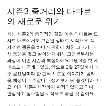
시즌3 줄거리와 타마르
의 새로운 위기
지난 시즌2의 충격적인 결말 이후 타마르는 모
사드 내부에서도 고립된 상태로 시작해요. 독
자적인 행동을 하다가 위험에 처한 그녀가 다
시 동맹을 맺고 살아남기 위해 고군분투하는
과정이 이번 시즌의 핵심이에요. 1월 8일 첫 에
피소드가 공개되었고, 앞으로 2월 27일까지 매
주 금요일마다 한 편씩 새로운 이야기가 올라
올 예정이니 주말마다 챙겨보기 딱 좋겠더라고
요. 이미 시즌4 제작까지 확정되었다고 하니
안심하고 정주행을 시작해도 좋을 것 같아요.