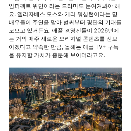
임퍼펙트 위민이라는 드라마도 눈여겨봐야 해
요. 엘리자베스 모스와 케리 워싱턴이라는 명
배우들이 주연을 맡아 벌써부터 평단의 기대를
모으고 있거든요. 애플 경영진들이 2026년에
는 거의 매주 새로운 오리지널 콘텐츠를 선보
이겠다고 약속한 만큼, 올해는 애플 TV+ 구독
을 유지할 가치가 충분해 보이더라고요.