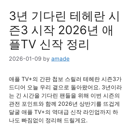
3년 기다린 테헤란 시
즌3 시작 2026년 애
플TV 신작 정리
2026-01-09
by
amade
애플 TV+의 간판 첩보 스릴러 테헤란 시즌3가
드디어 오늘 우리 곁으로 돌아왔어요. 3년이라
는 긴 시간을 기다린 팬들을 위해 이번 시즌의
관전 포인트와 함께 2026년 상반기를 뜨겁게
달굴 애플 TV+의 역대급 신작 라인업까지 하
나도 빠짐없이 정리해 드릴게요.