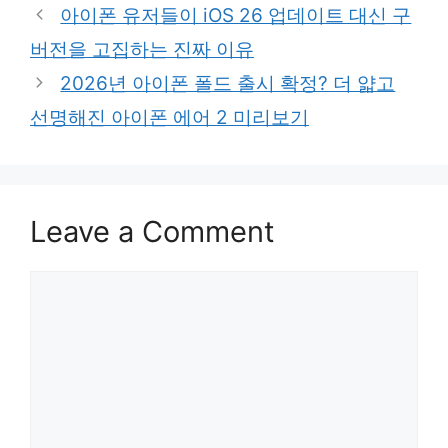
아이폰 유저들이 iOS 26 업데이트 대신 구
버전을 고집하는 진짜 이유
2026년 아이폰 폴드 출시 확정? 더 얇고
선명해진 아이폰 에어 2 미리보기
Leave a Comment
Comment