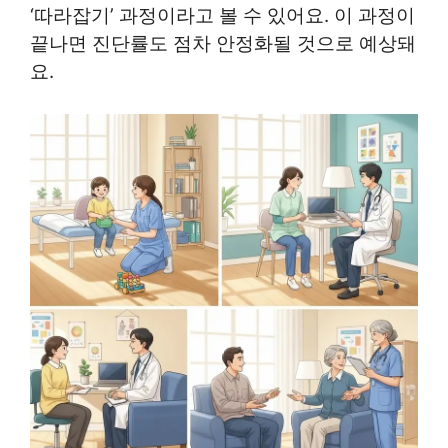
‘따라잡기’ 과정이라고 볼 수 있어요. 이 과정이
끝나면 진단률도 점차 안정화될 것으로 예상돼
요.