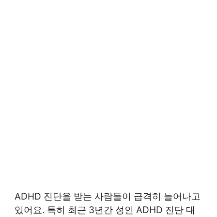
ADHD 진단을 받는 사람들이 급격히 늘어나고
있어요. 특히 최근 3년간 성인 ADHD 진단 대