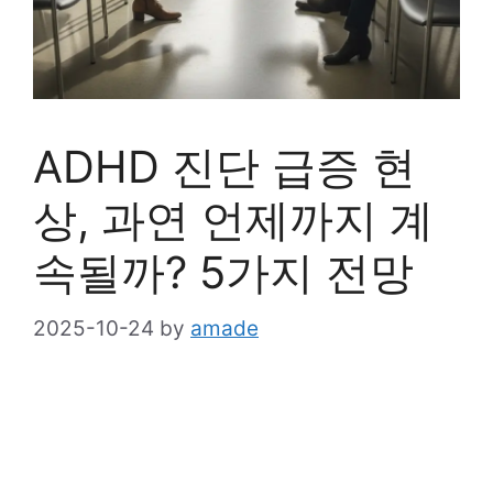
ADHD 진단 급증 현
상, 과연 언제까지 계
속될까? 5가지 전망
2025-10-24
by
amade