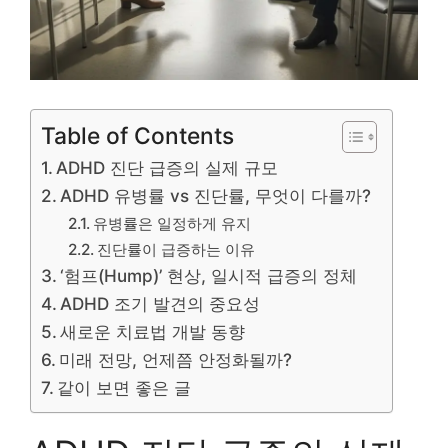
Table of Contents
ADHD 진단 급증의 실제 규모
ADHD 유병률 vs 진단률, 무엇이 다를까?
유병률은 일정하게 유지
진단률이 급증하는 이유
‘험프(Hump)’ 현상, 일시적 급증의 정체
ADHD 조기 발견의 중요성
새로운 치료법 개발 동향
미래 전망, 언제쯤 안정화될까?
같이 보면 좋은 글