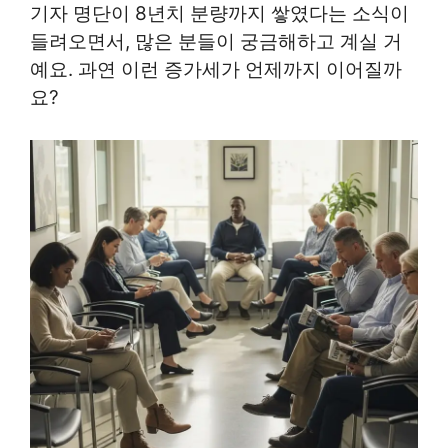
기자 명단이 8년치 분량까지 쌓였다는 소식이
들려오면서, 많은 분들이 궁금해하고 계실 거
예요. 과연 이런 증가세가 언제까지 이어질까
요?