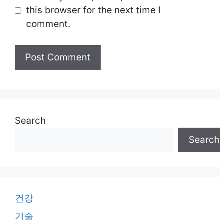
this browser for the next time I
comment.
Search
Search
건강
기술