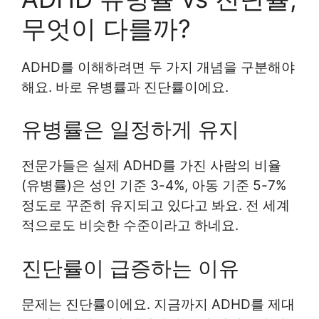
무엇이 다를까?
ADHD를 이해하려면 두 가지 개념을 구분해야
해요. 바로 유병률과 진단률이에요.
유병률은 일정하게 유지
전문가들은 실제 ADHD를 가진 사람의 비율
(유병률)은 성인 기준 3-4%, 아동 기준 5-7%
정도로 꾸준히 유지되고 있다고 봐요. 전 세계
적으로도 비슷한 수준이라고 하네요.
진단률이 급증하는 이유
문제는 진단률이에요. 지금까지 ADHD를 제대