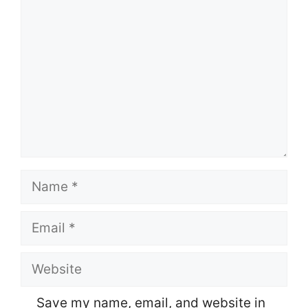
Name
Email
Website
Save my name, email, and website in