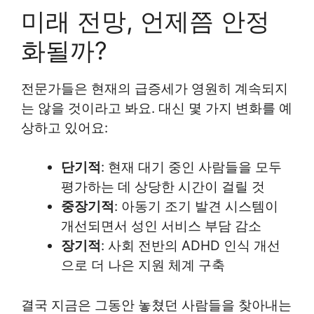
미래 전망, 언제쯤 안정
화될까?
전문가들은 현재의 급증세가 영원히 계속되지
는 않을 것이라고 봐요. 대신 몇 가지 변화를 예
상하고 있어요:
단기적
: 현재 대기 중인 사람들을 모두
평가하는 데 상당한 시간이 걸릴 것
중장기적
: 아동기 조기 발견 시스템이
개선되면서 성인 서비스 부담 감소
장기적
: 사회 전반의 ADHD 인식 개선
으로 더 나은 지원 체계 구축
결국 지금은 그동안 놓쳤던 사람들을 찾아내는