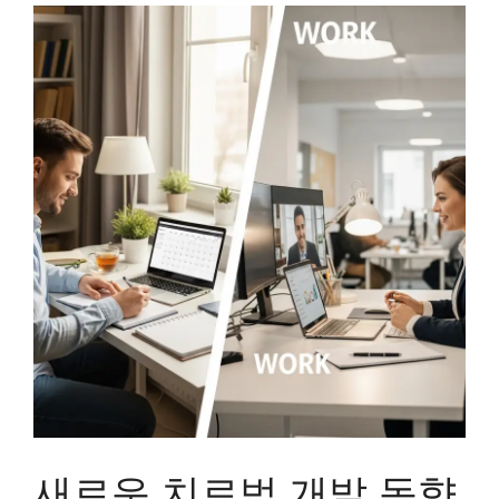
새로운 치료법 개발 동향