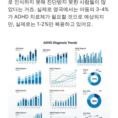
로 인식하지 못해 진단받지 못한 사람들이 많
았다는 거죠. 실제로 영국에서는 아동의 3-4%
가 ADHD 치료제가 필요할 것으로 예상되지
만, 실제로는 1-2%만 복용하고 있어요.