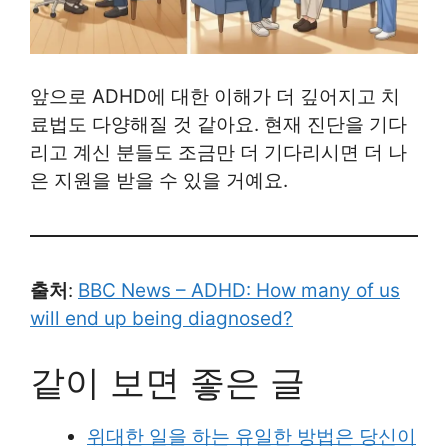
앞으로 ADHD에 대한 이해가 더 깊어지고 치
료법도 다양해질 것 같아요. 현재 진단을 기다
리고 계신 분들도 조금만 더 기다리시면 더 나
은 지원을 받을 수 있을 거예요.
출처
:
BBC News – ADHD: How many of us
will end up being diagnosed?
같이 보면 좋은 글
위대한 일을 하는 유일한 방법은 당신이