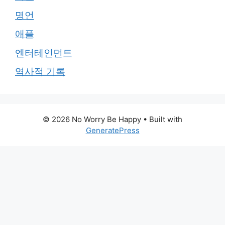
명언
애플
엔터테인먼트
역사적 기록
© 2026 No Worry Be Happy
• Built with
GeneratePress