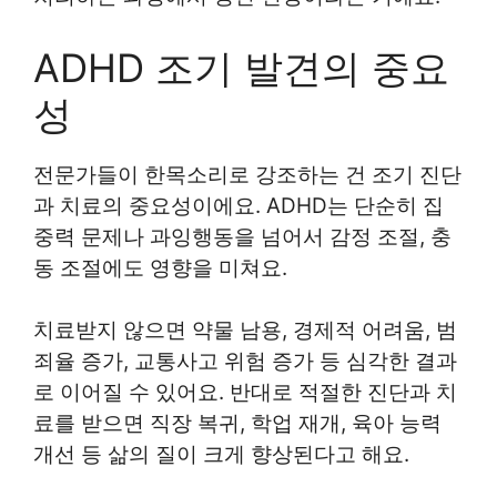
ADHD 조기 발견의 중요
성
전문가들이 한목소리로 강조하는 건 조기 진단
과 치료의 중요성이에요. ADHD는 단순히 집
중력 문제나 과잉행동을 넘어서 감정 조절, 충
동 조절에도 영향을 미쳐요.
치료받지 않으면 약물 남용, 경제적 어려움, 범
죄율 증가, 교통사고 위험 증가 등 심각한 결과
로 이어질 수 있어요. 반대로 적절한 진단과 치
료를 받으면 직장 복귀, 학업 재개, 육아 능력
개선 등 삶의 질이 크게 향상된다고 해요.