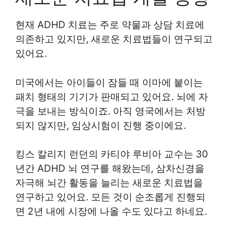
현재 ADHD 치료는 주로 약물과 상담 치료에
의존하고 있지만, 새로운 치료법들이 연구되고
있어요.
미국에서는 아이들이 잠들 때 이마에 붙이는
패치 형태의 기기가 판매되고 있어요. 뇌에 자
극을 보내는 방식이죠. 아직 영국에서는 처방
되지 않지만, 임상시험이 진행 중이에요.
킹스 칼리지 런던의 카티야 루비아 교수는 30
년간 ADHD 뇌 연구를 해왔는데, 삼차신경을
자극해 뇌간 활동을 늘리는 새로운 치료법을
연구하고 있어요. 모든 것이 순조롭게 진행되
면 2년 내에 시장에 나올 수도 있다고 하네요.