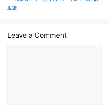
방향
Leave a Comment
Comment