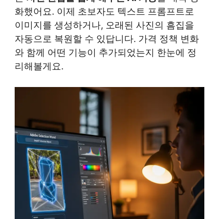
화했어요. 이제 초보자도 텍스트 프롬프트로
이미지를 생성하거나, 오래된 사진의 흠집을
자동으로 복원할 수 있답니다. 가격 정책 변화
와 함께 어떤 기능이 추가되었는지 한눈에 정
리해볼게요.