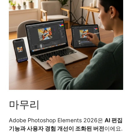
마무리
Adobe Photoshop Elements 2026은
AI 편집
기능과 사용자 경험 개선이 조화된 버전
이에요.