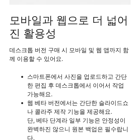
모바일과 웹으로 더 넓어
진 활용성
데스크톱 버전 구매 시 모바일 및 웹 앱까지 함
께 이용할 수 있어요.
스마트폰에서 사진을 업로드하고 간단
한 편집 후 데스크톱에서 이어서 작업
가능해요.
웹 베타 버전에서는 간단한 슬라이드쇼
나 콜라주 제작 기능을 제공해요.
단, 베타 단계라 일부 기능은 안정성이
완벽하진 않으니 원본 백업은 필수랍니
다.