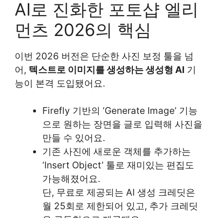
AI로 진화한 포토샵 엘리
먼츠 2026의 핵심
이번 2026 버전은 단순한 사진 보정 툴을 넘
어,
텍스트로 이미지를 생성하는 생성형 AI
기
능이 본격 도입됐어요.
Firefly 기반의 ‘Generate Image’ 기능
으로 원하는 장면을 글로 입력해 사진을
만들 수 있어요.
기존 사진에 새로운 객체를 추가하는
‘Insert Object’ 툴로 재미있는 편집도
가능해졌어요.
단, 무료로 제공되는 AI 생성 크레딧은
월 25회로 제한되어 있고, 추가 크레딧