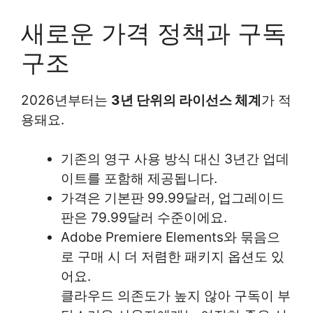
새로운 가격 정책과 구독
구조
2026년부터는
3년 단위의 라이선스 체계
가 적
용돼요.
기존의 영구 사용 방식 대신 3년간 업데
이트를 포함해 제공됩니다.
가격은 기본판 99.99달러, 업그레이드
판은 79.99달러 수준이에요.
Adobe Premiere Elements와 묶음으
로 구매 시 더 저렴한 패키지 옵션도 있
어요.
클라우드 의존도가 높지 않아 구독이 부