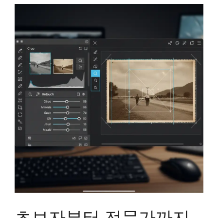
초보자부터 전문가까지