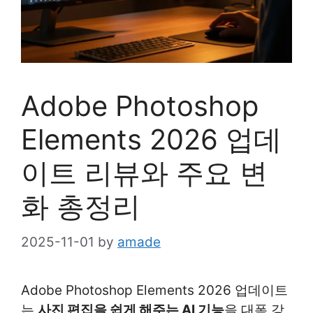
Adobe Photoshop
Elements 2026 업데
이트 리뷰와 주요 변
화 총정리
2025-11-01
by
amade
Adobe Photoshop Elements 2026 업데이트
는
사진 편집을 쉽게 해주는 AI 기능
을 대폭 강