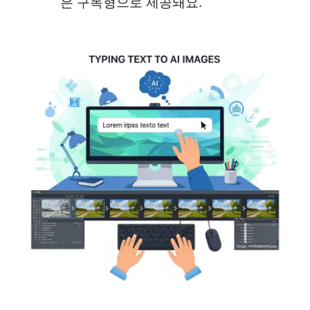
은 구독형으로 제공돼요.