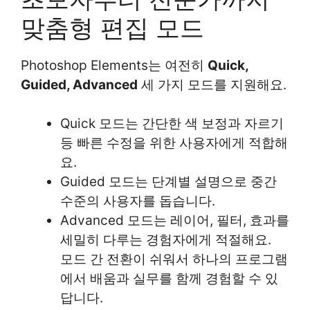
맞춤형 편집 모드
Photoshop Elements는 여전히
Quick,
Guided, Advanced
세 가지 모드를 지원해요.
Quick 모드는 간단한 색 보정과 자르기
등 빠른 수정을 위한 사용자에게 적합해
요.
Guided 모드는 단계별 설명으로 중간
수준의 사용자를 돕습니다.
Advanced 모드는 레이어, 필터, 효과를
세밀히 다루는 경험자에게 적절해요.
모드 간 전환이 쉬워서 하나의 프로그램
에서 배움과 실무를 함께 경험할 수 있
답니다.