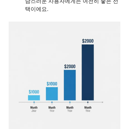
담스러운 사용자에게는 여전히 좋은 선
택이에요.