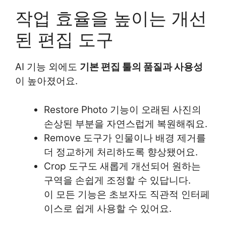
작업 효율을 높이는 개선
된 편집 도구
AI 기능 외에도
기본 편집 툴의 품질과 사용성
이 높아졌어요.
Restore Photo 기능이 오래된 사진의
손상된 부분을 자연스럽게 복원해줘요.
Remove 도구가 인물이나 배경 제거를
더 정교하게 처리하도록 향상됐어요.
Crop 도구도 새롭게 개선되어 원하는
구역을 손쉽게 조정할 수 있답니다.
이 모든 기능은 초보자도 직관적 인터페
이스로 쉽게 사용할 수 있어요.