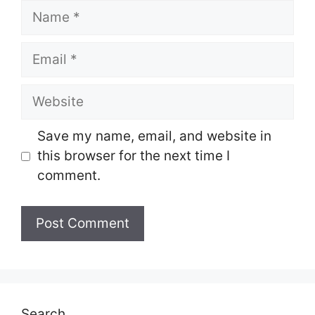
Name
Email
Website
Save my name, email, and website in
this browser for the next time I
comment.
Search