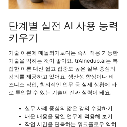
단계별 실전 AI 사용 능력
키우기
기술 이론에 매몰되기보다는 즉시 적용 가능한
기술을 익히는 것이 좋아요. trAInedup.ai는 복
잡한 이론 대신 짧고 집중도 높은 실무 중심의
강의를 제공하고 있어요. 생산성 향상이나 비
즈니스 작업, 창의적인 업무 등 실제 상황에 바
로 투입할 수 있는 기술이 진짜 실력이 돼요.
실무 사례 중심의 짧은 강의 수강하기
배운 내용을 당일 업무에 적용해 보기
작업 시간을 단축하는 워크플로우 익히