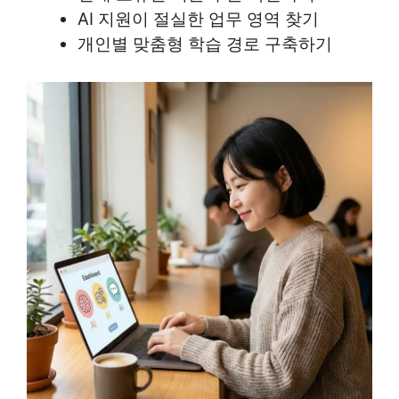
AI 지원이 절실한 업무 영역 찾기
개인별 맞춤형 학습 경로 구축하기