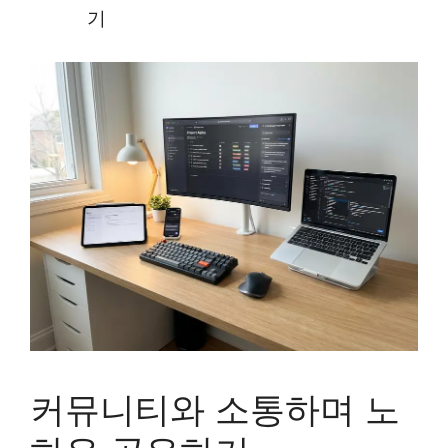
기
커뮤니티와 소통하며 노