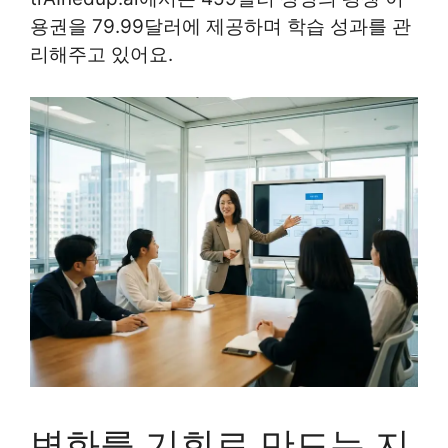
용권을 79.99달러에 제공하며 학습 성과를 관
리해주고 있어요.
변화를 기회로 만드는 지