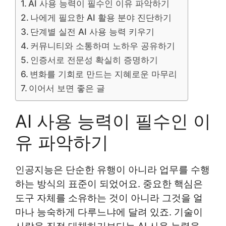
AI 사용 능력이 필수인 이유 파악하기
나에게 필요한 AI 활용 분야 진단하기
단계별 실전 AI 사용 능력 키우기
커뮤니티와 소통하며 노하우 공유하기
인증서로 전문성 확실히 증명하기
변화를 기회로 만드는 지혜로운 마무리
이어서 보면 좋은 글
AI 사용 능력이 필수인 이
유 파악하기
인공지능은 단순한 유행이 아니라 업무를 수행
하는 방식의 표준이 되었어요. 중요한 핵심은
도구 자체를 소유하는 것이 아니라 그것을 얼
마나 능숙하게 다루느냐에 달려 있죠. 기술이