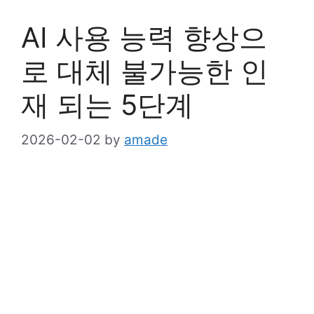
AI 사용 능력 향상으
로 대체 불가능한 인
재 되는 5단계
2026-02-02
by
amade