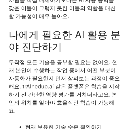
사람을 직접 대체하기보다는 AI 사용 능력을
갖춘 이들이 그렇지 못한 이들의 역할을 대신
할 가능성이 매우 높아요.
나에게 필요한 AI 활용 분
야 진단하기
무작정 모든 기술을 공부할 필요는 없어요. 현
재 본인이 수행하는 작업 중에서 어떤 부분이
자동화가 필요한지 먼저 살펴보는 과정이 중요
해요. trAInedup.ai 같은 플랫폼은 학습을 시작
하기 전 간단한 역량 평가를 거치더라고요. 본
인의 위치를 알아야 효율적인 학습이 가능해
요.
현재 보유한 기술 수준 확인하기