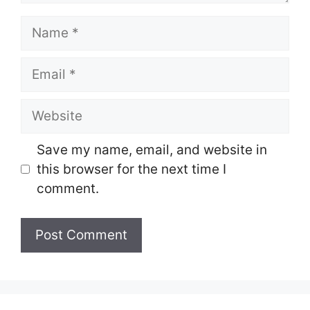
Name
Email
Website
Save my name, email, and website in
this browser for the next time I
comment.