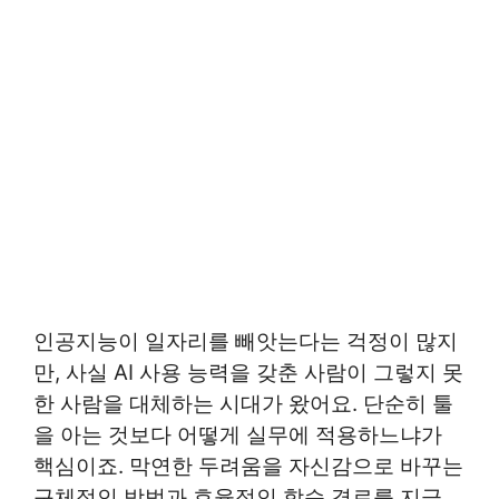
인공지능이 일자리를 빼앗는다는 걱정이 많지
만, 사실 AI 사용 능력을 갖춘 사람이 그렇지 못
한 사람을 대체하는 시대가 왔어요. 단순히 툴
을 아는 것보다 어떻게 실무에 적용하느냐가
핵심이죠. 막연한 두려움을 자신감으로 바꾸는
구체적인 방법과 효율적인 학습 경로를 지금