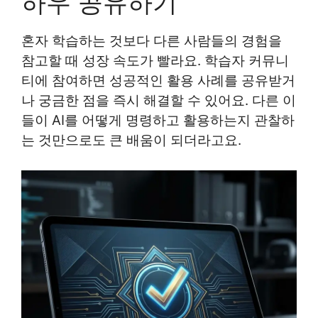
하우 공유하기
혼자 학습하는 것보다 다른 사람들의 경험을
참고할 때 성장 속도가 빨라요. 학습자 커뮤니
티에 참여하면 성공적인 활용 사례를 공유받거
나 궁금한 점을 즉시 해결할 수 있어요. 다른 이
들이 AI를 어떻게 명령하고 활용하는지 관찰하
는 것만으로도 큰 배움이 되더라고요.