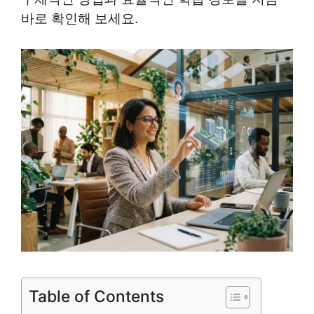
바로 확인해 보세요.
Table of Contents