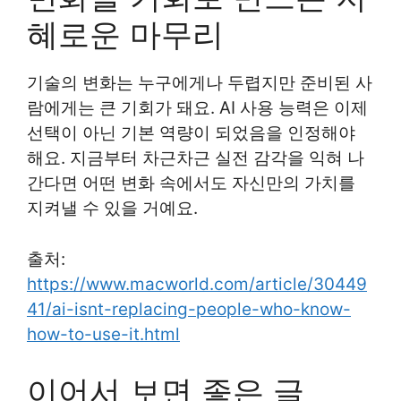
혜로운 마무리
기술의 변화는 누구에게나 두렵지만 준비된 사
람에게는 큰 기회가 돼요. AI 사용 능력은 이제
선택이 아닌 기본 역량이 되었음을 인정해야
해요. 지금부터 차근차근 실전 감각을 익혀 나
간다면 어떤 변화 속에서도 자신만의 가치를
지켜낼 수 있을 거예요.
출처:
https://www.macworld.com/article/30449
41/ai-isnt-replacing-people-who-know-
how-to-use-it.html
이어서 보면 좋은 글