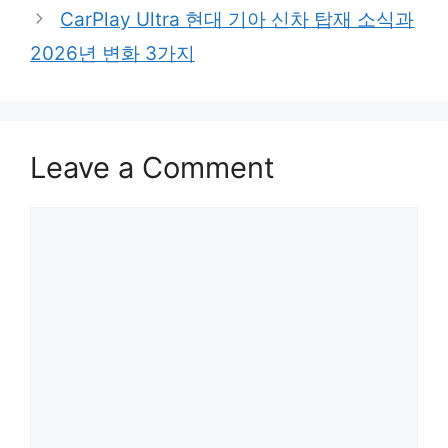
CarPlay Ultra 현대 기아 신차 탑재 소식과
2026년 변화 3가지
Leave a Comment
Comment