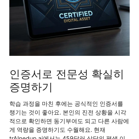
인증서로 전문성 확실히
증명하기
학습 과정을 마친 후에는 공식적인 인증서를
챙기는 것이 좋아요. 본인의 진전 상황을 시각
적으로 확인하면 동기부여도 되고 다른 사람에
게 역량을 증명하기도 수월해요. 현재
trAInedup.ai에서는 459달러 상당의 평생 이