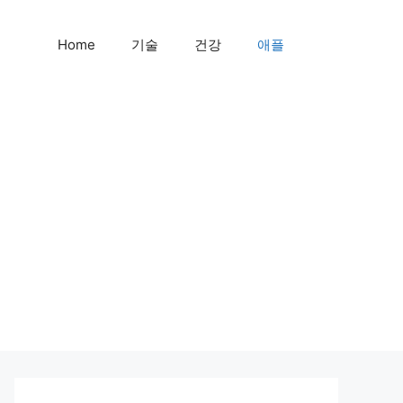
Home
기술
건강
애플