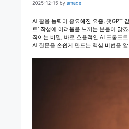
2025-12-15
by
amade
AI 활용 능력이 중요해진 요즘, 챗GPT 
트’ 작성에 어려움을 느끼는 분들이 많죠.
직이는 비밀, 바로 효율적인 AI 프롬
AI 질문을 손쉽게 만드는 핵심 비법을 