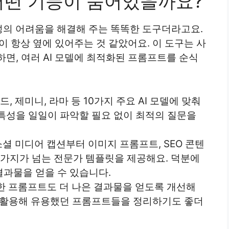
어떤 기능이 숨어있을까요?
성의 어려움을 해결해 주는 똑똑한 도구더라고요.
이 항상 옆에 있어주는 것 같았어요. 이 도구는 사
면, 여러 AI 모델에 최적화된 프롬프트를 순식
드, 제미니, 라마 등 10가지 주요 AI 모델에 맞춰
특성을 일일이 파악할 필요 없이 최적의 질문을
셜 미디어 캡션부터 이미지 프롬프트, SEO 콘텐
,000가지가 넘는 전문가 템플릿을 제공해요. 덕분에
과물을 얻을 수 있습니다.
한 프롬프트도 더 나은 결과물을 얻도록 개선해
을 활용해 유용했던 프롬프트들을 정리하기도 좋더