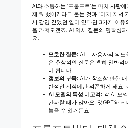
AI와 소통하는 ‘프롬프트’는 마치 사람
제 뭐 했어?”라고 묻는 것과 “어제 저녁
시 감명 깊었던 일이 있다면 3가지 이유와
을 가져오겠죠. AI 역시 질문의 명확
요.
모호한 질문:
AI는 사용자의 의도를
은 추상적인 질문은 흔히 일반적이
이 됩니다.
정보의 부족:
AI가 참조할 만한 배
반적인 지식에만 의존하게 돼요. 
AI 모델의 특성 미고려:
각 AI 
간과할 때가 많아요. 챗GPT와 
놓을 수 있거든요.