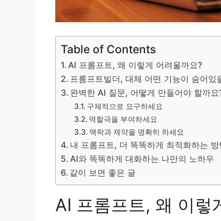
Table of Contents
AI 프롬프트, 왜 이렇게 어려울까요?
프롬프트빌더, 대체 어떤 기능이 숨어있
완벽한 AI 질문, 어떻게 만들어야 할까요
구체적으로 요구하세요
역할극을 부여하세요
맥락과 제약을 명확히 하세요
내 프롬프트, 더 똑똑하게 최적화하는 방
AI와 똑똑하게 대화하는 나만의 노하우
같이 보면 좋은 글
AI 프롬프트, 왜 이