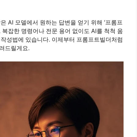
같은 AI 모델에서 원하는 답변을 얻기 위해 ‘프롬프
 복잡한 명령어나 전문 용어 없이도 AI를 척척 움
프트 작성법에 있습니다. 이제부터 프롬프트빌더처럼
알려드릴게요.