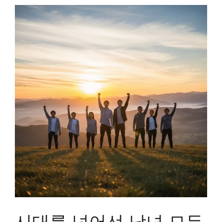
시대를 넘어선 남녀 모두