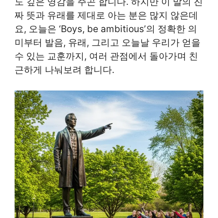
도 깊은 영감을 주곤 합니다. 하지만 이 말의 진
짜 뜻과 유래를 제대로 아는 분은 많지 않은데
요, 오늘은 ‘Boys, be ambitious’의 정확한 의
미부터 발음, 유래, 그리고 오늘날 우리가 얻을
수 있는 교훈까지, 여러 관점에서 돌아가며 친
근하게 나눠보려 합니다.