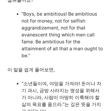
살펴볼까요?
“Boys, be ambitious! Be ambitious
not for money, not for selfish
aggrandizement, not for that
evanescent thing which men call
fame. Be ambitious for the
attainment of all that a man ought to
be.”
이 말을 쉽게 풀어보면,
“소년들이여, 야망을 가져라! 돈이나 자
기 과시, 금방 사라지는 명성을 위해서
가 아니라, 사람이 마땅히 이룩해야 할
삶의 목표를 품으라.”는 깊은 뜻을 가지