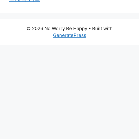
© 2026 No Worry Be Happy
• Built with
GeneratePress