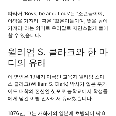
따라서 ‘Boys, be ambitious’는 “소년들이여,
야망을 가져라” 혹은 “젊은이들이여, 뜻을 높이
가져라”라는 의미로 우리말로 자연스럽게 풀이
할 수 있습니다.
윌리엄 S. 클라크와 한 마
디의 유래
이 명언은 19세기 미국인 교육자 윌리엄 스미
스 클라크(William S. Clark) 박사가 일본 홋카
이도 대학의 전신인 삿포로 농학교에서 학생들
에게 남긴 이별 인사에서 유래했습니다.
1876년, 그는 개화기의 일본에 초빙되어 딱 8