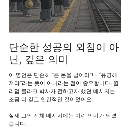
단순한 성공의 외침이 아
닌, 깊은 의미
이 명언은 단순히 “큰 돈을 벌어라”나 “유명해
져라”라는 뜻이 아니라는 점이 중요합니다. 윌
리엄 클라크 박사가 전하고자 했던 메시지는
조금 더 깊고 인간적인 것이었어요.
실제 그의 전체 메시지에는 이런 의미가 담겼
습니다.