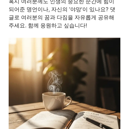
혹시 여러분께도 인생의 중요한 순간에 힘이
되어준 명언이나, 자신의 ‘야망’이 있나요? 댓
글로 여러분의 꿈과 다짐을 자유롭게 공유해
주세요. 함께 응원하고 싶습니다!