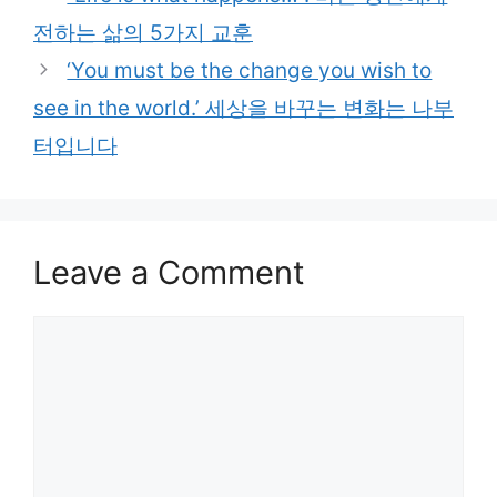
전하는 삶의 5가지 교훈
‘You must be the change you wish to
see in the world.’ 세상을 바꾸는 변화는 나부
터입니다
Leave a Comment
Comment