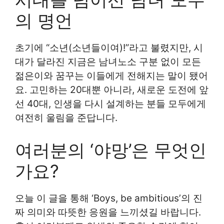
의 명언
초기에 “소년(소년들이여)!”라고 불렸지만, 시
대가 달라진 지금은 남녀노소 구분 없이 모든
젊은이와 꿈꾸는 이들에게 전해지는 말이 됐어
요. 고민하는 20대뿐 아니라, 새로운 도전에 앞
선 40대, 인생을 다시 설계하는 분들 모두에게
여전히 울림을 준답니다.
여러분의 ‘야망’은 무엇인
가요?
오늘 이 글을 통해 ‘Boys, be ambitious’의 진
짜 의미와 따뜻한 응원을 느끼셨길 바랍니다.