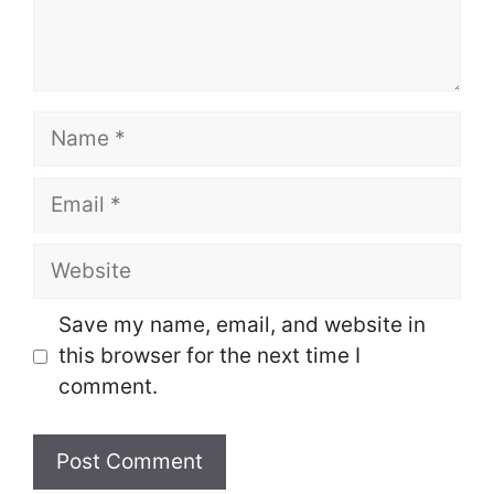
Name
Email
Website
Save my name, email, and website in
this browser for the next time I
comment.