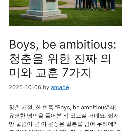
Boys, be ambitious:
청춘을 위한 진짜 의
미와 교훈 7가지
2025-10-06
by
amade
청춘 시절, 한 번쯤 “Boys, be ambitious”라는
유명한 명언을 들어본 적 있으실 거예요. 짧지
만 울림이 큰 이 문장은 일본을 넘어 우리에게