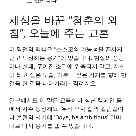
고 있답니다.
세상을 바꾼 “청춘의 외
침”, 오늘에 주는 교훈
이 명언의 핵심은 “스스로의 가능성을 끝까지
믿고 도전하는 용기”에 있습니다. 현실의 성공
이나 실패, 주어진 조건에 위축되지 말고, 자신
이 되고 싶은 모습, 이루고 싶은 가치를 향해 한
걸음 한 걸음 나아가라는 격려지요.
일본에서도 이 말은 교육이나 청년 캠페인 등
에서 자주 등장해요. 우리 역시 삶의 갈림길이
나 혼란의 시기에 ‘Boys, be ambitious’ 한마
디로 다시 용기를 낼 수 있습니다.