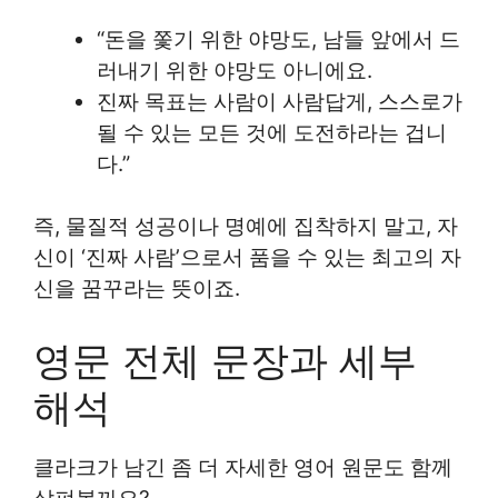
“돈을 쫓기 위한 야망도, 남들 앞에서 드
러내기 위한 야망도 아니에요.
진짜 목표는 사람이 사람답게, 스스로가
될 수 있는 모든 것에 도전하라는 겁니
다.”
즉, 물질적 성공이나 명예에 집착하지 말고, 자
신이 ‘진짜 사람’으로서 품을 수 있는 최고의 자
신을 꿈꾸라는 뜻이죠.
영문 전체 문장과 세부
해석
클라크가 남긴 좀 더 자세한 영어 원문도 함께