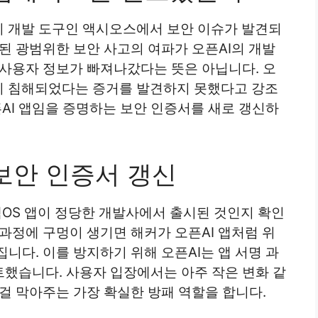
티 개발 도구인 액시오스에서 보안 이슈가 발견되
된 광범위한 보안 사고의 여파가 오픈AI의 개발
 사용자 정보가 빠져나갔다는 뜻은 아닙니다. 오
이 침해되었다는 증거를 발견하지 못했다고 강조
픈AI 앱임을 증명하는 보안 인증서를 새로 갱신하
보안 인증서 갱신
맥OS 앱이 정당한 개발사에서 출시된 것인지 확인
과정에 구멍이 생기면 해커가 오픈AI 앱처럼 위
니다. 이를 방지하기 위해 오픈AI는 앱 서명 과
했습니다. 사용자 입장에서는 아주 작은 변화 같
걸 막아주는 가장 확실한 방패 역할을 합니다.