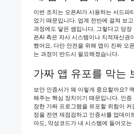
이번 조치는 오픈AI가 사용하는 서드파
었기 때문입니다. 업계 전반에 걸쳐 보고
과정에도 닿은 셈입니다. 그렇다고 당장
픈AI 측은 자사 시스템이나 지적재산권
했어요. 다만 안전을 위해 앱이 진짜 오
는 과정이 반드시 필요해졌습니다.
가짜 앱 유포를 막는 
보안 인증서가 왜 이렇게 중요할까요? 
해주는 핵심 장치이기 때문입니다. 인증 
장한 가짜 프로그램을 유포할 위험이 커집
정을 전면 재점검하고 인증서를 업데이트
아도, 악성코드가 내 시스템에 들어오는 