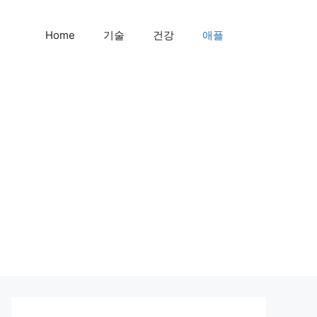
Home
기술
건강
애플