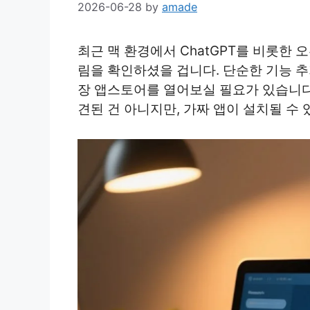
2026-06-28
by
amade
최근 맥 환경에서 ChatGPT를 비롯한 
림을 확인하셨을 겁니다. 단순한 기능 
장 앱스토어를 열어보실 필요가 있습니다
견된 건 아니지만, 가짜 앱이 설치될 수