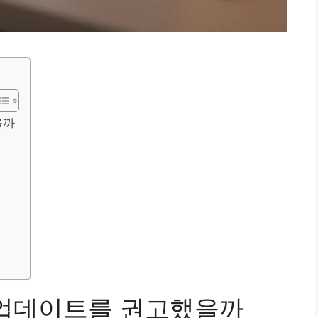
을까
 업데이트를 권고했을까