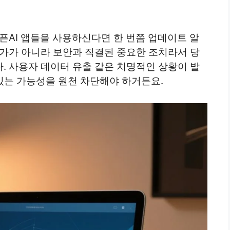
오픈AI 앱들을 사용하신다면 한 번쯤 업데이트 알
추가가 아니라 보안과 직결된 중요한 조치라서 당
. 사용자 데이터 유출 같은 치명적인 상황이 발
 있는 가능성을 원천 차단해야 하거든요.