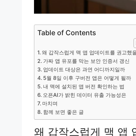
Table of Contents
왜 갑작스럽게 맥 앱 업데이트를 권고했
가짜 앱 유포를 막는 보안 인증서 갱신
업데이트 대상은 과연 어디까지일까
5월 8일 이후 구버전 앱은 어떻게 될까
내 맥에 설치된 앱 버전 확인하는 법
오픈AI가 밝힌 데이터 유출 가능성은
마치며
함께 보면 좋은 글
왜 갑작스럽게 맥 앱