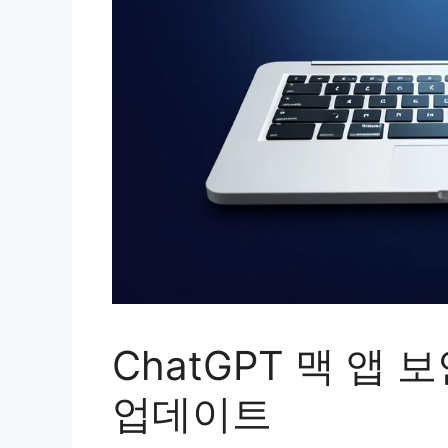
ChatGPT 맥 앱 보
업데이트