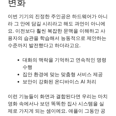
변화
이번 기기의 진정한 주인공은 하드웨어가 아니
라 그 안에 담길 시리라고 해도 과언이 아니에
요. 이전보다 훨씬 복잡한 문맥을 이해하고 사
용자의 습관을 학습해서 능동적으로 제안하는
수준까지 발전했다고 하더라고요.
대화의 맥락을 기억하고 연속적인 명령
수행
집안 환경에 맞는 맞춤형 서비스 제공
보안이 강화된 온디바이스 AI 처리
이런 기능들이 화면과 결합된다면 우리는 마치
영화 속에서나 보던 똑똑한 집사 시스템을 실
제로 가지게 되는 셈이에요. 애플이 그동안 공