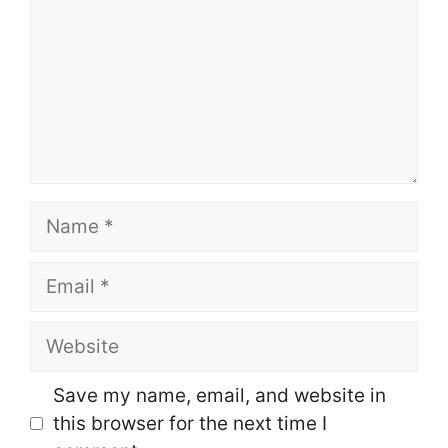
Name
Email
Website
Save my name, email, and website in
this browser for the next time I