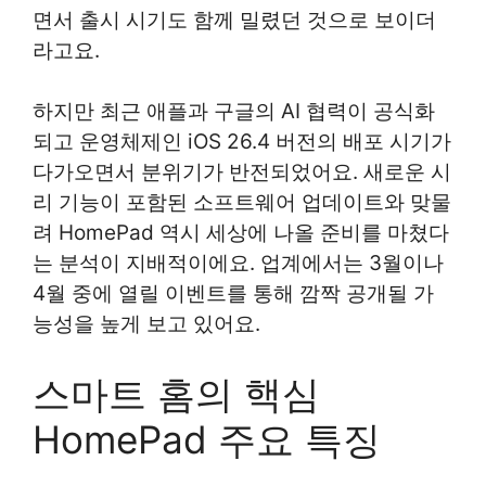
면서 출시 시기도 함께 밀렸던 것으로 보이더
라고요.
하지만 최근 애플과 구글의 AI 협력이 공식화
되고 운영체제인 iOS 26.4 버전의 배포 시기가
다가오면서 분위기가 반전되었어요. 새로운 시
리 기능이 포함된 소프트웨어 업데이트와 맞물
려 HomePad 역시 세상에 나올 준비를 마쳤다
는 분석이 지배적이에요. 업계에서는 3월이나
4월 중에 열릴 이벤트를 통해 깜짝 공개될 가
능성을 높게 보고 있어요.
스마트 홈의 핵심
HomePad 주요 특징