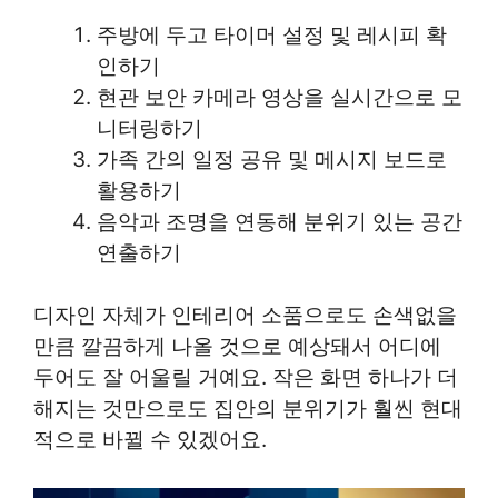
주방에 두고 타이머 설정 및 레시피 확
인하기
현관 보안 카메라 영상을 실시간으로 모
니터링하기
가족 간의 일정 공유 및 메시지 보드로
활용하기
음악과 조명을 연동해 분위기 있는 공간
연출하기
디자인 자체가 인테리어 소품으로도 손색없을
만큼 깔끔하게 나올 것으로 예상돼서 어디에
두어도 잘 어울릴 거예요. 작은 화면 하나가 더
해지는 것만으로도 집안의 분위기가 훨씬 현대
적으로 바뀔 수 있겠어요.