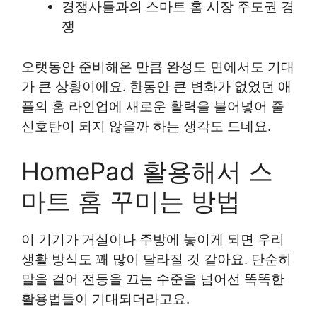
경쟁사들과의 스마트 홈 시장 주도권 경
쟁
오랫동안 준비해온 만큼 완성도 면에서도 기대
가 큰 상황이에요. 한동안 큰 변화가 없었던 애
플의 홈 라인업에 새로운 활력을 불어넣어 줄
신호탄이 되지 않을까 하는 생각도 드네요.
HomePad 활용해서 스
마트 홈 꾸미는 방법
이 기기가 거실이나 주방에 놓이게 되면 우리
생활 방식도 꽤 많이 달라질 것 같아요. 단순히
말을 걸어 전등을 끄는 수준을 넘어선 똑똑한
활용법들이 기대되더라고요.