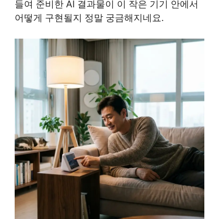
들여 준비한 AI 결과물이 이 작은 기기 안에서
어떻게 구현될지 정말 궁금해지네요.