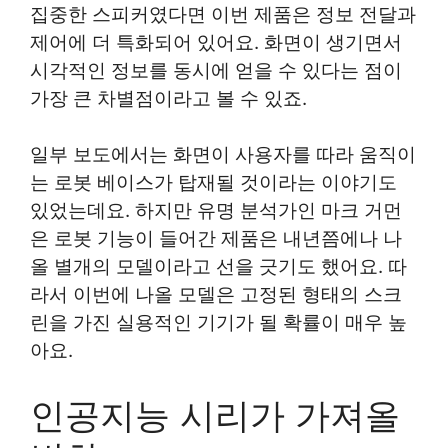
집중한 스피커였다면 이번 제품은 정보 전달과
제어에 더 특화되어 있어요. 화면이 생기면서
시각적인 정보를 동시에 얻을 수 있다는 점이
가장 큰 차별점이라고 볼 수 있죠.
일부 보도에서는 화면이 사용자를 따라 움직이
는 로봇 베이스가 탑재될 것이라는 이야기도
있었는데요. 하지만 유명 분석가인 마크 거먼
은 로봇 기능이 들어간 제품은 내년쯤에나 나
올 별개의 모델이라고 선을 긋기도 했어요. 따
라서 이번에 나올 모델은 고정된 형태의 스크
린을 가진 실용적인 기기가 될 확률이 매우 높
아요.
인공지능 시리가 가져올