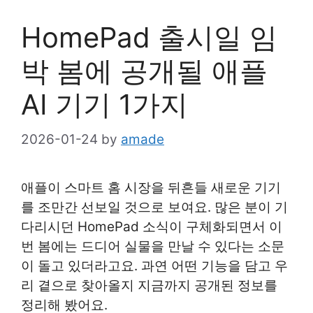
HomePad 출시일 임
박 봄에 공개될 애플
AI 기기 1가지
2026-01-24
by
amade
애플이 스마트 홈 시장을 뒤흔들 새로운 기기
를 조만간 선보일 것으로 보여요. 많은 분이 기
다리시던 HomePad 소식이 구체화되면서 이
번 봄에는 드디어 실물을 만날 수 있다는 소문
이 돌고 있더라고요. 과연 어떤 기능을 담고 우
리 곁으로 찾아올지 지금까지 공개된 정보를
정리해 봤어요.