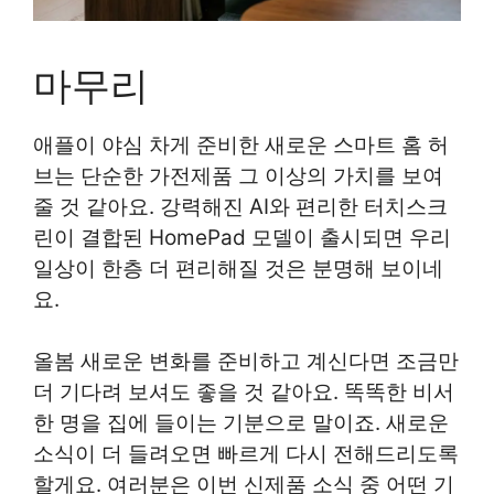
마무리
애플이 야심 차게 준비한 새로운 스마트 홈 허
브는 단순한 가전제품 그 이상의 가치를 보여
줄 것 같아요. 강력해진 AI와 편리한 터치스크
린이 결합된 HomePad 모델이 출시되면 우리
일상이 한층 더 편리해질 것은 분명해 보이네
요.
올봄 새로운 변화를 준비하고 계신다면 조금만
더 기다려 보셔도 좋을 것 같아요. 똑똑한 비서
한 명을 집에 들이는 기분으로 말이죠. 새로운
소식이 더 들려오면 빠르게 다시 전해드리도록
할게요. 여러분은 이번 신제품 소식 중 어떤 기