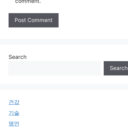
comment.
Search
Search
건강
기술
명언