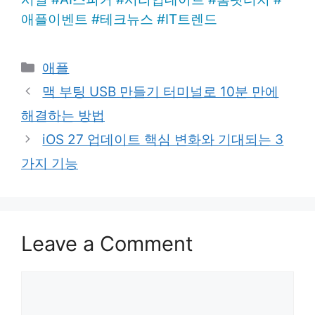
애플이벤트
#
테크뉴스
#
IT트렌드
Categories
애플
맥 부팅 USB 만들기 터미널로 10분 만에
해결하는 방법
iOS 27 업데이트 핵심 변화와 기대되는 3
가지 기능
Leave a Comment
Comment