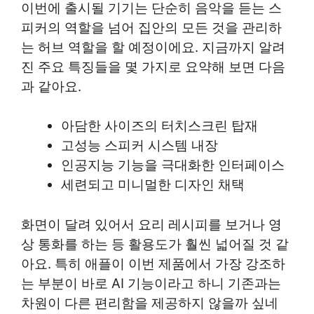
이번에 출시될 기기는 단순히 음악을 듣는 스
피커의 역할을 넘어 집안의 모든 것을 관리하
는 허브 역할을 할 예정이에요. 지금까지 알려
진 주요 특징들을 몇 가지로 요약해 보면 다음
과 같아요.
아담한 사이즈의 터치스크린 탑재
고성능 스피커 시스템 내장
인공지능 기능을 극대화한 인터페이스
세련되고 미니멀한 디자인 채택
화면이 달려 있어서 요리 레시피를 보거나 영
상 통화를 하는 등 활용도가 훨씬 넓어질 것 같
아요. 특히 애플이 이번 제품에서 가장 강조하
는 부분이 바로 AI 기능이라고 하니 기존과는
차원이 다른 편리함을 제공하지 않을까 싶네