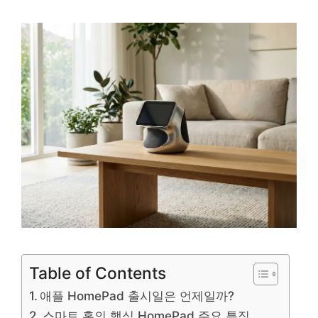
Table of Contents
애플 HomePad 출시일은 언제일까?
스마트 홈의 핵심 HomePad 주요 특징