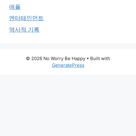
애플
엔터테인먼트
역사적 기록
© 2026 No Worry Be Happy
• Built with
GeneratePress