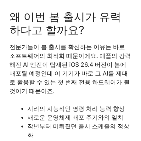
왜 이번 봄 출시가 유력
하다고 할까요?
전문가들이 봄 출시를 확신하는 이유는 바로
소프트웨어의 최적화 때문이에요. 애플의 강력
해진 AI 엔진이 탑재된 iOS 26.4 버전이 봄에
배포될 예정인데 이 기기가 바로 그 AI를 제대
로 활용할 수 있는 첫 번째 전용 하드웨어가 될
것이기 때문이죠.
시리의 지능적인 명령 처리 능력 향상
새로운 운영체제 배포 주기와의 일치
작년부터 미뤄졌던 출시 스케줄의 정상
화