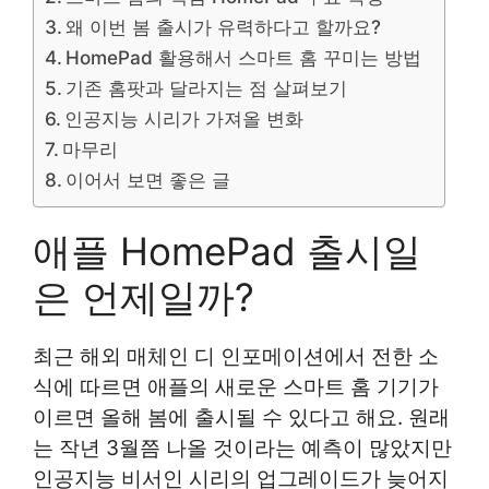
왜 이번 봄 출시가 유력하다고 할까요?
HomePad 활용해서 스마트 홈 꾸미는 방법
기존 홈팟과 달라지는 점 살펴보기
인공지능 시리가 가져올 변화
마무리
이어서 보면 좋은 글
애플 HomePad 출시일
은 언제일까?
최근 해외 매체인 디 인포메이션에서 전한 소
식에 따르면 애플의 새로운 스마트 홈 기기가
이르면 올해 봄에 출시될 수 있다고 해요. 원래
는 작년 3월쯤 나올 것이라는 예측이 많았지만
인공지능 비서인 시리의 업그레이드가 늦어지