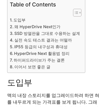
Table of Contents
도입부
왜 HyperDrive Next인가
SSD 방열판을 그대로 수용하는 설계
실전 속도 테스트 결과는 어떨까
IP55 등급의 내구성과 휴대성
HyperDrive Next 활용법 정리
하이퍼드라이브가 주는 결론
이어서 보면 좋은 글
도입부
맥의 내장 스토리지를 업그레이드하려 하면 혀
를 내두르게 되는 가격표를 보게 됩니다. 그래