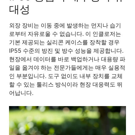
대성
외장 장비는 이동 중에 발생하는 먼지나 습기
로부터 자유로울 수 없습니다. 이 인클로저는
기본 제공되는 실리콘 케이스를 장착할 경우
IP55 수준의 방진 및 방수 성능을 제공합니다.
현장에서 데이터를 바로 백업하거나 대용량 파
일을 옮겨야 하는 전문가들에게는 매우 실용적
인 부분입니다. 도구 없이도 내부 장치를 교체
할 수 있는 툴리스 방식이라 현장 대응력도 뛰
어납니다.