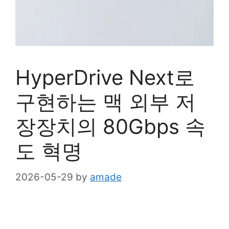
HyperDrive Next로
구현하는 맥 외부 저
장장치의 80Gbps 속
도 혁명
2026-05-29
by
amade