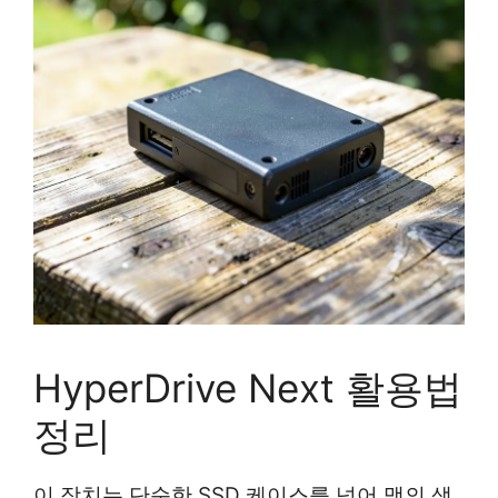
HyperDrive Next 활용법
정리
이 장치는 단순한 SSD 케이스를 넘어 맥의 생