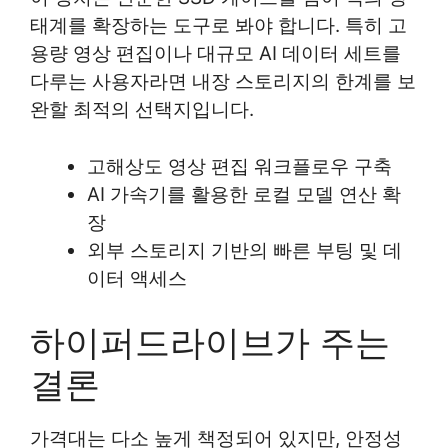
태계를 확장하는 도구로 봐야 합니다. 특히 고
용량 영상 편집이나 대규모 AI 데이터 세트를
다루는 사용자라면 내장 스토리지의 한계를 보
완할 최적의 선택지입니다.
고해상도 영상 편집 워크플로우 구축
AI 가속기를 활용한 로컬 모델 연산 확
장
외부 스토리지 기반의 빠른 부팅 및 데
이터 액세스
하이퍼드라이브가 주는
결론
가격대는 다소 높게 책정되어 있지만, 안정성