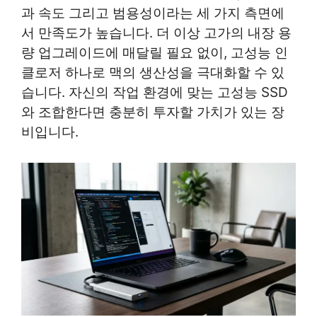
과 속도 그리고 범용성이라는 세 가지 측면에
서 만족도가 높습니다. 더 이상 고가의 내장 용
량 업그레이드에 매달릴 필요 없이, 고성능 인
클로저 하나로 맥의 생산성을 극대화할 수 있
습니다. 자신의 작업 환경에 맞는 고성능 SSD
와 조합한다면 충분히 투자할 가치가 있는 장
비입니다.