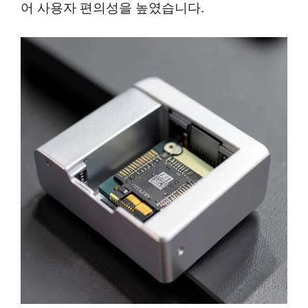
어 사용자 편의성을 높였습니다.