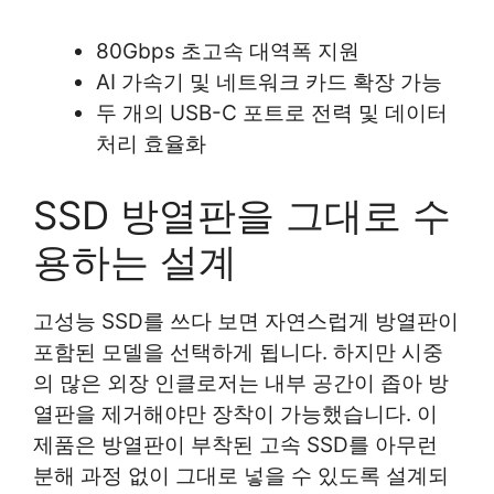
80Gbps 초고속 대역폭 지원
AI 가속기 및 네트워크 카드 확장 가능
두 개의 USB-C 포트로 전력 및 데이터
처리 효율화
SSD 방열판을 그대로 수
용하는 설계
고성능 SSD를 쓰다 보면 자연스럽게 방열판이
포함된 모델을 선택하게 됩니다. 하지만 시중
의 많은 외장 인클로저는 내부 공간이 좁아 방
열판을 제거해야만 장착이 가능했습니다. 이
제품은 방열판이 부착된 고속 SSD를 아무런
분해 과정 없이 그대로 넣을 수 있도록 설계되