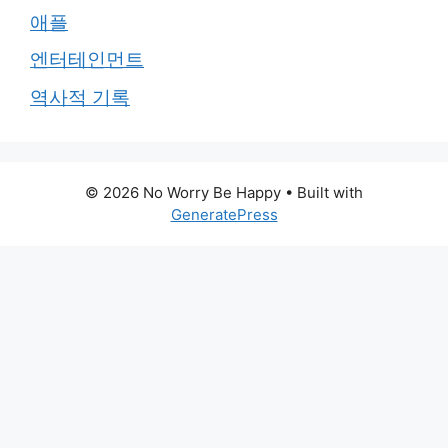
애플
엔터테인먼트
역사적 기록
© 2026 No Worry Be Happy
• Built with
GeneratePress