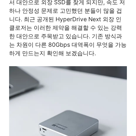
서 대안으로 외장 SSD를 찾게 되지만, 속도 저
하나 안정성 문제로 고민했던 분들이 많을 겁
니다. 최근 공개된 HyperDrive Next 외장 인
클로저는 이러한 제약을 해결할 수 있는 강력
한 대안으로 주목받고 있습니다. 기존 방식과
는 차원이 다른 80Gbps 대역폭이 무엇을 가능
하게 만드는지 확인해 보겠습니다.