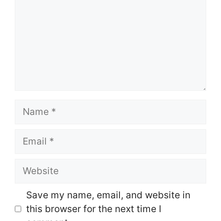
Name
Email
Website
Save my name, email, and website in
this browser for the next time I