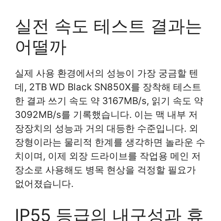
실전 속도 테스트 결과는
어떨까
실제 사용 환경에서의 성능이 가장 궁금할 텐
데, 2TB WD Black SN850X를 장착해 테스트
한 결과 쓰기 속도 약 3167MB/s, 읽기 속도 약
3092MB/s를 기록했습니다. 이는 맥 내부 저
장장치의 성능과 거의 대등한 수준입니다. 외
장형이라는 물리적 한계를 생각하면 놀라운 수
치이며, 이제 외장 드라이브를 작업용 메인 저
장소로 사용해도 병목 현상을 걱정할 필요가
없어졌습니다.
IP55 등급의 내구성과 휴