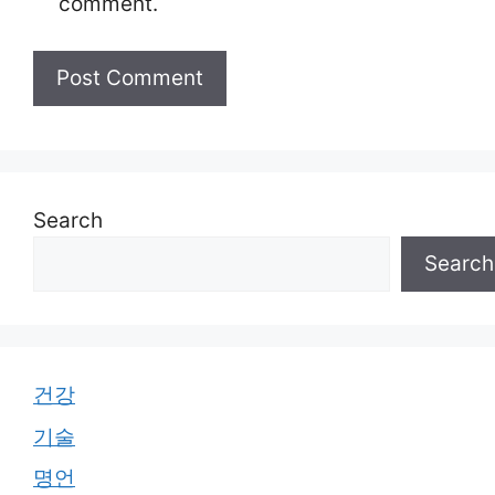
comment.
Search
Search
건강
기술
명언