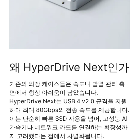
왜 HyperDrive Next인가
기존의 외장 케이스들은 속도나 발열 관리 측
면에서 항상 아쉬움이 남았습니다.
HyperDrive Next는 USB 4 v2.0 규격을 지원
하며 최대 80Gbps의 전송 속도를 제공합니다.
이는 단순히 빠른 SSD 사용을 넘어, 고성능 AI
가속기나 네트워크 카드를 연결하는 확장성까
지 고려했다는 점에서 차별화됩니다.