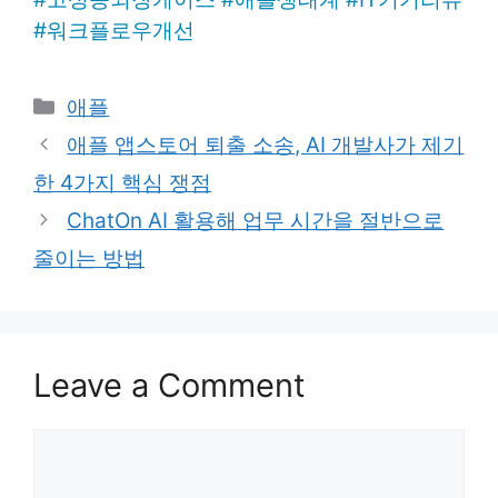
#
워크플로우개선
Categories
애플
애플 앱스토어 퇴출 소송, AI 개발사가 제기
한 4가지 핵심 쟁점
ChatOn AI 활용해 업무 시간을 절반으로
줄이는 방법
Leave a Comment
Comment