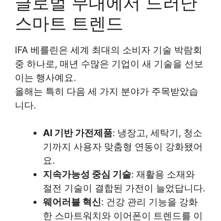
글로벌 무대에서 드러난
스마트 트렌드
IFA 베를린은 세계 최대의 소비자 기술 박람회
중 하나로, 매년 수많은 기업이 새 기술을 선보
이는 행사예요.
올해는 특히 다음 세 가지 분야가 주목받았습
니다.
AI 기반 가전제품
: 냉장고, 세탁기, 청소
기까지 사용자 맞춤형 연동이 강화됐어
요.
지속가능성 중심 기술
: 재활용 소재와
절전 기술이 결합된 가전이 늘었답니다.
웨어러블 혁신
: 건강 관리 기능을 강화
한 스마트워치와 이어폰이 트렌드를 이