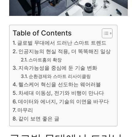
Table of Contents
글로벌 무대에서 드러난 스마트 트렌드
인공지능의 현실 적용, 더 똑똑해진 일상
스마트홈의 확장
지속가능성을 중심에 둔 기술 변화
순환경제와 스마트 리사이클링
헬스케어 혁신을 선도하는 웨어러블
차세대 이동성, 전기와 비행이 만나다
데이터와 에너지, 기술의 이면을 바꾸다
마무리
같이 보면 좋은 글