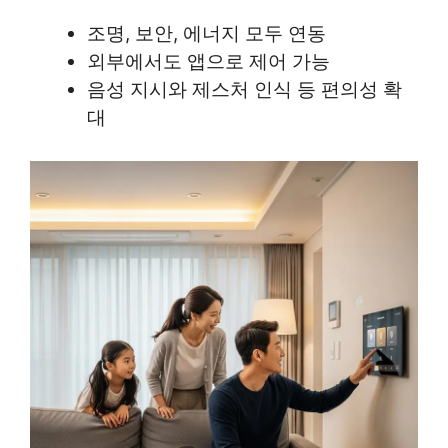
조명, 보안, 에너지 모두 연동
외부에서도 앱으로 제어 가능
음성 지시와 제스처 인식 등 편의성 확
대