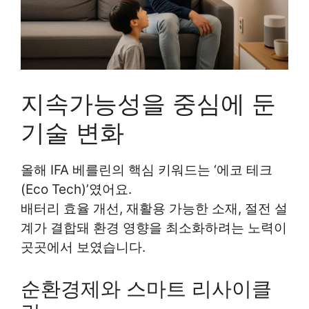
지속가능성을 중심에 둔
기술 변화
올해 IFA 베를린의 핵심 키워드는 ‘에코 테크
(Eco Tech)’였어요.
배터리 효율 개선, 재활용 가능한 소재, 절전 설
계가 결합돼 환경 영향을 최소화하려는 노력이
곳곳에서 보였습니다.
순환경제와 스마트 리사이클