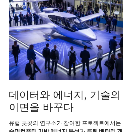
데이터와 에너지, 기술의
이면을 바꾸다
유럽 곳곳의 연구소가 참여한 프로젝트에서는
슈퍼컴퓨터 기반 에너지 분석
과
클린 배터리 개