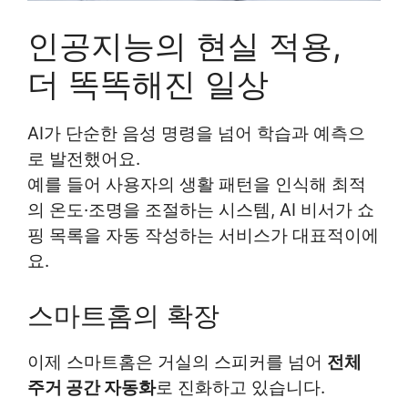
인공지능의 현실 적용,
더 똑똑해진 일상
AI가 단순한 음성 명령을 넘어 학습과 예측으
로 발전했어요.
예를 들어 사용자의 생활 패턴을 인식해 최적
의 온도·조명을 조절하는 시스템, AI 비서가 쇼
핑 목록을 자동 작성하는 서비스가 대표적이에
요.
스마트홈의 확장
이제 스마트홈은 거실의 스피커를 넘어
전체
주거 공간 자동화
로 진화하고 있습니다.