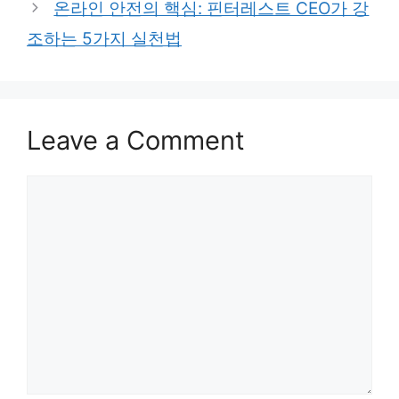
온라인 안전의 핵심: 핀터레스트 CEO가 강
조하는 5가지 실천법
Leave a Comment
Comment