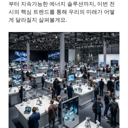
부터 지속가능한 에너지 솔루션까지, 이번 전
시의 핵심 트렌드를 통해 우리의 미래가 어떻
게 달라질지 살펴볼게요.