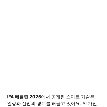
IFA 베를린 2025
에서 공개된 스마트 기술은
일상과 산업의 경계를 허물고 있어요. AI 가전