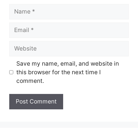
Name
Email
Website
Save my name, email, and website in
this browser for the next time I
comment.