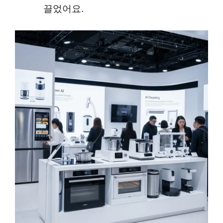
끌었어요.