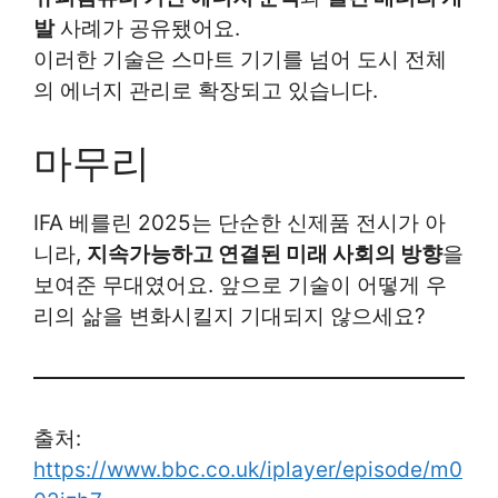
발
사례가 공유됐어요.
이러한 기술은 스마트 기기를 넘어 도시 전체
의 에너지 관리로 확장되고 있습니다.
마무리
IFA 베를린 2025는 단순한 신제품 전시가 아
니라,
지속가능하고 연결된 미래 사회의 방향
을
보여준 무대였어요. 앞으로 기술이 어떻게 우
리의 삶을 변화시킬지 기대되지 않으세요?
출처:
https://www.bbc.co.uk/iplayer/episode/m0