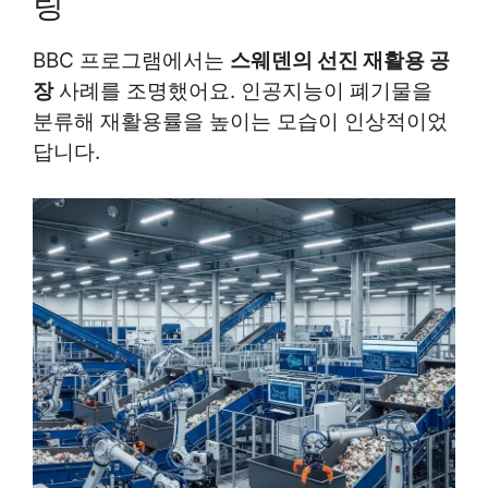
링
BBC 프로그램에서는
스웨덴의 선진 재활용 공
장
사례를 조명했어요. 인공지능이 폐기물을
분류해 재활용률을 높이는 모습이 인상적이었
답니다.