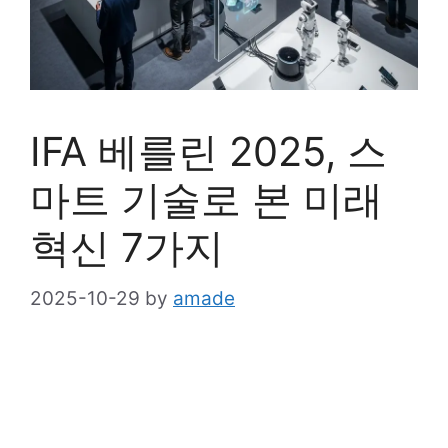
IFA 베를린 2025, 스
마트 기술로 본 미래
혁신 7가지
2025-10-29
by
amade