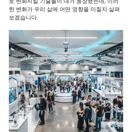
로 변화시킬 기술들이 대거 등장했는데, 이러
한 변화가 우리 삶에 어떤 영향을 미칠지 살펴
보겠습니다.