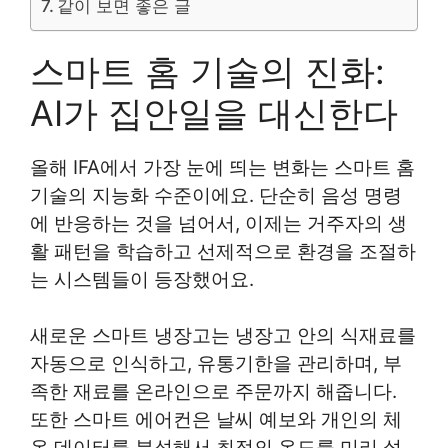
같이 보면 좋은 글
스마트 홈 기술의 진화:
AI가 집안일을 대신한다
올해 IFA에서 가장 눈에 띄는 변화는 스마트 홈
기술의 지능화 수준이에요. 단순히 음성 명령
에 반응하는 것을 넘어서, 이제는 거주자의 생
활 패턴을 학습하고 선제적으로 환경을 조절하
는 시스템들이 등장했어요.
새로운 스마트 냉장고는 냉장고 안의 식재료를
자동으로 인식하고, 유통기한을 관리하며, 부
족한 재료를 온라인으로 주문까지 해줍니다.
또한 스마트 에어컨은 날씨 예보와 개인의 체
온 데이터를 분석해서 최적의 온도를 미리 설