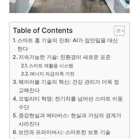
Table of Contents
스마트 홈 기술의 진화: AI가 집안일을 대신
한다
지속가능한 기술: 친환경이 새로운 표준
스마트 재활용 시스템
에너지 자급자족 가전
웨어러블 기술의 혁신: 건강 관리가 더욱 정
교해진다
모빌리티 혁명: 전기차를 넘어선 스마트 이동
수단
증강현실과 메타버스: 현실과 가상의 경계가
사라진다
보안과 프라이버시: 스마트한 보호 기술