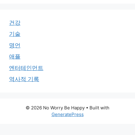
건강
기술
명언
애플
엔터테인먼트
역사적 기록
© 2026 No Worry Be Happy
• Built with
GeneratePress