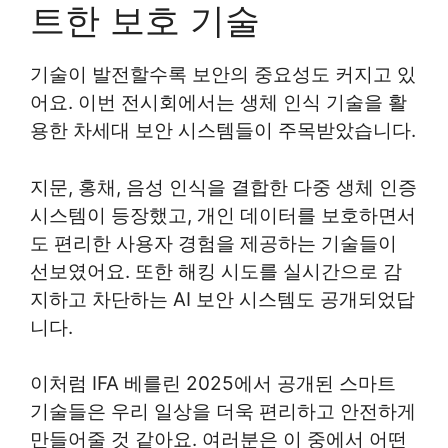
트한 보호 기술
기술이 발전할수록 보안의 중요성도 커지고 있
어요. 이번 전시회에서는 생체 인식 기술을 활
용한 차세대 보안 시스템들이 주목받았습니다.
지문, 홍채, 음성 인식을 결합한 다중 생체 인증
시스템이 등장했고, 개인 데이터를 보호하면서
도 편리한 사용자 경험을 제공하는 기술들이
선보였어요. 또한 해킹 시도를 실시간으로 감
지하고 차단하는 AI 보안 시스템도 공개되었답
니다.
이처럼 IFA 베를린 2025에서 공개된 스마트
기술들은 우리 일상을 더욱 편리하고 안전하게
만들어줄 것 같아요. 여러분은 이 중에서 어떤