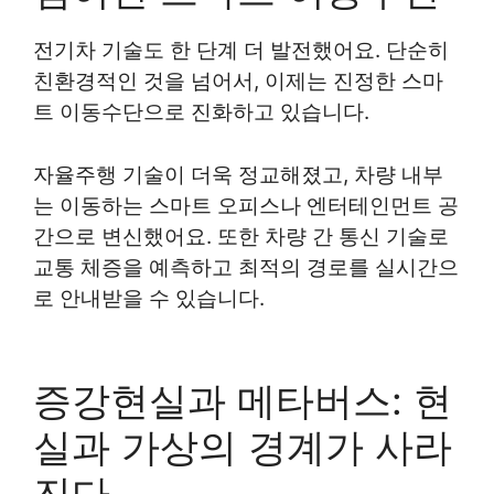
전기차 기술도 한 단계 더 발전했어요. 단순히
친환경적인 것을 넘어서, 이제는 진정한 스마
트 이동수단으로 진화하고 있습니다.
자율주행 기술이 더욱 정교해졌고, 차량 내부
는 이동하는 스마트 오피스나 엔터테인먼트 공
간으로 변신했어요. 또한 차량 간 통신 기술로
교통 체증을 예측하고 최적의 경로를 실시간으
로 안내받을 수 있습니다.
증강현실과 메타버스: 현
실과 가상의 경계가 사라
진다