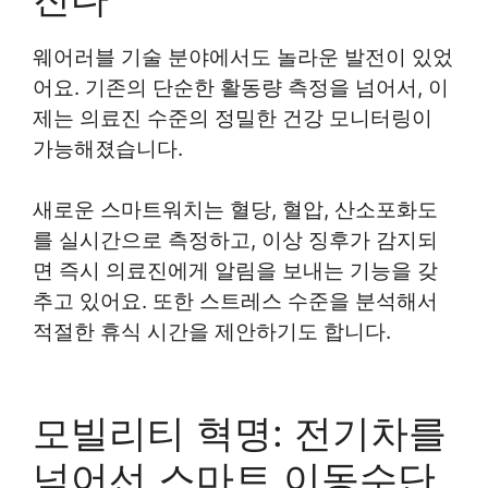
웨어러블 기술 분야에서도 놀라운 발전이 있었
어요. 기존의 단순한 활동량 측정을 넘어서, 이
제는 의료진 수준의 정밀한 건강 모니터링이
가능해졌습니다.
새로운 스마트워치는 혈당, 혈압, 산소포화도
를 실시간으로 측정하고, 이상 징후가 감지되
면 즉시 의료진에게 알림을 보내는 기능을 갖
추고 있어요. 또한 스트레스 수준을 분석해서
적절한 휴식 시간을 제안하기도 합니다.
모빌리티 혁명: 전기차를
넘어선 스마트 이동수단