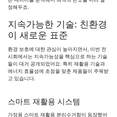
정해두죠.
지속가능한 기술: 친환경
이 새로운 표준
환경 보호에 대한 관심이 높아지면서, 이번 전
시회에서는 지속가능성을 핵심으로 하는 기술
들이 대거 공개되었어요. 특히 재활용 기술과
에너지 효율성에 초점을 맞춘 제품들이 주목받
고 있습니다.
스마트 재활용 시스템
가정용 스마트 재활용 분리수거함이 등장했어