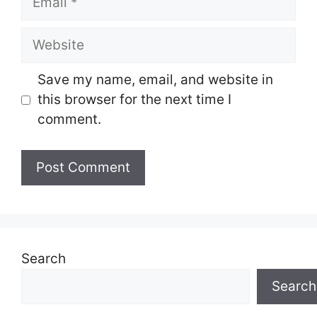
Website
Save my name, email, and website in
this browser for the next time I
comment.
Search
Search