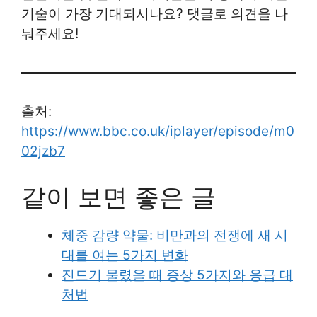
기술이 가장 기대되시나요? 댓글로 의견을 나
눠주세요!
출처:
https://www.bbc.co.uk/iplayer/episode/m0
02jzb7
같이 보면 좋은 글
체중 감량 약물: 비만과의 전쟁에 새 시
대를 여는 5가지 변화
진드기 물렸을 때 증상 5가지와 응급 대
처법