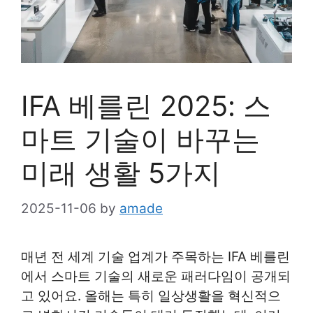
IFA 베를린 2025: 스
마트 기술이 바꾸는
미래 생활 5가지
2025-11-06
by
amade
매년 전 세계 기술 업계가 주목하는 IFA 베를린
에서 스마트 기술의 새로운 패러다임이 공개되
고 있어요. 올해는 특히 일상생활을 혁신적으