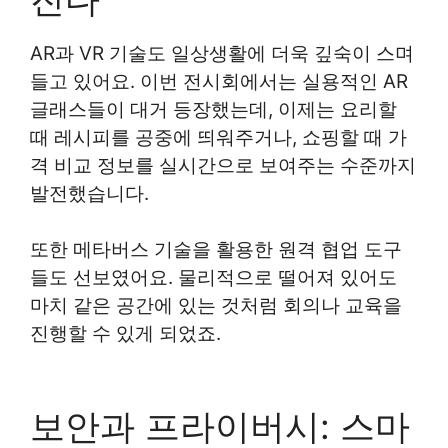
AR과 VR 기술도 일상생활에 더욱 깊숙이 스며
들고 있어요. 이번 전시회에서는 실용적인 AR
글래스들이 대거 등장했는데, 이제는 요리할
때 레시피를 공중에 띄워주거나, 쇼핑할 때 가
격 비교 정보를 실시간으로 보여주는 수준까지
발전했습니다.
또한 메타버스 기술을 활용한 원격 협업 도구
들도 선보였어요. 물리적으로 떨어져 있어도
마치 같은 공간에 있는 것처럼 회의나 교육을
진행할 수 있게 되었죠.
보안과 프라이버시: 스마