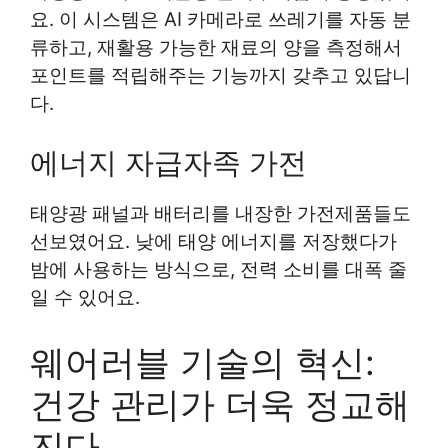
요. 이 시스템은 AI 카메라로 쓰레기를 자동 분
류하고, 재활용 가능한 재료의 양을 측정해서
포인트를 적립해주는 기능까지 갖추고 있답니
다.
에너지 자급자족 가전
태양광 패널과 배터리를 내장한 가전제품들도
선보였어요. 낮에 태양 에너지를 저장했다가
밤에 사용하는 방식으로, 전력 소비를 대폭 줄
일 수 있어요.
웨어러블 기술의 혁신:
건강 관리가 더욱 정교해
진다