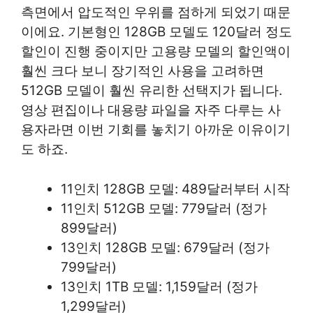
측면에서 압도적인 우위를 점하게 되었기 때문
이에요. 기본형인 128GB 모델도 120달러 정도
할인이 진행 중이지만 고용량 모델의 할인액이
훨씬 크다 보니 장기적인 사용을 고려하면
512GB 모델이 훨씬 유리한 선택지가 됩니다.
영상 편집이나 대용량 파일을 자주 다루는 사
용자라면 이번 기회를 놓치기 아까운 이유이기
도 하죠.
11인치 128GB 모델: 489달러부터 시작
11인치 512GB 모델: 779달러 (정가
899달러)
13인치 128GB 모델: 679달러 (정가
799달러)
13인치 1TB 모델: 1,159달러 (정가
1,299달러)