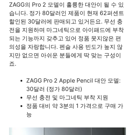
ZAGG의 Pro 2 모델이 훌륭한 대안이 될 수 있
습니다. 정가 80달러인 제품이 현재 62퍼센트
할인된 30달러에 판매되고 있거든요. 무선 충
전을 지원하며 마그네틱으로 아이패드에 부착
되는 기능까지 갖추고 있어 정품 못지않은 편
의성을 자랑합니다. 펜슬 사용 빈도가 높지 않
지만 없으면 아쉬운 분들에게 딱 맞는 구성이
죠.
ZAGG Pro 2 Apple Pencil 대안 모델:
30달러 (정가 80달러)
무선 충전 및 마그네틱 부착 지원
정품 대비 약 3분의 1 가격으로 구매 가
능