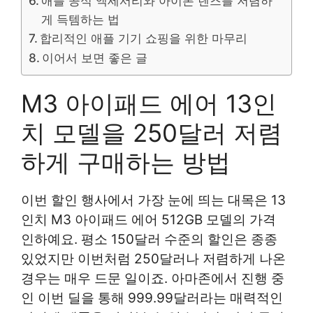
애플 공식 액세서리와 아이폰 렌즈를 저렴하
게 득템하는 법
합리적인 애플 기기 쇼핑을 위한 마무리
이어서 보면 좋은 글
M3 아이패드 에어 13인
치 모델을 250달러 저렴
하게 구매하는 방법
이번 할인 행사에서 가장 눈에 띄는 대목은 13
인치 M3 아이패드 에어 512GB 모델의 가격
인하예요. 평소 150달러 수준의 할인은 종종
있었지만 이번처럼 250달러나 저렴하게 나온
경우는 매우 드문 일이죠. 아마존에서 진행 중
인 이번 딜을 통해 999.99달러라는 매력적인