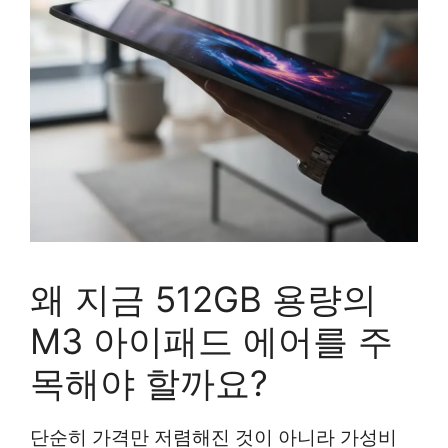
왜 지금 512GB 용량의
M3 아이패드 에어를 주
목해야 할까요?
단순히 가격만 저렴해진 것이 아니라 가성비