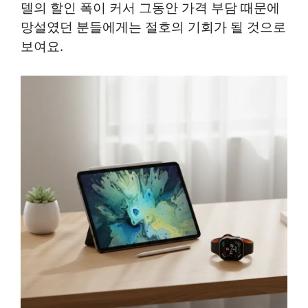
델의 할인 폭이 커서 그동안 가격 부담 때문에
망설였던 분들에게는 절호의 기회가 될 것으로
보여요.