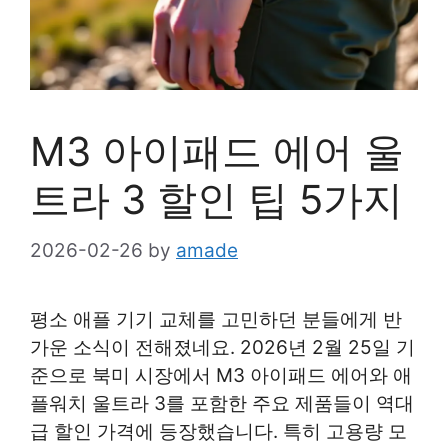
M3 아이패드 에어 울
트라 3 할인 팁 5가지
2026-02-26
by
amade
평소 애플 기기 교체를 고민하던 분들에게 반
가운 소식이 전해졌네요. 2026년 2월 25일 기
준으로 북미 시장에서 M3 아이패드 에어와 애
플워치 울트라 3를 포함한 주요 제품들이 역대
급 할인 가격에 등장했습니다. 특히 고용량 모