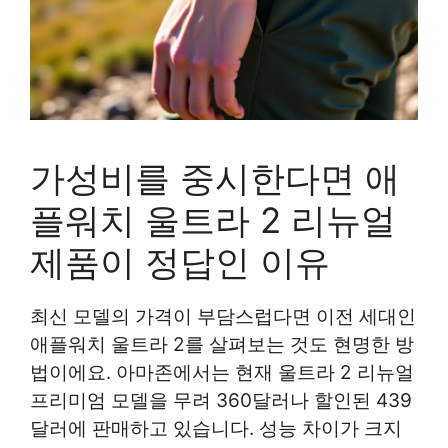
가성비를 중시한다면 애
플워치 울트라 2 리뉴얼
제품이 정답인 이유
최신 모델의 가격이 부담스럽다면 이전 세대인
애플워치 울트라 2를 살펴보는 것도 현명한 방
법이에요. 아마존에서는 현재 울트라 2 리뉴얼
프리미엄 모델을 무려 360달러나 할인된 439
달러에 판매하고 있습니다. 성능 차이가 크지