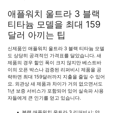
애플워치 울트라 3 블랙
티타늄 모델을 최대 159
달러 아끼는 팁
신제품인 애플워치 울트라 3 블랙 티타늄 모델
도 상당히 공격적인 가격표를 달았습니다. 새
제품의 경우 할인 폭이 크지 않지만 베스트바
이의 오픈 박스나 검증된 리퍼비시 제품을 공
략하면 최대 159달러까지 지출을 줄일 수 있어
요. 외관상 새 제품과 차이가 거의 없으면서도
1년 보증 서비스가 포함되어 있어 실속파 사용
자들에게 큰 인기를 얻고 있습니다.
블랙 애플워치 울트라 3 리퍼비시: 약