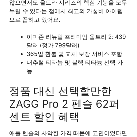
않으면서도 울트라 시리즈의 핵심 기능을 모두
누릴 수 있다는 점에서 최고의 가성비 아이템
으로 꼽히고 있어요.
아마존 리뉴얼 프리미엄 울트라 2: 439
달러 (정가 799달러)
365일 환불 및 교체 보장 서비스 포함
내추럴 티타늄 및 블랙 티타늄 선택 가
능
정품 대신 선택할만한
ZAGG Pro 2 펜슬 62퍼
센트 할인 혜택
애플 펜슬의 사악한 가격 때문에 고민이었다면