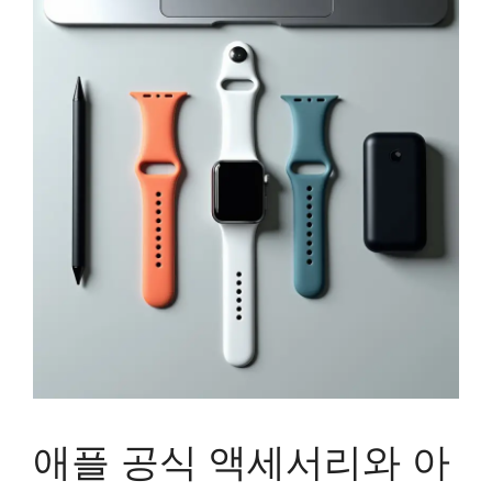
애플 공식 액세서리와 아