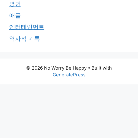
명언
애플
엔터테인먼트
역사적 기록
© 2026 No Worry Be Happy
• Built with
GeneratePress