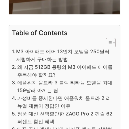
Table of Contents
M3 아이패드 에어 13인치 모델을 250달러
저렴하게 구매하는 방법
왜 지금 512GB 용량의 M3 아이패드 에어를
주목해야 할까요?
애플워치 울트라 3 블랙 티타늄 모델을 최대
159달러 아끼는 팁
가성비를 중시한다면 애플워치 울트라 2 리
뉴얼 제품이 정답인 이유
정품 대신 선택할만한 ZAGG Pro 2 펜슬 62
퍼센트 할인 혜택