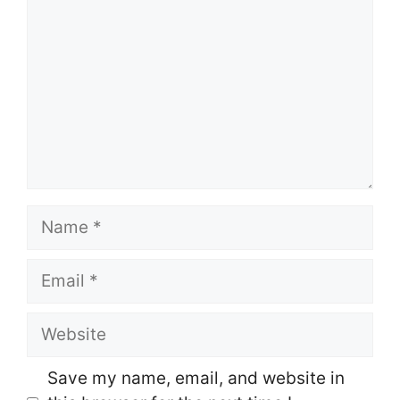
Name
Email
Website
Save my name, email, and website in