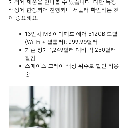
가격에 제품을 만나볼 수 있습니다. 다만 특정
색상에 한정되어 진행되니 서둘러 확인하는 것
이 중요해요.
13인치 M3 아이패드 에어 512GB 모델
(Wi-Fi + 셀룰러): 999.99달러
기존 정가 1,249달러 대비 약 250달러
절감
스페이스 그레이 색상 위주로 할인 적용
중