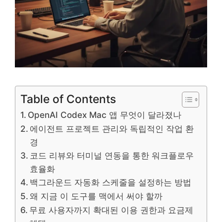
Table of Contents
OpenAI Codex Mac 앱 무엇이 달라졌나
에이전트 프로젝트 관리와 독립적인 작업 환
경
코드 리뷰와 터미널 연동을 통한 워크플로우
효율화
백그라운드 자동화 스케줄을 설정하는 방법
왜 지금 이 도구를 맥에서 써야 할까
무료 사용자까지 확대된 이용 권한과 요금제