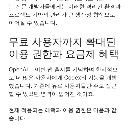
는 전문 개발자들에게는 이러한 격리된 환경과
프로젝트 기반의 관리가 큰 생산성 향상으로
이어질 수 있습니다.
무료 사용자까지 확대된
이용 권한과 요금제 혜택
OpenAI는 이번 앱 출시를 기념하여 한시적으
로 더 많은 사용자에게 Codex의 기능을 개방
했습니다. 기존에 유료 사용자들만 주로 접근
할 수 있었던 영역이 넓어진 것이죠.
현재 적용되는 혜택과 이용 권한은 다음과 같
습니다.