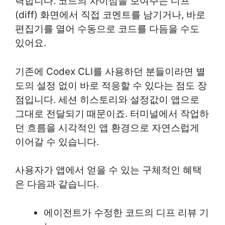
력합니다. 코드의 차이점을 보여주는 디프
(diff) 화면에서 직접 코멘트를 남기거나, 바로
편집기를 열어 수동으로 코드를 다듬을 수도
있어요.
기존에 Codex CLI를 사용하던 분들이라면 별
도의 설정 없이 바로 적응할 수 있다는 점도 장
점입니다. 세션 히스토리와 설정값이 앱으로
그대로 전달되기 때문이죠. 터미널에서 작업하
던 흐름을 시각적인 앱 환경으로 자연스럽게
이어갈 수 있습니다.
사용자가 앱에서 얻을 수 있는 구체적인 혜택
은 다음과 같습니다.
에이전트가 수정한 코드의 디프 리뷰 기