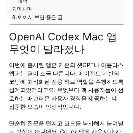
혜택
마치며
이어서 보면 좋은 글
OpenAI Codex Mac 앱
무엇이 달라졌나
이번에 출시된 앱은 기존의 챗GPT나 아틀라스
앱과는 결이 조금 다릅니다. 에이전트 기반의
코딩에 최적화된 전용 허브 역할을 수행하도록
설계되었더라고요. 무엇보다 맥 사용자들이 선
호하는 매끄러운 사용자 경험을 제공하는 데
집중한 모습이 인상적입니다.
단순히 질문을 던지고 코드를 복사해서 붙여넣
는 방식이 아니에요. Codex 앱은 사용자가 사