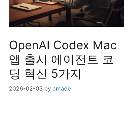
OpenAI Codex Mac
앱 출시 에이전트 코
딩 혁신 5가지
2026-02-03
by
amade