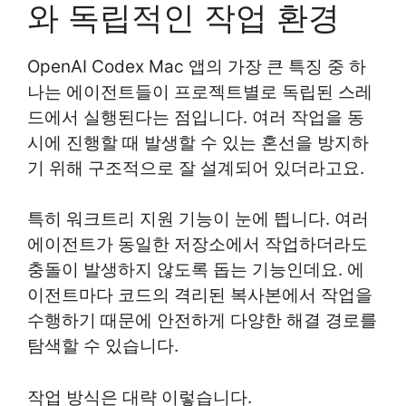
와 독립적인 작업 환경
OpenAI Codex Mac 앱의 가장 큰 특징 중 하
나는 에이전트들이 프로젝트별로 독립된 스레
드에서 실행된다는 점입니다. 여러 작업을 동
시에 진행할 때 발생할 수 있는 혼선을 방지하
기 위해 구조적으로 잘 설계되어 있더라고요.
특히 워크트리 지원 기능이 눈에 띕니다. 여러
에이전트가 동일한 저장소에서 작업하더라도
충돌이 발생하지 않도록 돕는 기능인데요. 에
이전트마다 코드의 격리된 복사본에서 작업을
수행하기 때문에 안전하게 다양한 해결 경로를
탐색할 수 있습니다.
작업 방식은 대략 이렇습니다.