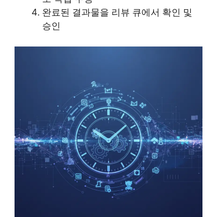
완료된 결과물을 리뷰 큐에서 확인 및
승인