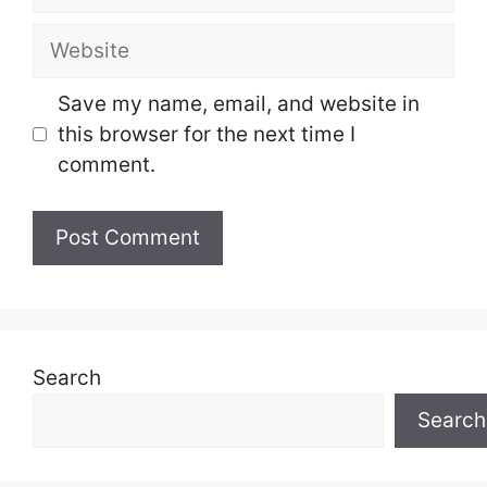
Website
Save my name, email, and website in
this browser for the next time I
comment.
Search
Search