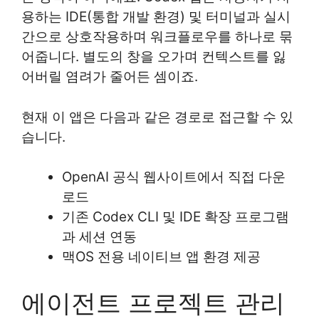
용하는 IDE(통합 개발 환경) 및 터미널과 실시
간으로 상호작용하며 워크플로우를 하나로 묶
어줍니다. 별도의 창을 오가며 컨텍스트를 잃
어버릴 염려가 줄어든 셈이죠.
현재 이 앱은 다음과 같은 경로로 접근할 수 있
습니다.
OpenAI 공식 웹사이트에서 직접 다운
로드
기존 Codex CLI 및 IDE 확장 프로그램
과 세션 연동
맥OS 전용 네이티브 앱 환경 제공
에이전트 프로젝트 관리