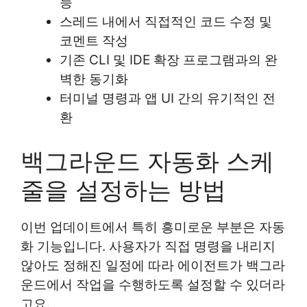
능
스레드 내에서 직접적인 코드 수정 및
코멘트 작성
기존 CLI 및 IDE 확장 프로그램과의 완
벽한 동기화
터미널 명령과 앱 UI 간의 유기적인 전
환
백그라운드 자동화 스케
줄을 설정하는 방법
이번 업데이트에서 특히 흥미로운 부분은 자동
화 기능입니다. 사용자가 직접 명령을 내리지
않아도 정해진 일정에 따라 에이전트가 백그라
운드에서 작업을 수행하도록 설정할 수 있더라
고요.