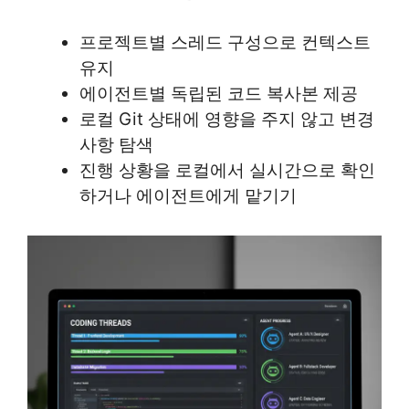
프로젝트별 스레드 구성으로 컨텍스트
유지
에이전트별 독립된 코드 복사본 제공
로컬 Git 상태에 영향을 주지 않고 변경
사항 탐색
진행 상황을 로컬에서 실시간으로 확인
하거나 에이전트에게 맡기기