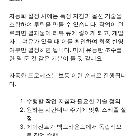
자동화 설정 시에는 특정 지침과 옵션 기술을
조합하여 루틴을 만들 수 있습니다. 작업이 완
료되면 결과물이 리뷰 큐에 쌓이게 되고, 개발
자는 여유가 있을 때 이를 확인하여 최종 반영
여부만 결정하면 됩니다. 마치 유능한 조수를
한 명 둔 것 같은 기분이 들 것 같네요.
자동화 프로세스는 보통 이런 순서로 진행됩니
다.
수행할 작업 지침과 필요한 기술 정의
원하는 시간대나 주기에 맞춰 스케줄 설
정
에이전트가 백그라운드에서 독립적으
로 작업 수행