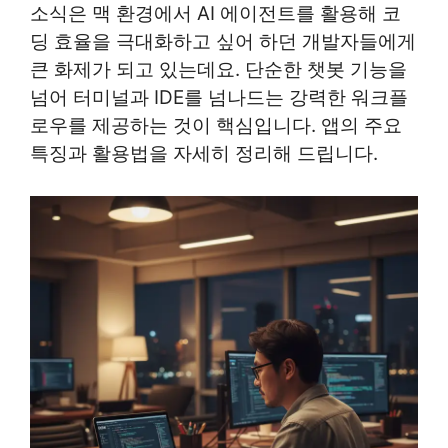
소식은 맥 환경에서 AI 에이전트를 활용해 코
딩 효율을 극대화하고 싶어 하던 개발자들에게
큰 화제가 되고 있는데요. 단순한 챗봇 기능을
넘어 터미널과 IDE를 넘나드는 강력한 워크플
로우를 제공하는 것이 핵심입니다. 앱의 주요
특징과 활용법을 자세히 정리해 드립니다.