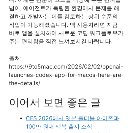
넘어, 에이전트가 독립된 환경에서 문제를 해
결하고 개발자는 이를 검토하는 상위 수준의
작업이 가능해졌습니다. 맥 사용자라면 지금
바로 앱을 설치하여 새로운 코딩 워크플로우가
주는 편리함을 직접 느껴보시길 바랍니다.
출처:
https://9to5mac.com/2026/02/02/openai-
launches-codex-app-for-macos-here-are-
the-details/
이어서 보면 좋은 글
CES 2026에서 엿본 폴더블 아이폰과
100만 원대 맥북 출시 소식