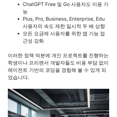
ChatGPT Free 및 Go 사용자도 이용 가
능
Plus, Pro, Business, Enterprise, Edu
사용자의 속도 제한 일시적 두 배 상향
모든 요금제 사용자를 위한 앱 기능 접
근성 강화
이러한 정책 덕분에 개인 프로젝트를 진행하는
학생이나 프리랜서 개발자들도 비용 부담 없이
에이전트 기반의 코딩을 경험해 볼 수 있게 되
었습니다.