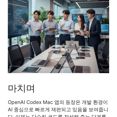
마치며
OpenAI Codex Mac 앱의 등장은 개발 환경이
AI 중심으로 빠르게 재편되고 있음을 보여줍니
다. 이제는 단순히 코드를 작성해 주는 단계를