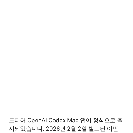
드디어 OpenAI Codex Mac 앱이 정식으로 출
시되었습니다. 2026년 2월 2일 발표된 이번