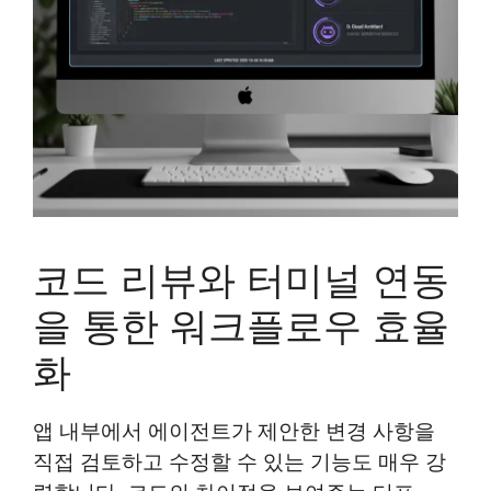
코드 리뷰와 터미널 연동
을 통한 워크플로우 효율
화
앱 내부에서 에이전트가 제안한 변경 사항을
직접 검토하고 수정할 수 있는 기능도 매우 강