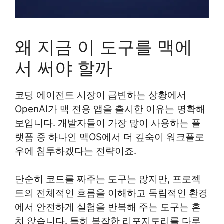
왜 지금 이 도구를 맥에
서 써야 할까
코딩 에이전트 시장이 급변하는 상황에서
OpenAI가 맥 전용 앱을 출시한 이유는 명확해
보입니다. 개발자들이 가장 많이 사용하는 플
랫폼 중 하나인 맥OS에서 더 깊숙이 워크플로
우에 침투하겠다는 전략이죠.
단순히 코드를 짜주는 도구는 많지만, 프로젝
트의 전체적인 흐름을 이해하고 독립적인 환경
에서 안전하게 실험을 반복해 주는 도구는 흔
치 않습니다. 특히 복잡한 리포지토리를 다루