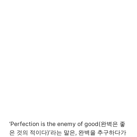
‘Perfection is the enemy of good(완벽은 좋
은 것의 적이다)’라는 말은, 완벽을 추구하다가