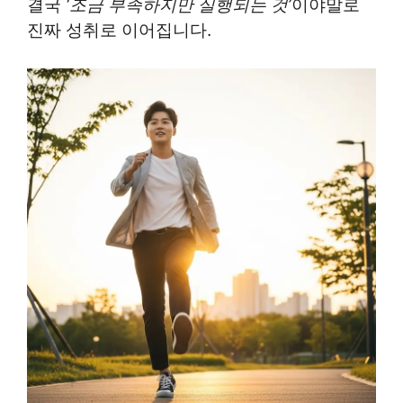
결국
‘조금 부족하지만 실행되는 것’
이야말로
진짜 성취로 이어집니다.