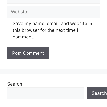
Website
Save my name, email, and website in
this browser for the next time I
comment.
Search
Search