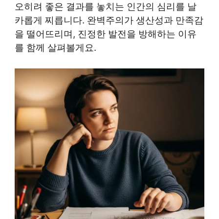
오히려 좋은 결과를 놓치는 인간의 심리를 날
카롭게 찌릅니다. 완벽주의가 생산성과 만족감
을 떨어뜨리며, 진정한 발전을 방해하는 이유
를 함께 살펴볼게요.