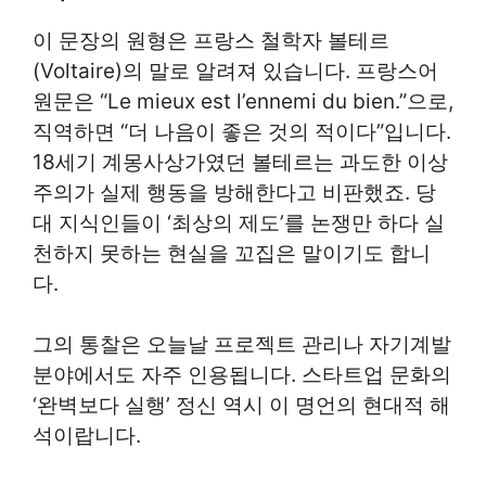
이 문장의 원형은 프랑스 철학자 볼테르
(Voltaire)의 말로 알려져 있습니다. 프랑스어
원문은 “Le mieux est l’ennemi du bien.”으로,
직역하면 “더 나음이 좋은 것의 적이다”입니다.
18세기 계몽사상가였던 볼테르는 과도한 이상
주의가 실제 행동을 방해한다고 비판했죠. 당
대 지식인들이 ‘최상의 제도’를 논쟁만 하다 실
천하지 못하는 현실을 꼬집은 말이기도 합니
다.
그의 통찰은 오늘날 프로젝트 관리나 자기계발
분야에서도 자주 인용됩니다. 스타트업 문화의
‘완벽보다 실행’ 정신 역시 이 명언의 현대적 해
석이랍니다.