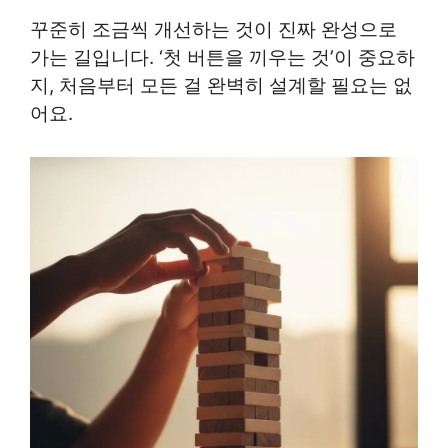
꾸준히 조금씩 개선하는 것이 진짜 완성으로
가는 길입니다. ‘첫 버튼을 끼우는 것’이 중요하
지, 처음부터 모든 걸 완벽히 설계할 필요는 없
어요.