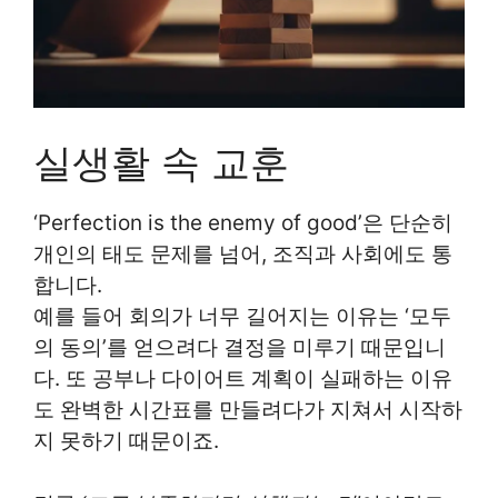
실생활 속 교훈
‘Perfection is the enemy of good’은 단순히
개인의 태도 문제를 넘어, 조직과 사회에도 통
합니다.
예를 들어 회의가 너무 길어지는 이유는 ‘모두
의 동의’를 얻으려다 결정을 미루기 때문입니
다. 또 공부나 다이어트 계획이 실패하는 이유
도 완벽한 시간표를 만들려다가 지쳐서 시작하
지 못하기 때문이죠.