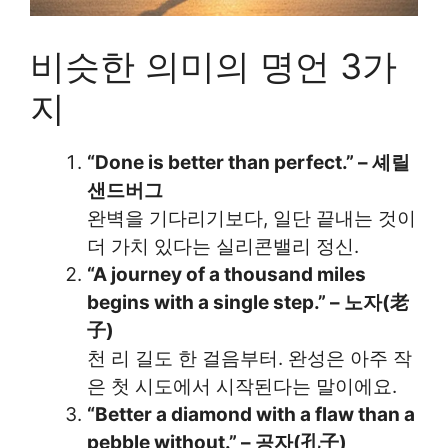
비슷한 의미의 명언 3가
지
“Done is better than perfect.” – 셰릴
샌드버그
완벽을 기다리기보다, 일단 끝내는 것이
더 가치 있다는 실리콘밸리 정신.
“A journey of a thousand miles
begins with a single step.” – 노자(老
子)
천 리 길도 한 걸음부터. 완성은 아주 작
은 첫 시도에서 시작된다는 말이에요.
“Better a diamond with a flaw than a
pebble without.” – 공자(孔子)