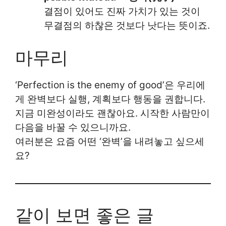
결점이 있어도 진짜 가치가 있는 것이
무결점의 하찮은 것보다 낫다는 뜻이죠.
마무리
‘Perfection is the enemy of good’은 우리에
게 완벽보다 실행, 계획보다 행동을 권합니다.
지금 미완성이라도 괜찮아요. 시작한 사람만이
다음을 바꿀 수 있으니까요.
여러분은 요즘 어떤 ‘완벽’을 내려놓고 싶으세
요?
같이 보면 좋은 글