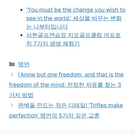
‘You must be the change you wish to
see in the world.’ 세상을 바꾸는 변화
는 나부터입니다
서현골프연습장 지오골프클럽 어프로
치 7가지 생생 체험기
Categories
명언
I know but one freedom, and that is the
freedom of the mind: 진정한 자유를 찾는 3
가지 방법
완벽을 만드는 작은 디테일! ‘Trifles make
perfection’ 명언의 5가지 깊은 교훈