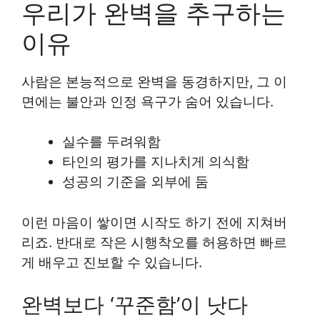
우리가 완벽을 추구하는
이유
사람은 본능적으로 완벽을 동경하지만, 그 이
면에는 불안과 인정 욕구가 숨어 있습니다.
실수를 두려워함
타인의 평가를 지나치게 의식함
성공의 기준을 외부에 둠
이런 마음이 쌓이면 시작도 하기 전에 지쳐버
리죠. 반대로 작은 시행착오를 허용하면 빠르
게 배우고 진보할 수 있습니다.
완벽보다 ‘꾸준함’이 낫다