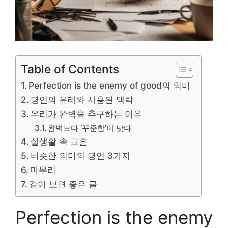
Table of Contents
Perfection is the enemy of good의 의미
명언의 유래와 사용된 맥락
우리가 완벽을 추구하는 이유
완벽보다 ‘꾸준함’이 낫다
실생활 속 교훈
비슷한 의미의 명언 3가지
마무리
같이 보면 좋은 글
Perfection is the enemy