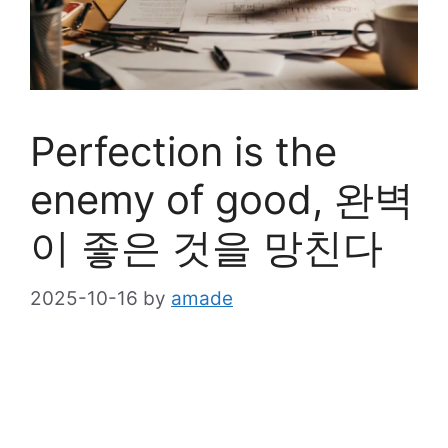
Perfection is the
enemy of good, 완벽
이 좋은 것을 망친다
2025-10-16
by
amade