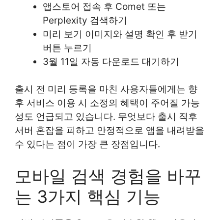
앱스토어 접속 후 Comet 또는
Perplexity 검색하기
미리 보기 이미지와 설명 확인 후 받기
버튼 누르기
3월 11일 자동 다운로드 대기하기
출시 전 미리 등록을 마친 사용자들에게는 향
후 서비스 이용 시 소정의 혜택이 주어질 가능
성도 언급되고 있습니다. 무엇보다 출시 직후
서버 혼잡을 피하고 안정적으로 앱을 내려받을
수 있다는 점이 가장 큰 장점입니다.
모바일 검색 경험을 바꾸
는 3가지 핵심 기능