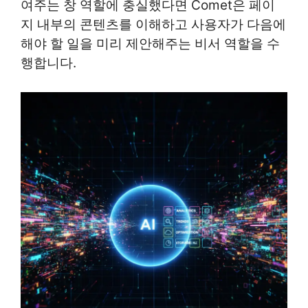
여주는 창 역할에 충실했다면 Comet은 페이
지 내부의 콘텐츠를 이해하고 사용자가 다음에
해야 할 일을 미리 제안해주는 비서 역할을 수
행합니다.