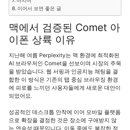
마치며
이어서 보면 좋은 글
맥에서 검증된 Comet 아
이폰 상륙 이유
지난해 여름 Perplexity는 맥 환경에 최적화된
AI 브라우저인 Comet을 선보이며 시장의 주목
을 받았습니다. 웹 서핑과 인공지능 채팅을 결
합한 이 방식은 기존의 탭 중심 브라우징 환경
에 피로를 느끼던 사용자들에게 새로운 대안이
되었어요.
성공적인 데스크톱 안착에 이어 모바일 플랫폼
으로 확장을 결정한 것은 장소에 구애받지 않
는 연속성 때문입니다. 이동 중에도 복잡한 정