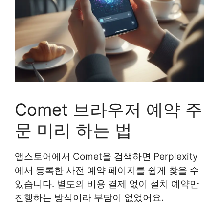
Comet 브라우저 예약 주
문 미리 하는 법
앱스토어에서 Comet을 검색하면 Perplexity
에서 등록한 사전 예약 페이지를 쉽게 찾을 수
있습니다. 별도의 비용 결제 없이 설치 예약만
진행하는 방식이라 부담이 없었어요.