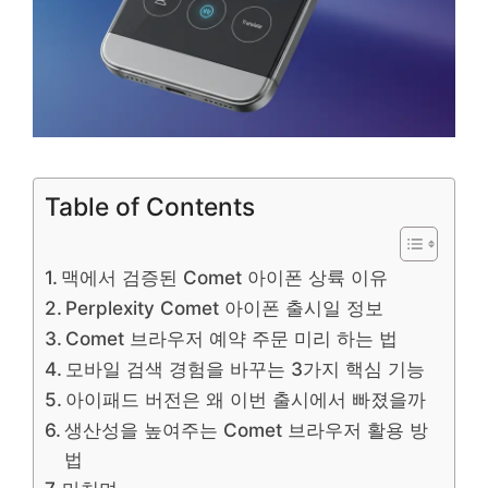
Table of Contents
맥에서 검증된 Comet 아이폰 상륙 이유
Perplexity Comet 아이폰 출시일 정보
Comet 브라우저 예약 주문 미리 하는 법
모바일 검색 경험을 바꾸는 3가지 핵심 기능
아이패드 버전은 왜 이번 출시에서 빠졌을까
생산성을 높여주는 Comet 브라우저 활용 방
법