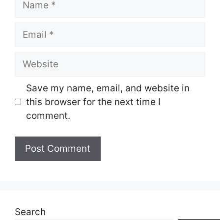
Email
Website
Save my name, email, and website in
this browser for the next time I
comment.
Search