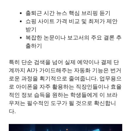
출퇴근 시간 뉴스 핵심 브리핑 듣기
쇼핑 사이트 가격 비교 및 최저가 제안
받기
복잡한 논문이나 보고서의 주요 결론 추
출하기
특히 단순 검색을 넘어 실제 예약이나 결제 단
계까지 AI가 가이드해주는 자동화 기능은 번거
로운 과정을 획기적으로 줄여줍니다. 업무용으
로 아이폰을 자주 활용하는 직장인들이나 효율
적인 정보 습득을 원하는 학생들에게 이 브라
우저는 필수적인 도구가 될 것으로 확신합니
다.