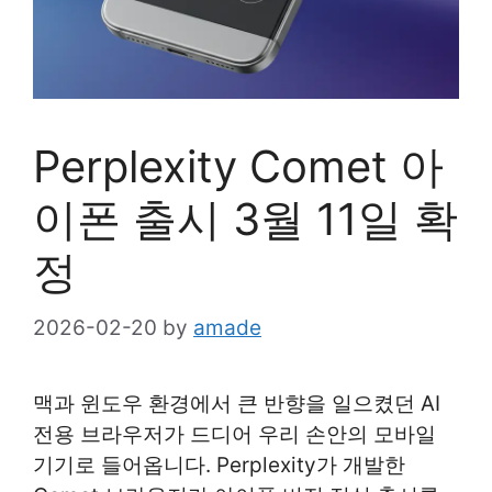
Perplexity Comet 아
이폰 출시 3월 11일 확
정
2026-02-20
by
amade
맥과 윈도우 환경에서 큰 반향을 일으켰던 AI
전용 브라우저가 드디어 우리 손안의 모바일
기기로 들어옵니다. Perplexity가 개발한