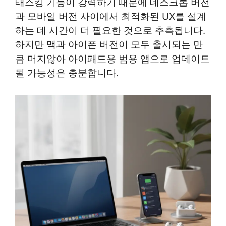
태스킹 기능이 강력하기 때문에 데스크톱 버전
과 모바일 버전 사이에서 최적화된 UX를 설계
하는 데 시간이 더 필요한 것으로 추측됩니다.
하지만 맥과 아이폰 버전이 모두 출시되는 만
큼 머지않아 아이패드용 범용 앱으로 업데이트
될 가능성은 충분합니다.