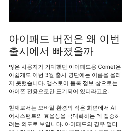
아이패드 버전은 왜 이번
출시에서 빠졌을까
많은 사용자가 기대했던 아이패드용 Comet은
아쉽게도 이번 3월 출시 명단에는 이름을 올리
지 못했습니다. 앱스토어 등록 정보 상으로는
아이폰 전용으로만 표기되어 있더라고요.
현재로서는 모바일 환경의 작은 화면에서 AI
어시스턴트의 효율성을 극대화하는 데 집중하
려는 의도로 보입니다. 아이패드의 경우 멀티