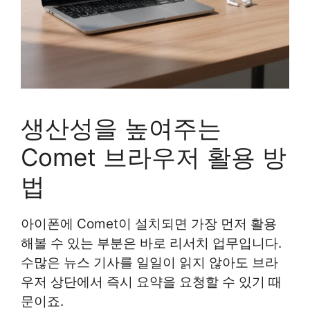
생산성을 높여주는
Comet 브라우저 활용 방
법
아이폰에 Comet이 설치되면 가장 먼저 활용
해볼 수 있는 부분은 바로 리서치 업무입니다.
수많은 뉴스 기사를 일일이 읽지 않아도 브라
우저 상단에서 즉시 요약을 요청할 수 있기 때
문이죠.