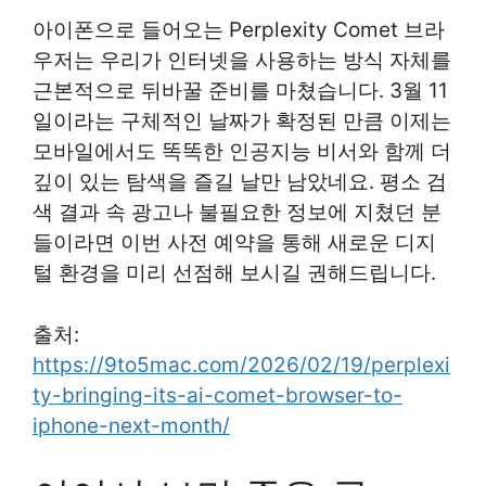
아이폰으로 들어오는 Perplexity Comet 브라
우저는 우리가 인터넷을 사용하는 방식 자체를
근본적으로 뒤바꿀 준비를 마쳤습니다. 3월 11
일이라는 구체적인 날짜가 확정된 만큼 이제는
모바일에서도 똑똑한 인공지능 비서와 함께 더
깊이 있는 탐색을 즐길 날만 남았네요. 평소 검
색 결과 속 광고나 불필요한 정보에 지쳤던 분
들이라면 이번 사전 예약을 통해 새로운 디지
털 환경을 미리 선점해 보시길 권해드립니다.
출처:
https://9to5mac.com/2026/02/19/perplexi
ty-bringing-its-ai-comet-browser-to-
iphone-next-month/