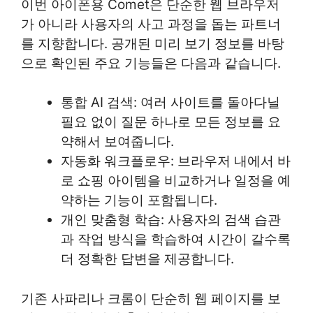
이번 아이폰용 Comet은 단순한 웹 브라우저
가 아니라 사용자의 사고 과정을 돕는 파트너
를 지향합니다. 공개된 미리 보기 정보를 바탕
으로 확인된 주요 기능들은 다음과 같습니다.
통합 AI 검색: 여러 사이트를 돌아다닐
필요 없이 질문 하나로 모든 정보를 요
약해서 보여줍니다.
자동화 워크플로우: 브라우저 내에서 바
로 쇼핑 아이템을 비교하거나 일정을 예
약하는 기능이 포함됩니다.
개인 맞춤형 학습: 사용자의 검색 습관
과 작업 방식을 학습하여 시간이 갈수록
더 정확한 답변을 제공합니다.
기존 사파리나 크롬이 단순히 웹 페이지를 보