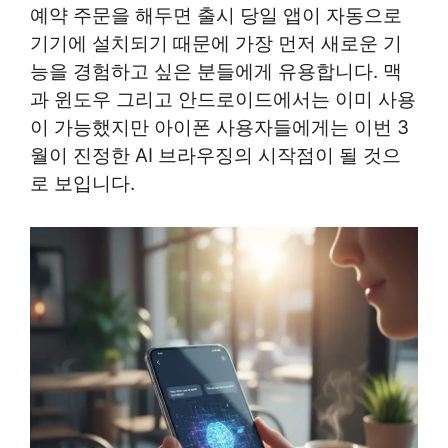
예약 주문을 해두면 출시 당일 앱이 자동으로
기기에 설치되기 때문에 가장 먼저 새로운 기
능을 경험하고 싶은 분들에게 유용합니다. 맥
과 윈도우 그리고 안드로이드에서는 이미 사용
이 가능했지만 아이폰 사용자들에게는 이번 3
월이 진정한 AI 브라우징의 시작점이 될 것으
로 보입니다.