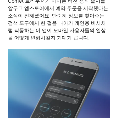
Comet 브라우저가 아이폰 버전 정식 출시를
앞두고 앱스토어에서 예약 주문을 시작했다는
소식이 전해졌어요. 단순히 정보를 찾아주는
검색 도구에서 한 걸음 나아가 개인용 비서처
럼 작동하는 이 앱이 모바일 사용자들의 일상
을 어떻게 변화시킬지 기대가 큽니다.