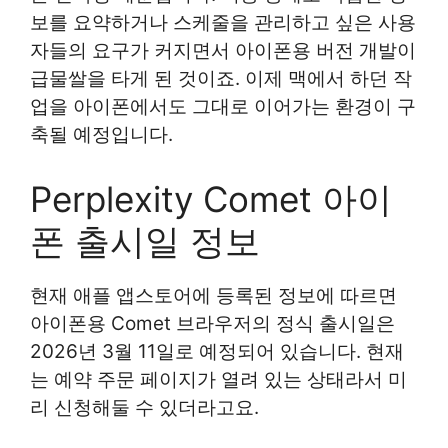
보를 요약하거나 스케줄을 관리하고 싶은 사용
자들의 요구가 커지면서 아이폰용 버전 개발이
급물쌀을 타게 된 것이죠. 이제 맥에서 하던 작
업을 아이폰에서도 그대로 이어가는 환경이 구
축될 예정입니다.
Perplexity Comet 아이
폰 출시일 정보
현재 애플 앱스토어에 등록된 정보에 따르면
아이폰용 Comet 브라우저의 정식 출시일은
2026년 3월 11일로 예정되어 있습니다. 현재
는 예약 주문 페이지가 열려 있는 상태라서 미
리 신청해둘 수 있더라고요.