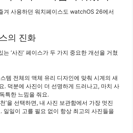
겨 사용하던 워치페이스도 watchOS 26에서
이스의 진화
는 ‘사진’ 페이스가 두 가지 중요한 개선을 거쳤
 시스템 전체의 액체 유리 디자인에 맞춰 시계의 새
요. 덕분에 사진이 더 선명하게 드러나고, 마치 사
 독특한 느낌을 줘요.
추천’을 선택하면, 내 사진 보관함에서 가장 멋진
 일일이 고를 필요 없이 항상 최고의 사진들을