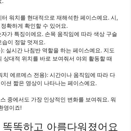
.
이터 워치를 현대적으로 재해석한 페이스예요. 시,
 정확하게 확인할 수 있어요.
ss) 숫자가 특징이에요. 손목 움직임에 따라 색상 구슬
습이 정말 멋져요.
): 실시간 나침반 역할을 하는 페이스예요. 지도
 상대적 위치를 바로 보여줘서 야외 활동할 때
워치 에르메스 전용): 시간이나 움직임에 따라 다
이션 짧은 영상이 나타나는 페이스예요.
치페이스 중에서도 가장 인상적인 변화를 보여줘요. 워
환영이죠!
더 똑똑하고 아름다워졌어요