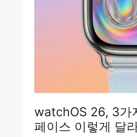
watchOS 26, 
페이스 이렇게 달