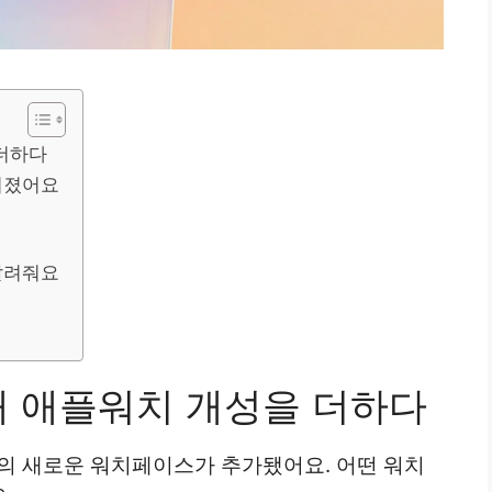
 더하다
워졌어요
 알려줘요
내 애플워치 개성을 더하다
가지의 새로운 워치페이스가 추가됐어요. 어떤 워치