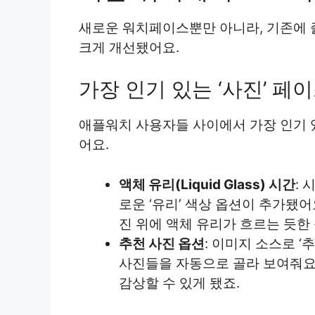
새로운 워치페이스뿐만 아니라, 기존에 즐
크게 개선됐어요.
가장 인기 있는 ‘사진’ 페
애플워치 사용자들 사이에서 가장 인기 있
어요.
액체 유리(Liquid Glass) 시간
:
로운 ‘유리’ 색상 옵션이 추가됐어
진 위에 액체 유리가 흐르는 듯한
추천 사진 옵션
: 이미지 소스로 ‘
사진들을 자동으로 골라 보여줘요.
감상할 수 있게 됐죠.