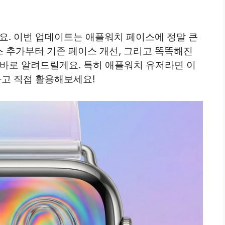
어요. 이번 업데이트는 애플워치 페이스에 정말 큰
 추가부터 기존 페이스 개선, 그리고 똑똑해진
금 바로 알려드릴게요. 특히 애플워치 유저라면 이
인하고 직접 활용해보세요!