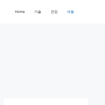
Home
기술
건강
애플