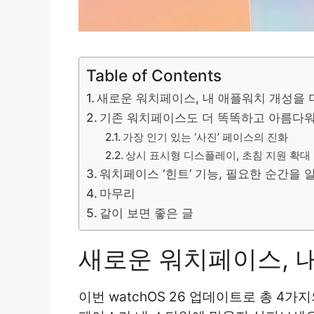
Table of Contents
새로운 워치페이스, 내 애플워치 개성을
기존 워치페이스도 더 똑똑하고 아름다
가장 인기 있는 ‘사진’ 페이스의 진화
상시 표시형 디스플레이, 초침 지원 확대
워치페이스 ‘힌트’ 기능, 필요한 순간을
마무리
같이 보면 좋은 글
새로운 워치페이스, 
이번 watchOS 26 업데이트로 총 4