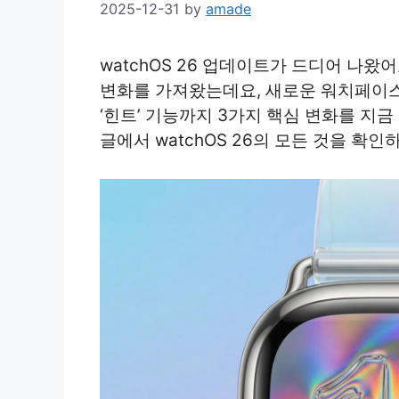
2025-12-31
by
amade
watchOS 26 업데이트가 드디어 나왔
변화를 가져왔는데요, 새로운 워치페이스
‘힌트’ 기능까지 3가지 핵심 변화를 지
글에서 watchOS 26의 모든 것을 확