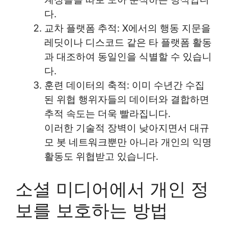
다.
교차 플랫폼 추적: X에서의 행동 지문을
레딧이나 디스코드 같은 타 플랫폼 활동
과 대조하여 동일인을 식별할 수 있습니
다.
훈련 데이터의 축적: 이미 수년간 수집
된 위협 행위자들의 데이터와 결합하면
추적 속도는 더욱 빨라집니다.
이러한 기술적 장벽이 낮아지면서 대규
모 봇 네트워크뿐만 아니라 개인의 익명
활동도 위협받고 있습니다.
소셜 미디어에서 개인 정
보를 보호하는 방법