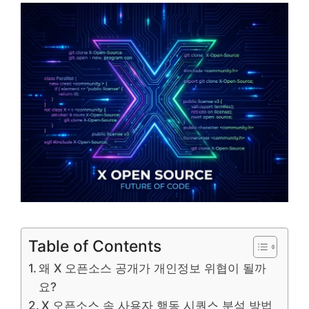
Table of Contents
왜 X 오픈소스 공개가 개인정보 위협이 될까
요?
X 오픈소스 속 사용자 행동 시퀀스 분석 방법