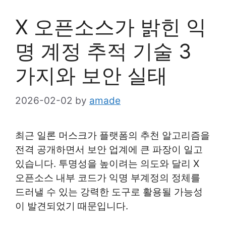
X 오픈소스가 밝힌 익
명 계정 추적 기술 3
가지와 보안 실태
2026-02-02
by
amade
최근 일론 머스크가 플랫폼의 추천 알고리즘을
전격 공개하면서 보안 업계에 큰 파장이 일고
있습니다. 투명성을 높이려는 의도와 달리 X
오픈소스 내부 코드가 익명 부계정의 정체를
드러낼 수 있는 강력한 도구로 활용될 가능성
이 발견되었기 때문입니다.