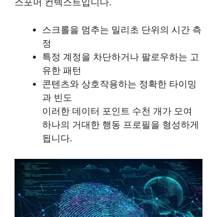
스포머 컨텍스트입니다.
스크롤을 멈추는 밀리초 단위의 시간 측
정
특정 계정을 차단하거나 팔로우하는 고
유한 패턴
콘텐츠와 상호작용하는 정확한 타이밍
과 빈도
이러한 데이터 포인트 수천 개가 모여
하나의 거대한 행동 프로필을 형성하게
됩니다.