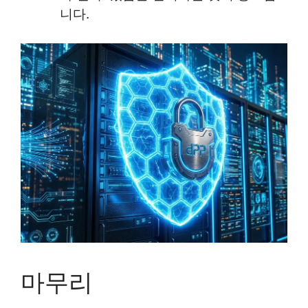
니다.
마무리