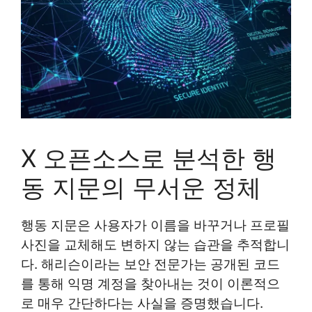
X 오픈소스로 분석한 행
동 지문의 무서운 정체
행동 지문은 사용자가 이름을 바꾸거나 프로필
사진을 교체해도 변하지 않는 습관을 추적합니
다. 해리슨이라는 보안 전문가는 공개된 코드
를 통해 익명 계정을 찾아내는 것이 이론적으
로 매우 간단하다는 사실을 증명했습니다.