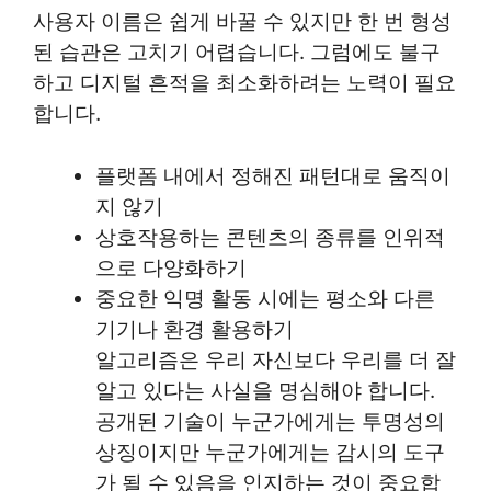
사용자 이름은 쉽게 바꿀 수 있지만 한 번 형성
된 습관은 고치기 어렵습니다. 그럼에도 불구
하고 디지털 흔적을 최소화하려는 노력이 필요
합니다.
플랫폼 내에서 정해진 패턴대로 움직이
지 않기
상호작용하는 콘텐츠의 종류를 인위적
으로 다양화하기
중요한 익명 활동 시에는 평소와 다른
기기나 환경 활용하기
알고리즘은 우리 자신보다 우리를 더 잘
알고 있다는 사실을 명심해야 합니다.
공개된 기술이 누군가에게는 투명성의
상징이지만 누군가에게는 감시의 도구
가 될 수 있음을 인지하는 것이 중요합