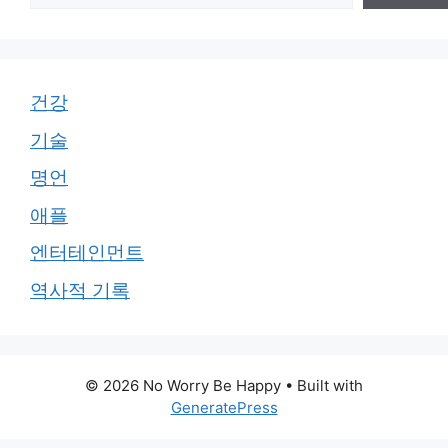
건강
기술
명언
애플
엔터테인먼트
역사적 기록
© 2026 No Worry Be Happy
• Built with
GeneratePress