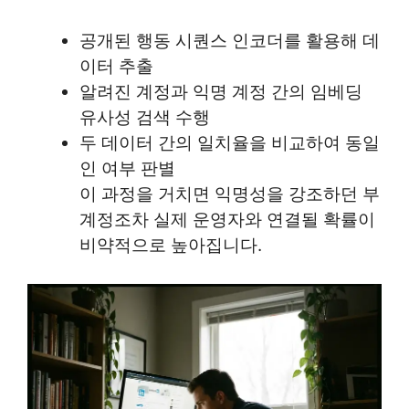
공개된 행동 시퀀스 인코더를 활용해 데
이터 추출
알려진 계정과 익명 계정 간의 임베딩
유사성 검색 수행
두 데이터 간의 일치율을 비교하여 동일
인 여부 판별
이 과정을 거치면 익명성을 강조하던 부
계정조차 실제 운영자와 연결될 확률이
비약적으로 높아집니다.