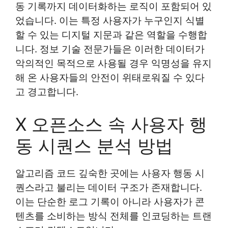
동 기록까지 데이터화하는 로직이 포함되어 있
었습니다. 이는 특정 사용자가 누구인지 식별
할 수 있는 디지털 지문과 같은 역할을 수행합
니다. 정보 기술 전문가들은 이러한 데이터가
악의적인 목적으로 사용될 경우 익명성을 유지
해 온 사용자들의 안전이 위태로워질 수 있다
고 경고합니다.
X 오픈소스 속 사용자 행
동 시퀀스 분석 방법
알고리즘 코드 깊숙한 곳에는 사용자 행동 시
퀀스라고 불리는 데이터 구조가 존재합니다.
이는 단순한 로그 기록이 아니라 사용자가 콘
텐츠를 소비하는 방식 전체를 인코딩하는 트랜