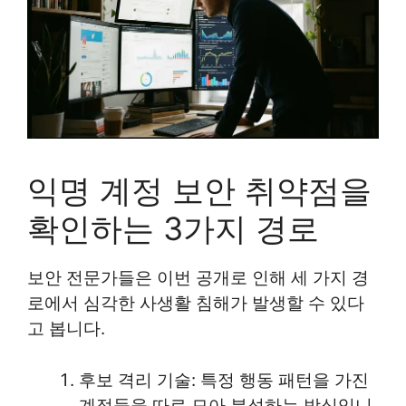
익명 계정 보안 취약점을
확인하는 3가지 경로
보안 전문가들은 이번 공개로 인해 세 가지 경
로에서 심각한 사생활 침해가 발생할 수 있다
고 봅니다.
후보 격리 기술: 특정 행동 패턴을 가진
계정들을 따로 모아 분석하는 방식입니