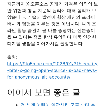
지금까지 X 오픈소스 공개가 가져온 의외의 보
안 위협과 행동 지문의 원리에 대해 정리해 보
았습니다. 기술의 발전이 항상 개인의 프라이
버시와 평행을 이루는 것은 아닙니다. 나의 온
라인 활동 습관이 곧 나를 증명하는 신분증이
될 수 있다는 점을 항상 유의하며 더욱 안전한
디지털 생활을 이어가시길 권장합니다.
출처:
https://9to5mac.com/2026/01/31/security
-bite-x-going-open-source-is-bad-news-
for-anonymous-alt-accounts/
이어서 보면 좋은 글
전 세계 어린이 열광시킨 구글 산타 추