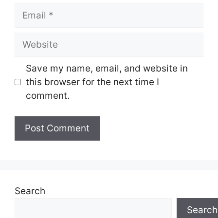
Email
Website
Save my name, email, and website in
this browser for the next time I
comment.
Search
Search