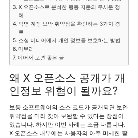
X 오픈소스로 분석한 행동 지문의 무서운 정
체
익명 계정 보안 취약점을 확인하는 3가지 경
로
소셜 미디어에서 개인 정보를 보호하는 방법
마무리
이어서 보면 좋은 글
왜 X 오픈소스 공개가 개
인정보 위협이 될까요?
보통 소프트웨어의 소스 코드가 공개되면 보안
취약점을 미리 찾아 보완할 수 있다는 장점이
있습니다. 하지만 이번 사례는 조금 다릅니다.
X 오픈소스 내부에는 사용자의 아주 미세한 활