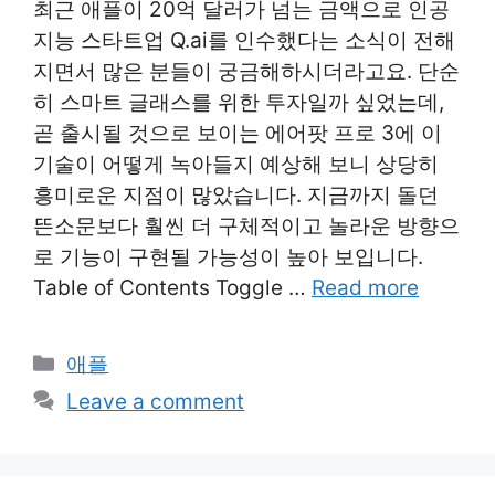
최근 애플이 20억 달러가 넘는 금액으로 인공
지능 스타트업 Q.ai를 인수했다는 소식이 전해
지면서 많은 분들이 궁금해하시더라고요. 단순
히 스마트 글래스를 위한 투자일까 싶었는데,
곧 출시될 것으로 보이는 에어팟 프로 3에 이
기술이 어떻게 녹아들지 예상해 보니 상당히
흥미로운 지점이 많았습니다. 지금까지 돌던
뜬소문보다 훨씬 더 구체적이고 놀라운 방향으
로 기능이 구현될 가능성이 높아 보입니다.
Table of Contents Toggle …
Read more
Categories
애플
Leave a comment