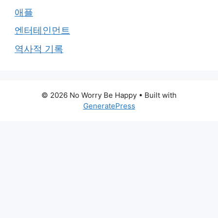
애플
엔터테인먼트
역사적 기록
© 2026 No Worry Be Happy
• Built with
GeneratePress