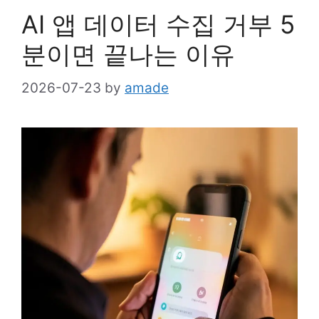
AI 앱 데이터 수집 거부 5
분이면 끝나는 이유
2026-07-23
by
amade