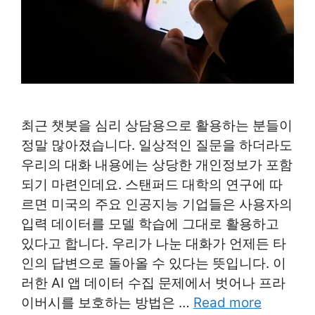
최근 챗봇을 심리 상담용으로 활용하는 분들이
정말 많아졌습니다. 일상적인 질문을 하더라도
우리의 대화 내용에는 상당한 개인정보가 포함
되기 마련인데요. 스탠퍼드 대학의 연구에 따
르면 미국의 주요 인공지능 기업들은 사용자의
입력 데이터를 모델 학습에 그대로 활용하고
있다고 합니다. 우리가 나눈 대화가 언제든 타
인의 답변으로 돌아올 수 있다는 뜻입니다. 이
러한 AI 앱 데이터 수집 문제에서 벗어나 프라
이버시를 보호하는 방법은 …
Read more