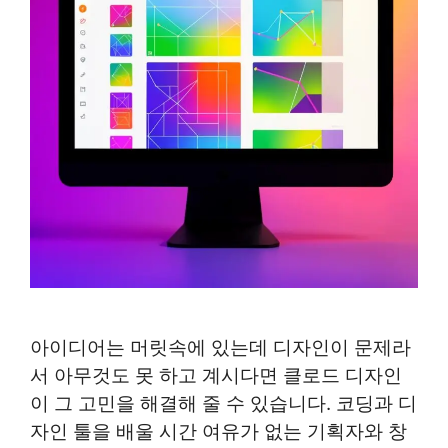
아이디어는 머릿속에 있는데 디자인이 문제라
서 아무것도 못 하고 계시다면 클로드 디자인
이 그 고민을 해결해 줄 수 있습니다. 코딩과 디
자인 툴을 배울 시간 여유가 없는 기획자와 창