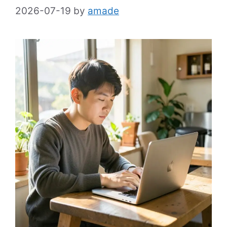
2026-07-19
by
amade