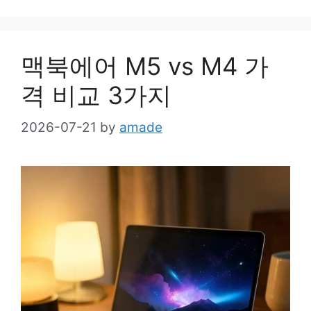
맥북에어 M5 vs M4 가
격 비교 3가지
2026-07-21
by
amade