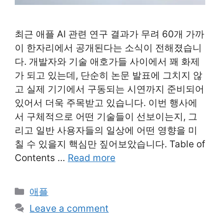
최근 애플 AI 관련 연구 결과가 무려 60개 가까
이 한자리에서 공개된다는 소식이 전해졌습니
다. 개발자와 기술 애호가들 사이에서 꽤 화제
가 되고 있는데, 단순히 논문 발표에 그치지 않
고 실제 기기에서 구동되는 시연까지 준비되어
있어서 더욱 주목받고 있습니다. 이번 행사에
서 구체적으로 어떤 기술들이 선보이는지, 그
리고 일반 사용자들의 일상에 어떤 영향을 미
칠 수 있을지 핵심만 짚어보았습니다. Table of
Contents …
Read more
Categories
애플
Leave a comment