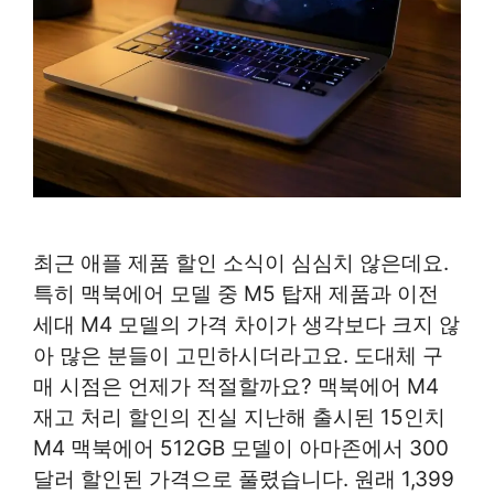
최근 애플 제품 할인 소식이 심심치 않은데요.
특히 맥북에어 모델 중 M5 탑재 제품과 이전
세대 M4 모델의 가격 차이가 생각보다 크지 않
아 많은 분들이 고민하시더라고요. 도대체 구
매 시점은 언제가 적절할까요? 맥북에어 M4
재고 처리 할인의 진실 지난해 출시된 15인치
M4 맥북에어 512GB 모델이 아마존에서 300
달러 할인된 가격으로 풀렸습니다. 원래 1,399