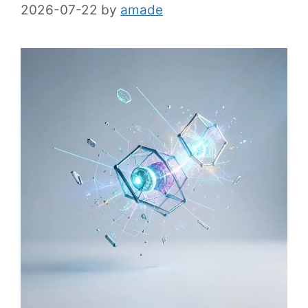
2026-07-22
by
amade