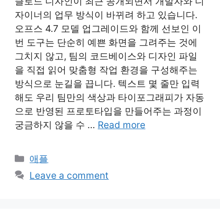
클로드 디자인이 최근 공개되면서 개발자와 디
자이너의 업무 방식이 바뀌려 하고 있습니다.
오프스 4.7 모델 업그레이드와 함께 선보인 이
번 도구는 단순히 예쁜 화면을 그려주는 것에
그치지 않고, 팀의 코드베이스와 디자인 파일
을 직접 읽어 맞춤형 작업 환경을 구성해주는
방식으로 눈길을 끕니다. 텍스트 몇 줄만 입력
해도 우리 팀만의 색상과 타이포그래피가 자동
으로 반영된 프로토타입을 만들어주는 과정이
궁금하지 않을 수 …
Read more
Categories
애플
Leave a comment