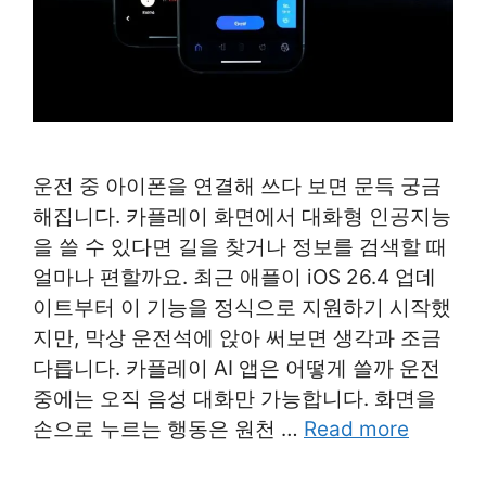
운전 중 아이폰을 연결해 쓰다 보면 문득 궁금
해집니다. 카플레이 화면에서 대화형 인공지능
을 쓸 수 있다면 길을 찾거나 정보를 검색할 때
얼마나 편할까요. 최근 애플이 iOS 26.4 업데
이트부터 이 기능을 정식으로 지원하기 시작했
지만, 막상 운전석에 앉아 써보면 생각과 조금
다릅니다. 카플레이 AI 앱은 어떻게 쓸까 운전
중에는 오직 음성 대화만 가능합니다. 화면을
손으로 누르는 행동은 원천 …
Read more